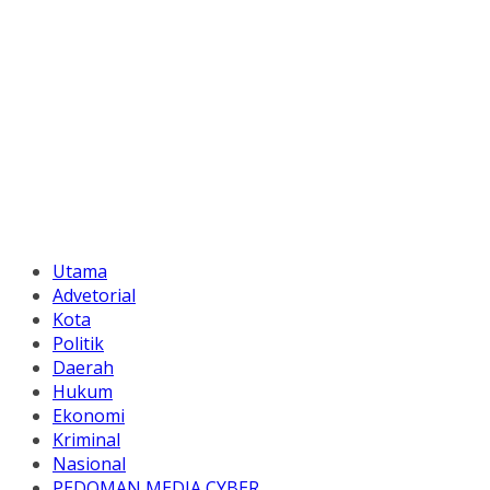
Utama
Advetorial
Kota
Politik
Daerah
Hukum
Ekonomi
Kriminal
Nasional
PEDOMAN MEDIA CYBER