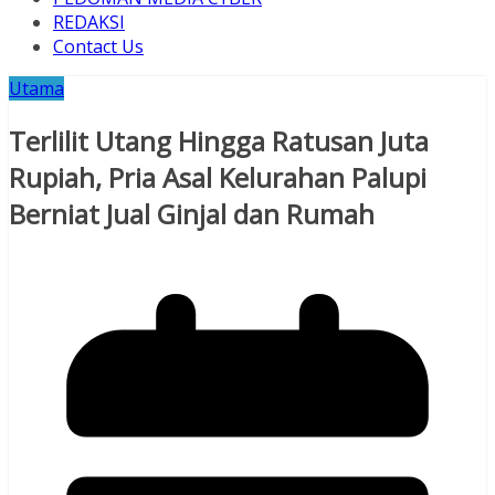
REDAKSI
Contact Us
Utama
Terlilit Utang Hingga Ratusan Juta
Rupiah, Pria Asal Kelurahan Palupi
Berniat Jual Ginjal dan Rumah