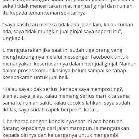
sekali tidak menceritakan niat menjual ginjal dan rumah
itu kepada teman-teman sekitarnya.
“Saya kasih tau mereka tidak ada jalan lain, kalau cuman
ada, saya tidak mungkin jual ginjal saya seperti itu”,
ungkap L.
L mengutarakan jika saat ini sudah tiga orang yang
menghubunginya melalui messenger Facebook untuk
menanyakan keseriusannya dalam menjual ginjal. Namun
dalam proses komunikasinya belum sampai ke tahap
kesepakatan untuk jual beli.
“Kalau saya tidak serius, kenapa saya memposting?,
alamat saya jelas, kalau memang serius mari kita sama
sama ke rumah sakit, kalau cocok silahkan, saya sudah
ikhlas, saya sudah capek berpikir”, kata L.
L berharap dengan kondisinya saat ini ada bantuan
datang kepadanya dari jalan manapun. Ia mengatakan
kepada dirinya dan keluarganya untuk mengambil