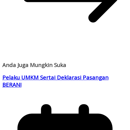
Anda Juga Mungkin Suka
Pelaku UMKM Sertai Deklarasi Pasangan
BERANI