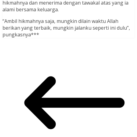
hikmahnya dan menerima dengan tawakal atas yang ia
alami bersama keluarga.
“Ambil hikmahnya saja, mungkin dilain waktu Allah
berikan yang terbaik, mungkin jalanku seperti ini dulu”,
pungkasnya***