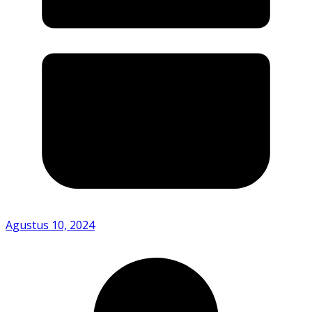
Agustus 10, 2024