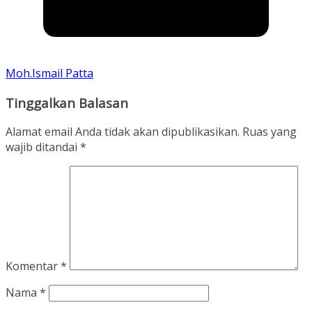
Moh.Ismail Patta
Tinggalkan Balasan
Alamat email Anda tidak akan dipublikasikan.
Ruas yang
wajib ditandai
*
Komentar
*
Nama
*