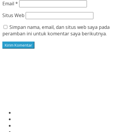
Email
*
Situs Web
Simpan nama, email, dan situs web saya pada
peramban ini untuk komentar saya berikutnya.