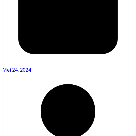
Mei 24, 2024