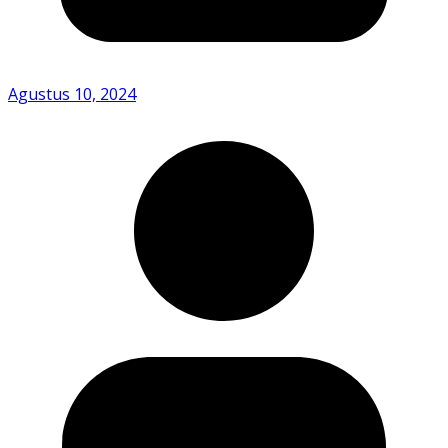
Agustus 10, 2024