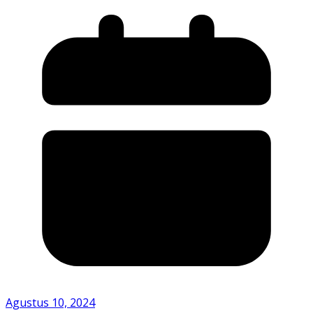
Agustus 10, 2024