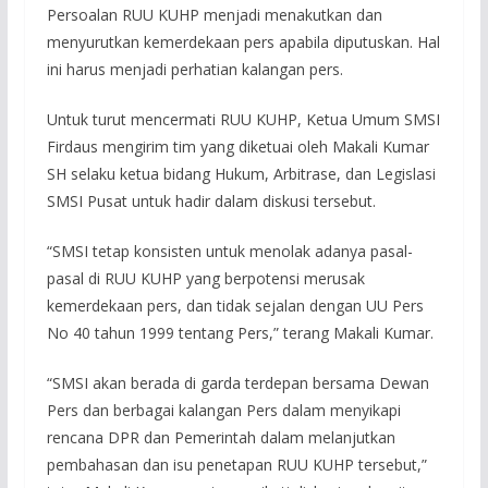
Persoalan RUU KUHP menjadi menakutkan dan
menyurutkan kemerdekaan pers apabila diputuskan. Hal
ini harus menjadi perhatian kalangan pers.
Untuk turut mencermati RUU KUHP, Ketua Umum SMSI
Firdaus mengirim tim yang diketuai oleh Makali Kumar
SH selaku ketua bidang Hukum, Arbitrase, dan Legislasi
SMSI Pusat untuk hadir dalam diskusi tersebut.
“SMSI tetap konsisten untuk menolak adanya pasal-
pasal di RUU KUHP yang berpotensi merusak
kemerdekaan pers, dan tidak sejalan dengan UU Pers
No 40 tahun 1999 tentang Pers,” terang Makali Kumar.
“SMSI akan berada di garda terdepan bersama Dewan
Pers dan berbagai kalangan Pers dalam menyikapi
rencana DPR dan Pemerintah dalam melanjutkan
pembahasan dan isu penetapan RUU KUHP tersebut,”