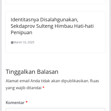
Identitasnya Disalahgunakan,
Sekdaprov Sulteng Himbau Hati-hati
Penipuan
Maret 16, 2025
Tinggalkan Balasan
Alamat email Anda tidak akan dipublikasikan.
Ruas
yang wajib ditandai
*
Komentar
*