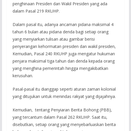
penghinaan Presiden dan Wakil Presiden yang ada
dalam Pasal 219 RKUHP.
Dalam pasal itu, adanya ancaman pidana maksimal 4
tahun 6 bulan atau pidana denda bagi setiap orang
yang menyiarkan tulisan atau gambar berisi
penyerangan kehormatan presiden dan wakil presiden,
Kemudian, Pasal 240 RKUHP juga mengatur hukuman
penjara maksimal tiga tahun dan denda kepada orang
yang menghina pemerintah hingga mengakibatkan
kerusuhan.
Pasal-pasal itu dianggap seperti aturan zaman kolonial
yang ditujukan untuk menindas rakyat yang dijajahnya.
Kemudian, tentang Penyiaran Berita Bohong (PBB),
yang tercantum dalam Pasal 262 RKUHP. Saat itu,
disebutkan, setiap orang yang menyebarluaskan berita