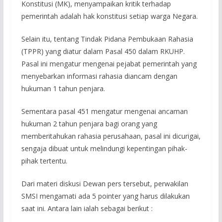
Konstitusi (MK), menyampaikan kritik terhadap
pemerintah adalah hak konstitusi setiap warga Negara.
Selain itu, tentang Tindak Pidana Pembukaan Rahasia
(TPPR) yang diatur dalam Pasal 450 dalam RKUHP.
Pasal ini mengatur mengenai pejabat pemerintah yang
menyebarkan informasi rahasia diancam dengan
hukuman 1 tahun penjara.
Sementara pasal 451 mengatur mengenai ancaman
hukuman 2 tahun penjara bagi orang yang
memberitahukan rahasia perusahaan, pasal ini dicurigai,
sengaja dibuat untuk melindungi kepentingan pihak-
pihak tertentu.
Dari materi diskusi Dewan pers tersebut, perwakilan
SMSI mengamati ada 5 pointer yang harus dilakukan
saat ini. Antara lain ialah sebagai berikut :