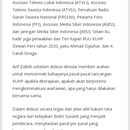
Asosiasi Televisi Lokal Indonesia (ATVLI), Asosiasi
Televisi Swasta Indonesia (ATVSI), Persatuan Radio
Siaran Swasta Nasional (PRSSNI), Pewarta Foto
Indonesia (PFI), Asosiasi Media Siber Indonesia (AMSI),
dan Jaringan Media Siber Indonesia (JMSI). Selain itu,
hadir juga perwakilan dari Tim Kajian RUU KUHP
Dewan Pers tahun 2020, yaitu Ahmad Djauhar, dan K.
Candi Sinaga.
Arif Zulkifli sebelum diskusi dimulai memberi arahan
untuk mencermati bahayanya pasal-pasal rancangan
KUHP apabila diterapkan, apakah akan berpotensi
mengkriminalisasi wartawan, apa yang harus dilakukan
bersama-sama.
Dalam diskusi secara tegas dan jelas ahli hukum tata
negara dan kebijakan Bivitri Susanti yang menjadi
pembicara, menjelaskan pasal per pasal yang