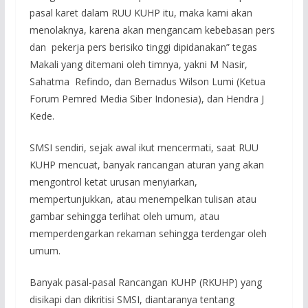
pasal karet dalam RUU KUHP itu, maka kami akan
menolaknya, karena akan mengancam kebebasan pers
dan pekerja pers berisiko tinggi dipidanakan” tegas
Makali yang ditemani oleh timnya, yakni M Nasir,
Sahatma Refindo, dan Bernadus Wilson Lumi (Ketua
Forum Pemred Media Siber Indonesia), dan Hendra J
Kede.
SMSI sendiri, sejak awal ikut mencermati, saat RUU
KUHP mencuat, banyak rancangan aturan yang akan
mengontrol ketat urusan menyiarkan,
mempertunjukkan, atau menempelkan tulisan atau
gambar sehingga terlihat oleh umum, atau
memperdengarkan rekaman sehingga terdengar oleh
umum.
Banyak pasal-pasal Rancangan KUHP (RKUHP) yang
disikapi dan dikritisi SMSI, diantaranya tentang