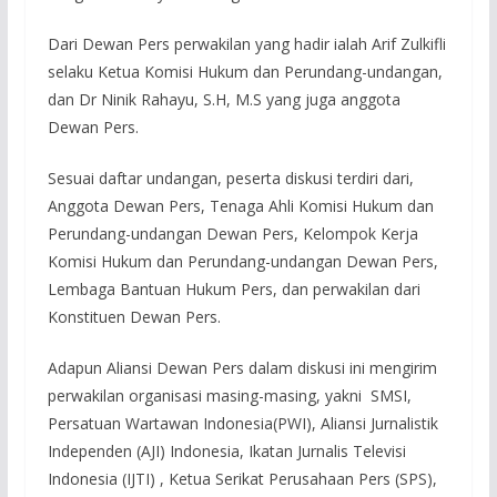
Dari Dewan Pers perwakilan yang hadir ialah Arif Zulkifli
selaku Ketua Komisi Hukum dan Perundang-undangan,
dan Dr Ninik Rahayu, S.H, M.S yang juga anggota
Dewan Pers.
Sesuai daftar undangan, peserta diskusi terdiri dari,
Anggota Dewan Pers, Tenaga Ahli Komisi Hukum dan
Perundang-undangan Dewan Pers, Kelompok Kerja
Komisi Hukum dan Perundang-undangan Dewan Pers,
Lembaga Bantuan Hukum Pers, dan perwakilan dari
Konstituen Dewan Pers.
Adapun Aliansi Dewan Pers dalam diskusi ini mengirim
perwakilan organisasi masing-masing, yakni SMSI,
Persatuan Wartawan Indonesia(PWI), Aliansi Jurnalistik
Independen (AJI) Indonesia, Ikatan Jurnalis Televisi
Indonesia (IJTI) , Ketua Serikat Perusahaan Pers (SPS),