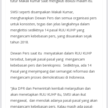
tutur Makali Kumar saat mengikuti diskusi malam itu.
SMSI seperti disampaikan Makali Kumar,
mengharapkan Dewan Pers dan semua organisasi pers
untuk konsisten, tegas dan jelas langkahnya dalam
mengkritisi sedikitnya 14 pasal RUU KUHP yang
mengancam kebebasan pers, yang disuarakan sejak
tahun 2018.
Dewan Pers saat itu menyatakan dalam RUU KUHP
tersebut, banyak pasal-pasal yang mengancam
kebebasan pers dan berekspresi. Sedikitnya, ada 14
Pasal yang menyimpang dari semangat reformasi dan
mengancam proses demokratisasi di Indonesia.
“Jika DPR dan Pemerintah kembali melanjutkan dan
akan menetapkan RUU KUHP itu, SMSI akan ikut
mengawal, dan menolak adanya pasal-pasal yang akan
mengancam kebebasan pers. Kalau masih ada pasal-