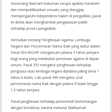
Seseorang diancam hukuman serupa apabila merekam
dan mempublikasikan sesuatu yang dianggap
mempengaruhi independensi hakim di pengadilan, pasal
ini dinilai akan menghambat pengawasan publik
terhadap proses pengadilan.
Kemudian tentang Penghinaan Agama, Lembaga
Negara dan Pencemaran Nama Baik yang diatur dalam
Pasal 304 RKUHP mengancam pidana 5 tahun penjara
bagi orang yang melakukan penistaan agama di depan
umum, Pasal 353 mengatur penghinaan terhadap
penguasa atau lembaga negara dipidana paling lama 1
tahun 6 bulan, Lalu pasal 440 mengatur soal
pencemaran nama baik dengan pidana 9 bulan hingga
1,5 tahun penjara.
Pasal penghinaan terhadap pemerintah bertentangan
dengan konstitusi, karena menurut Mahkamah