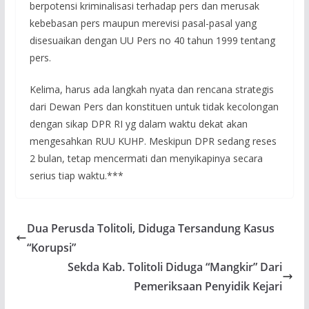
berpotensi kriminalisasi terhadap pers dan merusak
kebebasan pers maupun merevisi pasal-pasal yang
disesuaikan dengan UU Pers no 40 tahun 1999 tentang
pers.
Kelima, harus ada langkah nyata dan rencana strategis
dari Dewan Pers dan konstituen untuk tidak kecolongan
dengan sikap DPR RI yg dalam waktu dekat akan
mengesahkan RUU KUHP. Meskipun DPR sedang reses
2 bulan, tetap mencermati dan menyikapinya secara
serius tiap waktu.***
Dua Perusda Tolitoli, Diduga Tersandung Kasus
“Korupsi”
Sekda Kab. Tolitoli Diduga “Mangkir” Dari
Pemeriksaan Penyidik Kejari