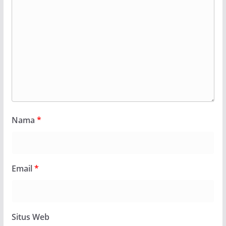
Nama
*
Email
*
Situs Web