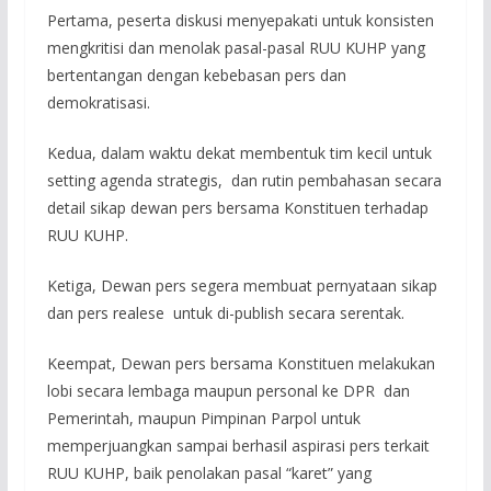
Pertama, peserta diskusi menyepakati untuk konsisten
mengkritisi dan menolak pasal-pasal RUU KUHP yang
bertentangan dengan kebebasan pers dan
demokratisasi.
Kedua, dalam waktu dekat membentuk tim kecil untuk
setting agenda strategis, dan rutin pembahasan secara
detail sikap dewan pers bersama Konstituen terhadap
RUU KUHP.
Ketiga, Dewan pers segera membuat pernyataan sikap
dan pers realese untuk di-publish secara serentak.
Keempat, Dewan pers bersama Konstituen melakukan
lobi secara lembaga maupun personal ke DPR dan
Pemerintah, maupun Pimpinan Parpol untuk
memperjuangkan sampai berhasil aspirasi pers terkait
RUU KUHP, baik penolakan pasal “karet” yang