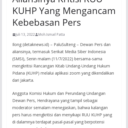
KUHP Yang Mengancam
Kebebasan Pers
Juli 13, 2022
Moh.Ismail Patta
Ilong (detaknews.id) – PaluSulteng – Dewan Pers dan
aliansinya, termasuk Serikat Media Siber Indonesia
(SMSI), Senin malam (11/7/2022) bersama-sama
mengkritisi Rancangan Kitab Undang-Undang Hukum
Pidana (KUHP) melalui aplikasi zoom yang dikendalikan
dari Jakarta.
Anggota Komisi Hukum dan Perundang-Undangan
Dewan Pers, Hendrayana yang tampil sebagai
moderator semalam menegaskan, bahwa kalangan
pers harus mengkritisi dan menyikapi RUU KUHP yang
di dalamnya terdapat pasal-pasal yang berpotensi