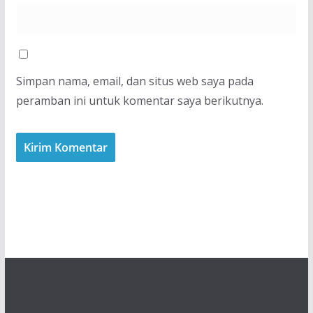
Simpan nama, email, dan situs web saya pada
peramban ini untuk komentar saya berikutnya.