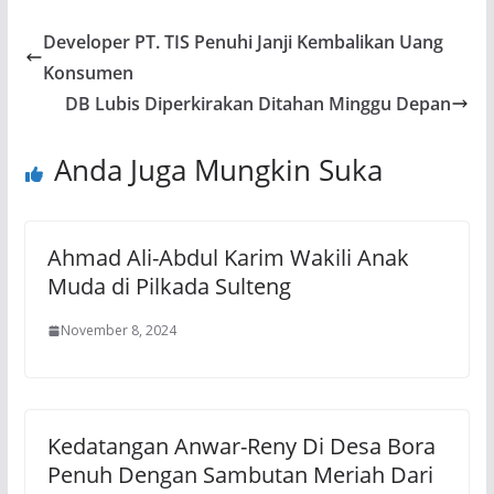
Developer PT. TIS Penuhi Janji Kembalikan Uang
Konsumen
DB Lubis Diperkirakan Ditahan Minggu Depan
Anda Juga Mungkin Suka
Ahmad Ali-Abdul Karim Wakili Anak
Muda di Pilkada Sulteng
November 8, 2024
Kedatangan Anwar-Reny Di Desa Bora
Penuh Dengan Sambutan Meriah Dari