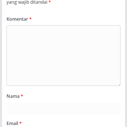
yang wajib ditandai
*
Komentar
*
Nama
*
Email
*