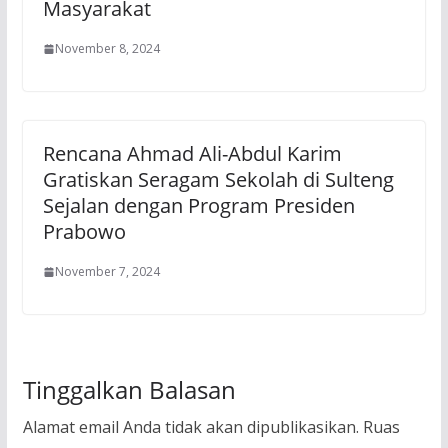
Masyarakat
November 8, 2024
Rencana Ahmad Ali-Abdul Karim
Gratiskan Seragam Sekolah di Sulteng
Sejalan dengan Program Presiden
Prabowo
November 7, 2024
Tinggalkan Balasan
Alamat email Anda tidak akan dipublikasikan.
Ruas