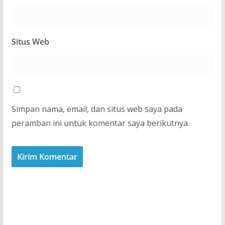
Situs Web
Simpan nama, email, dan situs web saya pada
peramban ini untuk komentar saya berikutnya.