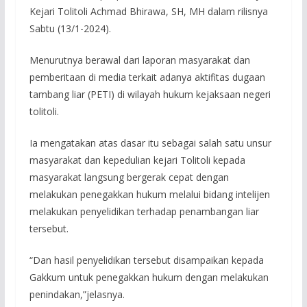
Kejari Tolitoli Achmad Bhirawa, SH, MH dalam rilisnya
Sabtu (13/1-2024).
Menurutnya berawal dari laporan masyarakat dan
pemberitaan di media terkait adanya aktifitas dugaan
tambang liar (PETI) di wilayah hukum kejaksaan negeri
tolitoli.
Ia mengatakan atas dasar itu sebagai salah satu unsur
masyarakat dan kepedulian kejari Tolitoli kepada
masyarakat langsung bergerak cepat dengan
melakukan penegakkan hukum melalui bidang intelijen
melakukan penyelidikan terhadap penambangan liar
tersebut.
“Dan hasil penyelidikan tersebut disampaikan kepada
Gakkum untuk penegakkan hukum dengan melakukan
penindakan,”jelasnya.