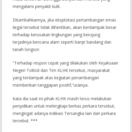
mengalami penyakit kulit.
Ditambahkannya, jika eksploitasi pertambangan emas
ilegal tersebut tidak dihentikan, akan berdampak besar
terhadap kerusakan lingkungan yang berujung
terjadinya bencana alam seperti banjir bandang dan
tanah longsor.
“Terhadap respon cepat yang dilakukan oleh Kejaksaan
Negeri Tolitoli dan Tim KLHK tersebut, masyarakat
yang terdampak atas kegiatan penambangan
memberikan tanggapan positif,”urainya.
Kata dia saat ini pihak KLHK masih terus melakukan
penyidikan untuk melengkapi berkas perkara tersebut,
mengingat adanya indikasi Tersangka lain dari perkara
tersebut. ***