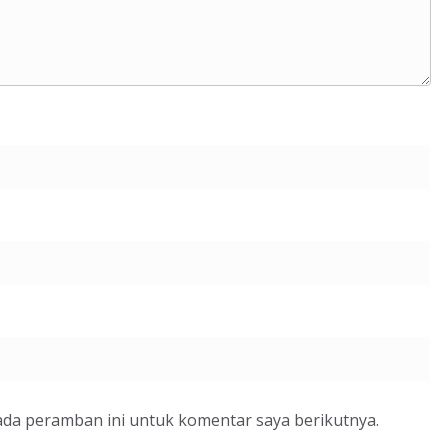
ada peramban ini untuk komentar saya berikutnya.