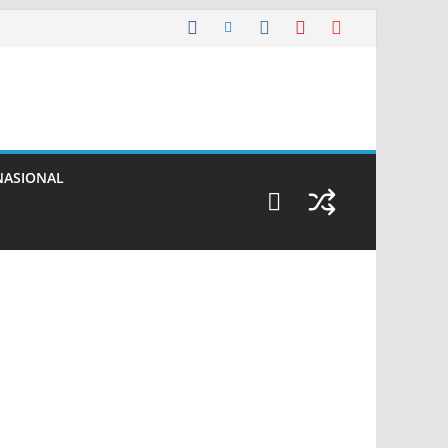
NASIONAL