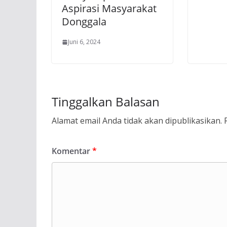
Aspirasi Masyarakat
Donggala
Juni 6, 2024
Tinggalkan Balasan
Alamat email Anda tidak akan dipublikasikan.
Komentar
*