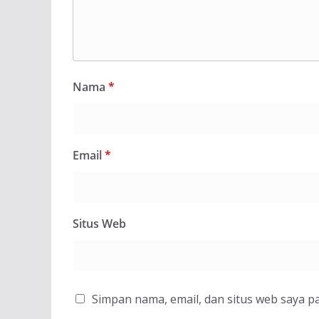
Nama
*
Email
*
Situs Web
Simpan nama, email, dan situs web saya p