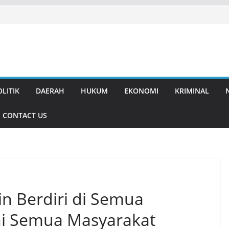
OLITIK
DAERAH
HUKUM
EKONOMI
KRIMINAL
CONTACT US
n Berdiri di Semua
i Semua Masyarakat