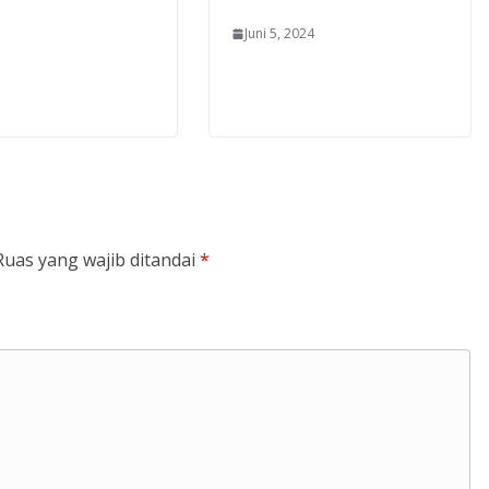
Juni 5, 2024
Ruas yang wajib ditandai
*