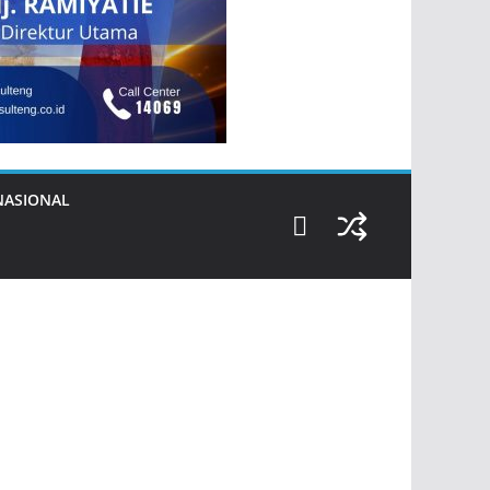
NASIONAL