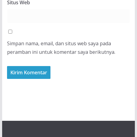
Situs Web
Simpan nama, email, dan situs web saya pada
peramban ini untuk komentar saya berikutnya.