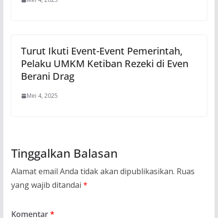
Turut Ikuti Event-Event Pemerintah,
Pelaku UMKM Ketiban Rezeki di Even
Berani Drag
Mei 4, 2025
Tinggalkan Balasan
Alamat email Anda tidak akan dipublikasikan.
Ruas
yang wajib ditandai
*
Komentar
*