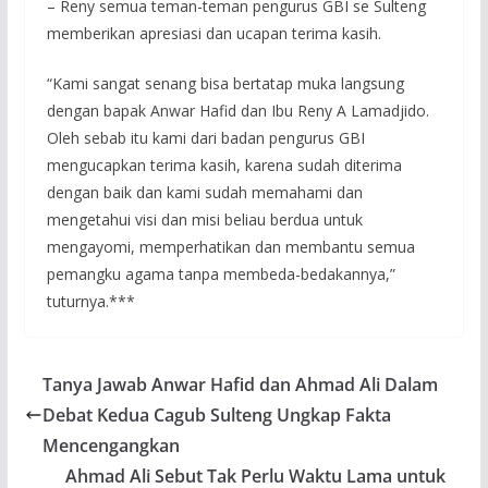
– Reny semua teman-teman pengurus GBI se Sulteng
memberikan apresiasi dan ucapan terima kasih.
“Kami sangat senang bisa bertatap muka langsung
dengan bapak Anwar Hafid dan Ibu Reny A Lamadjido.
Oleh sebab itu kami dari badan pengurus GBI
mengucapkan terima kasih, karena sudah diterima
dengan baik dan kami sudah memahami dan
mengetahui visi dan misi beliau berdua untuk
mengayomi, memperhatikan dan membantu semua
pemangku agama tanpa membeda-bedakannya,”
tuturnya.***
Tanya Jawab Anwar Hafid dan Ahmad Ali Dalam
Debat Kedua Cagub Sulteng Ungkap Fakta
Mencengangkan
Ahmad Ali Sebut Tak Perlu Waktu Lama untuk