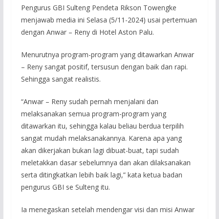
Pengurus GBI Sulteng Pendeta Rikson Towengke
menjawab media ini Selasa (5/11-2024) usai pertemuan
dengan Anwar – Reny di Hotel Aston Palu.
Menurutnya program-program yang ditawarkan Anwar
– Reny sangat positif, tersusun dengan baik dan rapi.
Sehingga sangat realistis.
“Anwar – Reny sudah pernah menjalani dan
melaksanakan semua program-program yang
ditawarkan itu, sehingga kalau beliau berdua terpilih
sangat mudah melaksanakannya. Karena apa yang
akan dikerjakan bukan lagi dibuat-buat, tapi sudah
meletakkan dasar sebelumnya dan akan dilaksanakan
serta ditingkatkan lebih baik lagi,” kata ketua badan
pengurus GBI se Sulteng itu.
Ia menegaskan setelah mendengar visi dan misi Anwar