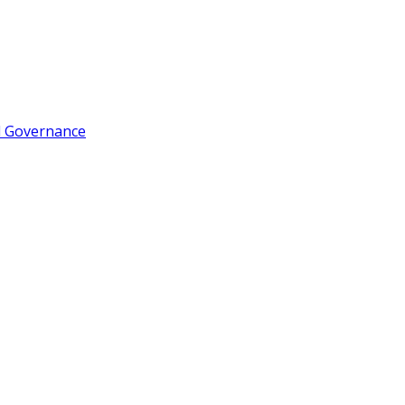
d Governance