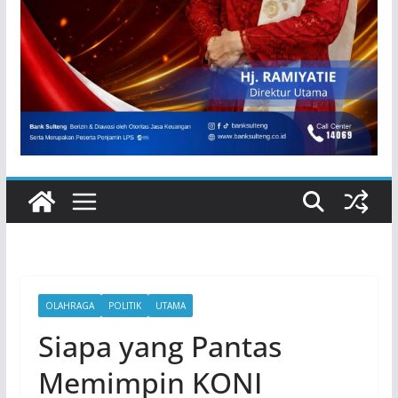
OLAHRAGA
POLITIK
UTAMA
Siapa yang Pantas
Memimpin KONI