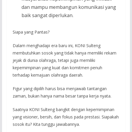
dan mampu membangun komunikasi yang
baik sangat diperlukan.
Siapa yang Pantas?
Dalam menghadapi era baru ini, KONI Sulteng
membutuhkan sosok yang tidak hanya memiliki rekam
jejak di dunia olahraga, tetapi juga memiliki
kepemimpinan yang kuat dan komitmen penuh
terhadap kemajuan olahraga daerah.
Figur yang dipilih harus bisa menjawab tantangan
zaman, bukan hanya nama besar tanpa kerja nyata.
Saatnya KONI Sulteng bangkit dengan kepemimpinan
yang visioner, bersih, dan fokus pada prestasi. Siapakah
sosok itu? Kita tunggu jawabannya.