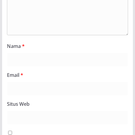
Nama
*
Email
*
Situs Web