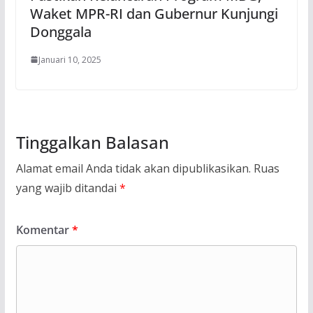
Waket MPR-RI dan Gubernur Kunjungi
Donggala
Januari 10, 2025
Tinggalkan Balasan
Alamat email Anda tidak akan dipublikasikan.
Ruas
yang wajib ditandai
*
Komentar
*