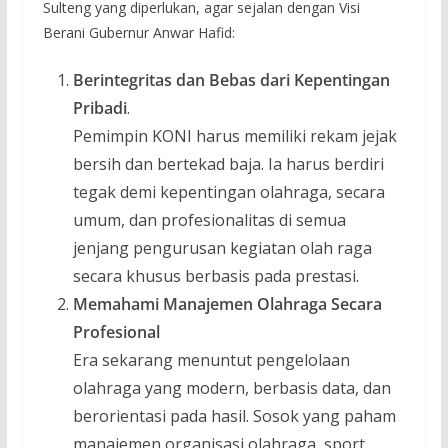
Sulteng yang diperlukan, agar sejalan dengan Visi
Berani Gubernur Anwar Hafid:
Berintegritas dan Bebas dari Kepentingan
Pribadi
.
Pemimpin KONI harus memiliki rekam jejak
bersih dan bertekad baja. Ia harus berdiri
tegak demi kepentingan olahraga, secara
umum, dan profesionalitas di semua
jenjang pengurusan kegiatan olah raga
secara khusus berbasis pada prestasi.
Memahami Manajemen Olahraga Secara
Profesional
Era sekarang menuntut pengelolaan
olahraga yang modern, berbasis data, dan
berorientasi pada hasil. Sosok yang paham
manajemen organisasi olahraga, sport