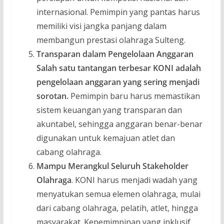
internasional. Pemimpin yang pantas harus
memiliki visi jangka panjang dalam
membangun prestasi olahraga Sulteng.
Transparan dalam Pengelolaan Anggaran
Salah satu tantangan terbesar KONI adalah
pengelolaan anggaran yang sering menjadi
sorotan.
Pemimpin baru harus memastikan
sistem keuangan yang transparan dan
akuntabel, sehingga anggaran benar-benar
digunakan untuk kemajuan atlet dan
cabang olahraga.
Mampu Merangkul Seluruh Stakeholder
Olahraga
. KONI harus menjadi wadah yang
menyatukan semua elemen olahraga, mulai
dari cabang olahraga, pelatih, atlet, hingga
masyarakat. Kepemimpinan yang inklusif