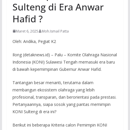
Sulteng di Era Anwar
Hafid ?
Maret 6, 2025
Moh.Ismail Patta
Oleh: Andika, Pegiat K2
Ilong (detaknews.id) – Palu – Komite Olahraga Nasional
Indonesia (KONI) Sulawesi Tengah memasuki era baru
di bawah kepemimpinan Gubernur Anwar Hafid.
Tantangan besar menanti, terutama dalam
membangun ekosistem olahraga yang lebih
profesional, transparan, dan berorientasi pada prestasi.
Pertanyaannya, siapa sosok yang pantas memimpin
KONI Sulteng di era ini?
Berikut ini beberapa Kriteria calon Pemimpin KONI