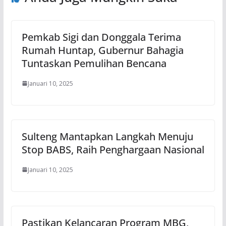
Pemkab Sigi dan Donggala Terima
Rumah Huntap, Gubernur Bahagia
Tuntaskan Pemulihan Bencana
Januari 10, 2025
Sulteng Mantapkan Langkah Menuju
Stop BABS, Raih Penghargaan Nasional
Januari 10, 2025
Pastikan Kelancaran Program MBG,