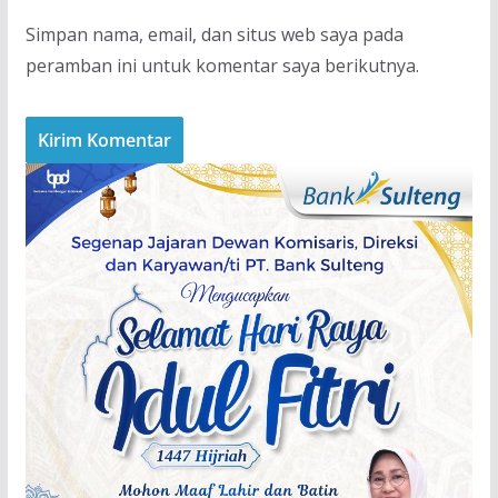
Simpan nama, email, dan situs web saya pada
peramban ini untuk komentar saya berikutnya.