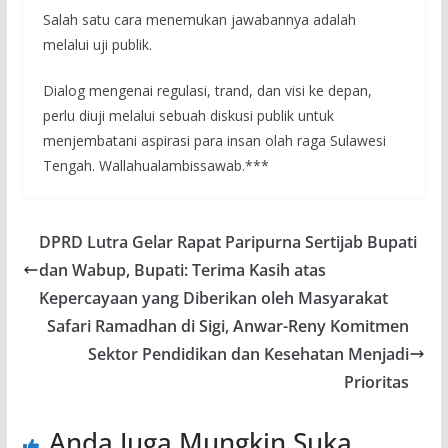
Salah satu cara menemukan jawabannya adalah
melalui uji publik.
Dialog mengenai regulasi, trand, dan visi ke depan,
perlu diuji melalui sebuah diskusi publik untuk
menjembatani aspirasi para insan olah raga Sulawesi
Tengah. Wallahualambissawab.***
DPRD Lutra Gelar Rapat Paripurna Sertijab Bupati
dan Wabup, Bupati: Terima Kasih atas
Kepercayaan yang Diberikan oleh Masyarakat
Safari Ramadhan di Sigi, Anwar-Reny Komitmen
Sektor Pendidikan dan Kesehatan Menjadi
Prioritas
Anda Juga Mungkin Suka