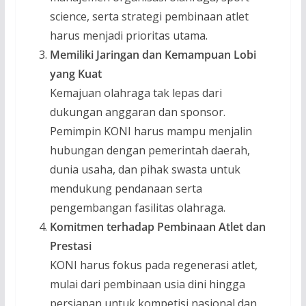
science, serta strategi pembinaan atlet
harus menjadi prioritas utama.
Memiliki Jaringan dan Kemampuan Lobi
yang Kuat
Kemajuan olahraga tak lepas dari
dukungan anggaran dan sponsor.
Pemimpin KONI harus mampu menjalin
hubungan dengan pemerintah daerah,
dunia usaha, dan pihak swasta untuk
mendukung pendanaan serta
pengembangan fasilitas olahraga.
Komitmen terhadap Pembinaan Atlet dan
Prestasi
KONI harus fokus pada regenerasi atlet,
mulai dari pembinaan usia dini hingga
persiapan untuk kompetisi nasional dan