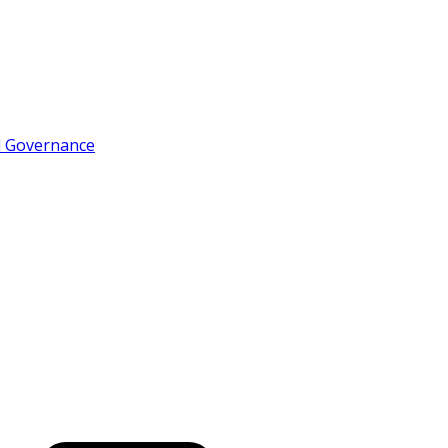
d Governance