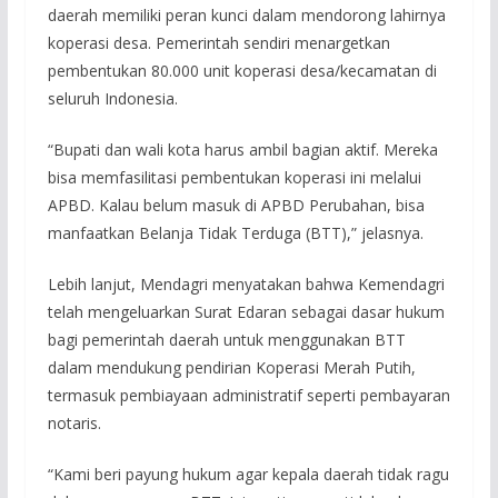
daerah memiliki peran kunci dalam mendorong lahirnya
koperasi desa. Pemerintah sendiri menargetkan
pembentukan 80.000 unit koperasi desa/kecamatan di
seluruh Indonesia.
“Bupati dan wali kota harus ambil bagian aktif. Mereka
bisa memfasilitasi pembentukan koperasi ini melalui
APBD. Kalau belum masuk di APBD Perubahan, bisa
manfaatkan Belanja Tidak Terduga (BTT),” jelasnya.
Lebih lanjut, Mendagri menyatakan bahwa Kemendagri
telah mengeluarkan Surat Edaran sebagai dasar hukum
bagi pemerintah daerah untuk menggunakan BTT
dalam mendukung pendirian Koperasi Merah Putih,
termasuk pembiayaan administratif seperti pembayaran
notaris.
“Kami beri payung hukum agar kepala daerah tidak ragu