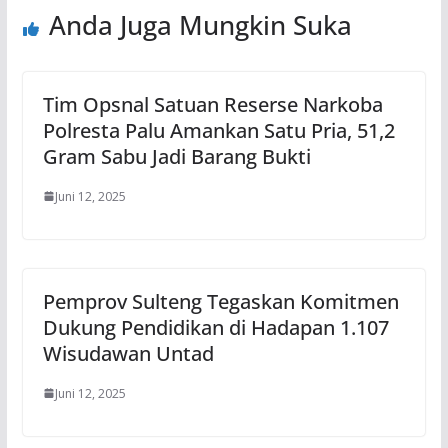
Anda Juga Mungkin Suka
Tim Opsnal Satuan Reserse Narkoba
Polresta Palu Amankan Satu Pria, 51,2
Gram Sabu Jadi Barang Bukti
Juni 12, 2025
Pemprov Sulteng Tegaskan Komitmen
Dukung Pendidikan di Hadapan 1.107
Wisudawan Untad
Juni 12, 2025