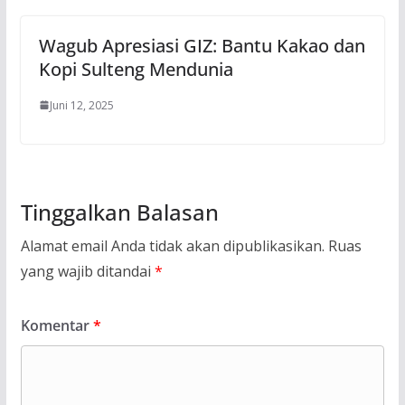
Wagub Apresiasi GIZ: Bantu Kakao dan
Kopi Sulteng Mendunia
Juni 12, 2025
Tinggalkan Balasan
Alamat email Anda tidak akan dipublikasikan.
Ruas
yang wajib ditandai
*
Komentar
*