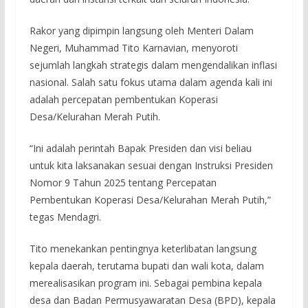
Rakor yang dipimpin langsung oleh Menteri Dalam
Negeri, Muhammad Tito Karnavian, menyoroti
sejumlah langkah strategis dalam mengendalikan inflasi
nasional. Salah satu fokus utama dalam agenda kali ini
adalah percepatan pembentukan Koperasi
Desa/Kelurahan Merah Putih.
“Ini adalah perintah Bapak Presiden dan visi beliau
untuk kita laksanakan sesuai dengan Instruksi Presiden
Nomor 9 Tahun 2025 tentang Percepatan
Pembentukan Koperasi Desa/Kelurahan Merah Putih,”
tegas Mendagri.
Tito menekankan pentingnya keterlibatan langsung
kepala daerah, terutama bupati dan wali kota, dalam
merealisasikan program ini. Sebagai pembina kepala
desa dan Badan Permusyawaratan Desa (BPD), kepala