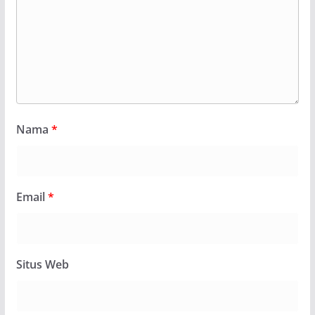
Nama
*
Email
*
Situs Web