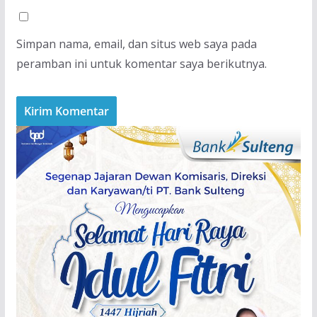
Simpan nama, email, dan situs web saya pada
peramban ini untuk komentar saya berikutnya.