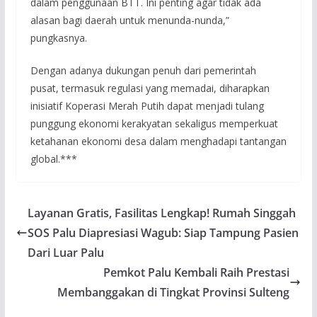
dalam penggunaan BTT. Ini penting agar tidak ada
alasan bagi daerah untuk menunda-nunda,”
pungkasnya.
Dengan adanya dukungan penuh dari pemerintah
pusat, termasuk regulasi yang memadai, diharapkan
inisiatif Koperasi Merah Putih dapat menjadi tulang
punggung ekonomi kerakyatan sekaligus memperkuat
ketahanan ekonomi desa dalam menghadapi tantangan
global.***
Layanan Gratis, Fasilitas Lengkap! Rumah Singgah
SOS Palu Diapresiasi Wagub: Siap Tampung Pasien
Dari Luar Palu
Pemkot Palu Kembali Raih Prestasi
Membanggakan di Tingkat Provinsi Sulteng