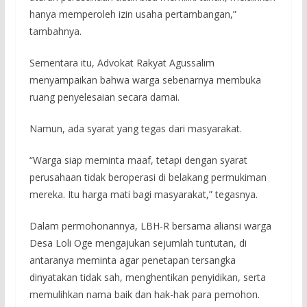
hanya memperoleh izin usaha pertambangan,”
tambahnya.
Sementara itu, Advokat Rakyat Agussalim
menyampaikan bahwa warga sebenarnya membuka
ruang penyelesaian secara damai.
Namun, ada syarat yang tegas dari masyarakat.
“Warga siap meminta maaf, tetapi dengan syarat
perusahaan tidak beroperasi di belakang permukiman
mereka. Itu harga mati bagi masyarakat,” tegasnya.
Dalam permohonannya, LBH-R bersama aliansi warga
Desa Loli Oge mengajukan sejumlah tuntutan, di
antaranya meminta agar penetapan tersangka
dinyatakan tidak sah, menghentikan penyidikan, serta
memulihkan nama baik dan hak-hak para pemohon.