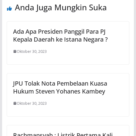
Anda Juga Mungkin Suka
Ada Apa Presiden Panggil Para PJ
Kepala Daerah ke Istana Negara ?
Oktober 30, 2023
JPU Tolak Nota Pembelaan Kuasa
Hukum Steven Yohanes Kambey
Oktober 30, 2023
Rachmansyah : Listrik Pertama Kali