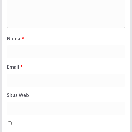
Nama
*
Email
*
Situs Web