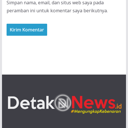
Simpan nama, email, dan situs web saya pada
peramban ini untuk komentar saya berikutnya.