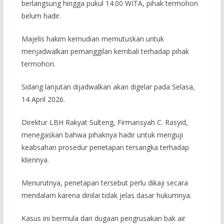
berlangsung hingga pukul 14.00 WITA, pihak termohon
belum hadir.
Majelis hakim kemudian memutuskan untuk
menjadwalkan pemanggilan kembali terhadap pihak
termohon.
Sidang lanjutan dijadwalkan akan digelar pada Selasa,
14 April 2026.
Direktur LBH Rakyat Sulteng, Firmansyah C. Rasyid,
menegaskan bahwa pihaknya hadir untuk menguji
keabsahan prosedur penetapan tersangka terhadap
kliennya.
Menurutnya, penetapan tersebut perlu dikaji secara
mendalam karena dinilai tidak jelas dasar hukumnya.
Kasus ini bermula dari dugaan pengrusakan bak air