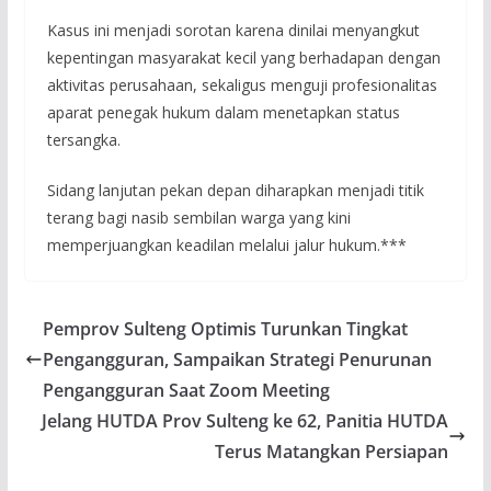
Kasus ini menjadi sorotan karena dinilai menyangkut
kepentingan masyarakat kecil yang berhadapan dengan
aktivitas perusahaan, sekaligus menguji profesionalitas
aparat penegak hukum dalam menetapkan status
tersangka.
Sidang lanjutan pekan depan diharapkan menjadi titik
terang bagi nasib sembilan warga yang kini
memperjuangkan keadilan melalui jalur hukum.***
Pemprov Sulteng Optimis Turunkan Tingkat
Pengangguran, Sampaikan Strategi Penurunan
Pengangguran Saat Zoom Meeting
Jelang HUTDA Prov Sulteng ke 62, Panitia HUTDA
Terus Matangkan Persiapan