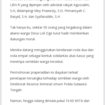
LBH-R yang dipimpin oleh advokat rakyat Agussalim,
S.H, didampingi Mey Prawesty, S.H, Firmansyah C.
Rasyid, S.H, dan Syafaruddin, S.H.
Tak hanya itu, sekitar 50 orang yang tergabung dalam
aliansi warga Desa Loli Oge turut hadir memberikan
dukungan moral.
Mereka datang menggunakan kendaraan roda dua dan
roda empat sebagai bentuk solidaritas atas kasus yang
menimpa sembilan warga tersebut.
Permohonan praperadilan ini diajukan terkait
penetapan tersangka terhadap sembilan warga oleh
Direktorat Reserse Kriminal Umum Polda Sulawesi
Tengah.
Namun, hingga sidang dimulai pukul 10.00 WITA dan