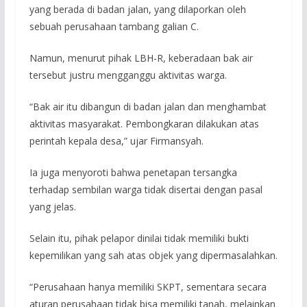
yang berada di badan jalan, yang dilaporkan oleh
sebuah perusahaan tambang galian C.
Namun, menurut pihak LBH-R, keberadaan bak air
tersebut justru mengganggu aktivitas warga.
“Bak air itu dibangun di badan jalan dan menghambat
aktivitas masyarakat. Pembongkaran dilakukan atas
perintah kepala desa,” ujar Firmansyah.
Ia juga menyoroti bahwa penetapan tersangka
terhadap sembilan warga tidak disertai dengan pasal
yang jelas.
Selain itu, pihak pelapor dinilai tidak memiliki bukti
kepemilikan yang sah atas objek yang dipermasalahkan.
“Perusahaan hanya memiliki SKPT, sementara secara
aturan perusahaan tidak bisa memiliki tanah, melainkan