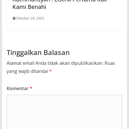
Kami Benahi
Oktober 29, 2023
Tinggalkan Balasan
Alamat email Anda tidak akan dipublikasikan.
Ruas
yang wajib ditandai
*
Komentar
*