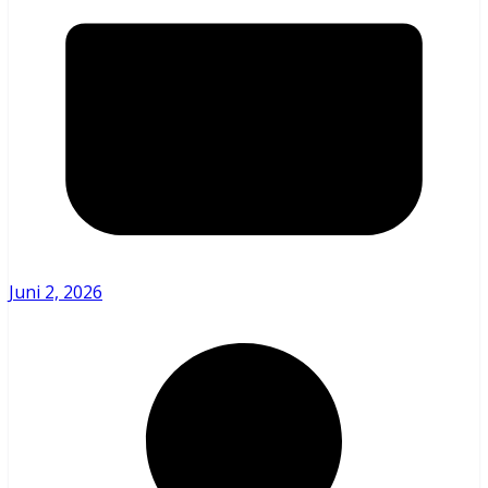
Juni 2, 2026