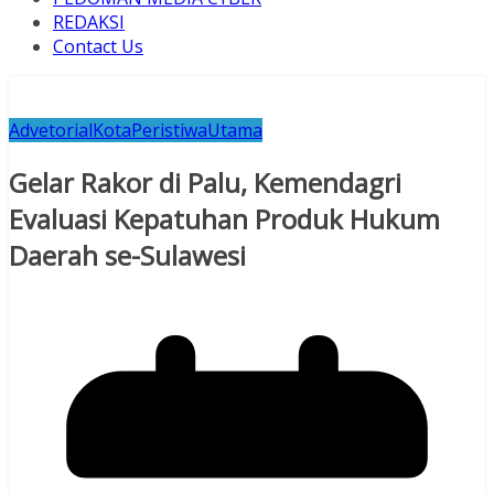
REDAKSI
Contact Us
Advetorial
Kota
Peristiwa
Utama
Gelar Rakor di Palu, Kemendagri
Evaluasi Kepatuhan Produk Hukum
Daerah se-Sulawesi