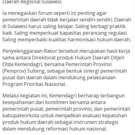
Daerah Regional Sulawesi.
Ia menegaskan forum seperti ini penting agar
pemerintah daerah tidak berjalan sendiri-sendiri. Daerah
di Sulawesi harus saling belajar. Saling berbagi praktik
baik. Saling memperkuat kapasitas perancang regulasi.
Saling memperbaiki kualitas harmonisasi hukum daerah.
Penyelenggaraan Rakor tersebut merupakan hasil kerja
sama antara Direktorat produk Hukum Daerah Ditjen
Otda Kemendagri, bersama Pemerintah Provinsi
(Pemprov) Sulteng, sebagai bentuk sinergi pemerintah
pusat dan daerah dalam mendukung pelaksanaan
Program Prioritas Nasional.
Melalui kegiatan ini, Kemendagri berharap terbangun
kesepahaman dan komitmen bersama antara
pemerintah pusat, pemerintah provinsi, dan pemerintah
kabupaten/kota untuk menjadikan evaluasi kepatuhan
produk hukum daerah sebagai instrumen strategis
dalam mendukung reformasi hukum nasional.