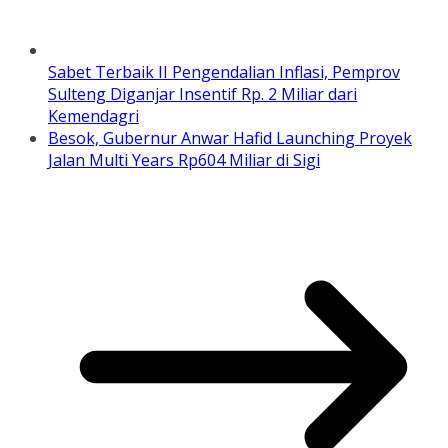
​Sabet Terbaik II Pengendalian Inflasi, Pemprov
Sulteng Diganjar Insentif Rp. 2 Miliar dari
Kemendagri
Besok, Gubernur Anwar Hafid Launching Proyek
Jalan Multi Years Rp604 Miliar di Sigi