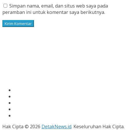
Simpan nama, email, dan situs web saya pada
peramban ini untuk komentar saya berikutnya.
Hak Cipta © 2026
DetakNews.id
. Keseluruhan Hak Cipta.