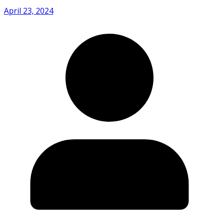
April 23, 2024