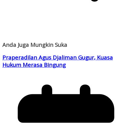
Anda Juga Mungkin Suka
Praperadilan Agus Djaliman Gugur, Kuasa
Hukum Merasa Bingung