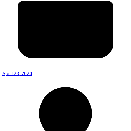
April 23, 2024