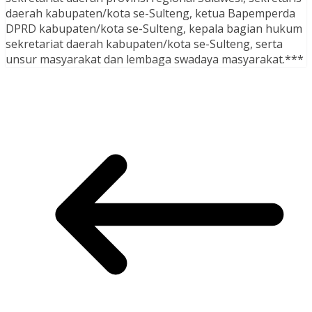
daerah kabupaten/kota se-Sulteng, ketua Bapemperda
DPRD kabupaten/kota se-Sulteng, kepala bagian hukum
sekretariat daerah kabupaten/kota se-Sulteng, serta
unsur masyarakat dan lembaga swadaya masyarakat.***