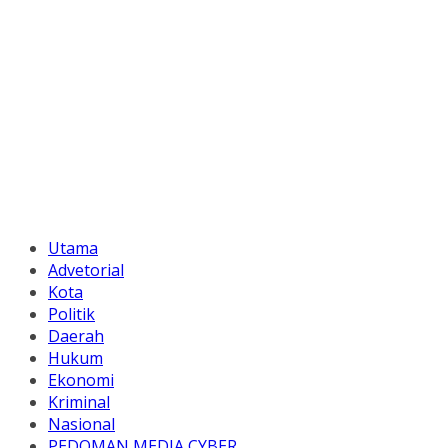
Utama
Advetorial
Kota
Politik
Daerah
Hukum
Ekonomi
Kriminal
Nasional
PEDOMAN MEDIA CYBER