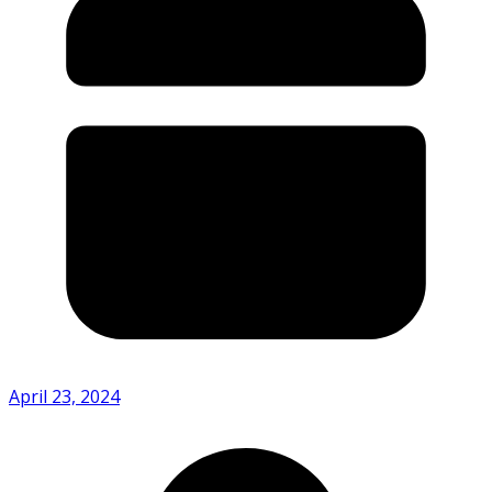
April 23, 2024