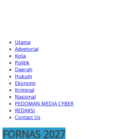
Utama
Advetorial
Kota
Politik
Daerah
Hukum
Ekonomi
Kriminal
Nasional
PEDOMAN MEDIA CYBER
REDAKSI
Contact Us
FORNAS 2027