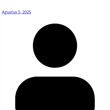
Agustus 5, 2025