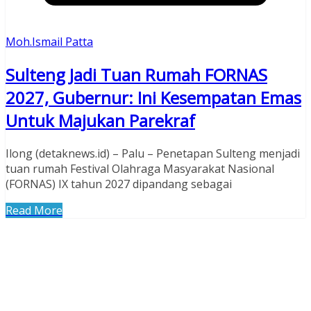
Moh.Ismail Patta
Sulteng Jadi Tuan Rumah FORNAS
2027, Gubernur: Ini Kesempatan Emas
Untuk Majukan Parekraf
Ilong (detaknews.id) – Palu – Penetapan Sulteng menjadi
tuan rumah Festival Olahraga Masyarakat Nasional
(FORNAS) IX tahun 2027 dipandang sebagai
Read More