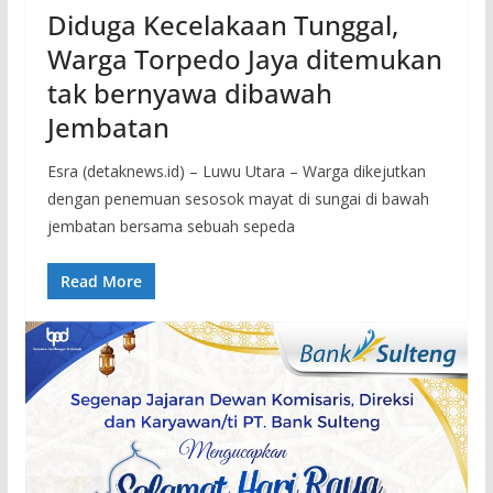
Diduga Kecelakaan Tunggal,
Warga Torpedo Jaya ditemukan
tak bernyawa dibawah
Jembatan
Esra (detaknews.id) – Luwu Utara – Warga dikejutkan
dengan penemuan sesosok mayat di sungai di bawah
jembatan bersama sebuah sepeda
Read More