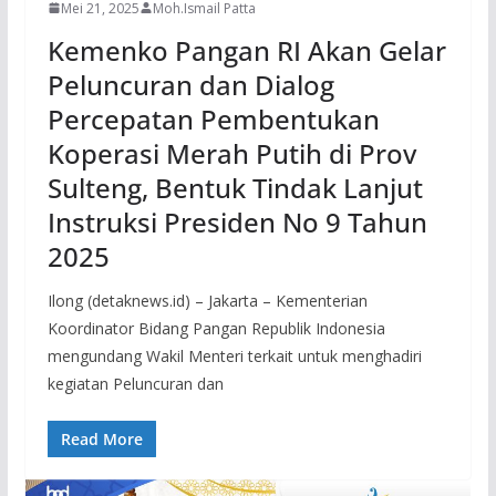
Mei 21, 2025
Moh.Ismail Patta
Kemenko Pangan RI Akan Gelar
Peluncuran dan Dialog
Percepatan Pembentukan
Koperasi Merah Putih di Prov
Sulteng, Bentuk Tindak Lanjut
Instruksi Presiden No 9 Tahun
2025
Ilong (detaknews.id) – Jakarta – Kementerian
Koordinator Bidang Pangan Republik Indonesia
mengundang Wakil Menteri terkait untuk menghadiri
kegiatan Peluncuran dan
Read More