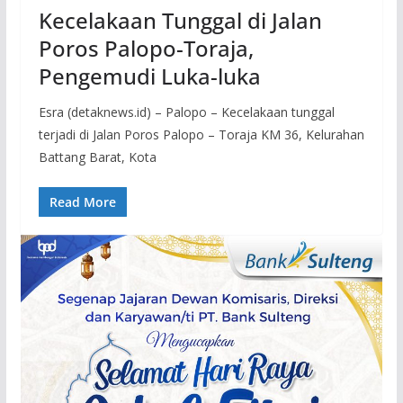
Kecelakaan Tunggal di Jalan
Poros Palopo-Toraja,
Pengemudi Luka-luka
Esra (detaknews.id) – Palopo – Kecelakaan tunggal
terjadi di Jalan Poros Palopo – Toraja KM 36, Kelurahan
Battang Barat, Kota
Read More