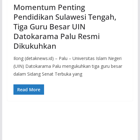
Momentum Penting
Pendidikan Sulawesi Tengah,
Tiga Guru Besar UIN
Datokarama Palu Resmi
Dikukuhkan
Ilong (detaknews.id) – Palu – Universitas Islam Negeri
(UIN) Datokarama Palu mengukuhkan tiga guru besar
dalam Sidang Senat Terbuka yang
Read More