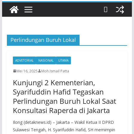
Perlindungan Buruh Lokal
ADVETORIAL
NASIONAL
UTAMA
Mei 16, 2025
Moh.Ismail Patta
Kunjungi 2 Kementerian,
Syarifuddin Hafid Tegaskan
Perlindungan Buruh Lokal Saat
Konsultasi Raperda di Jakarta
Ilong (detaknews.id) – Jakarta – Wakil Ketua II DPRD
Sulawesi Tengah, H. Syarifuddin Hafid, SH memimpin