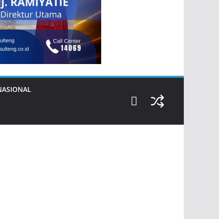
NASIONAL