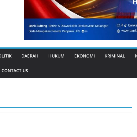
OLITIK
DAERAH
HUKUM
EKONOMI
KRIMINAL
CONTACT US