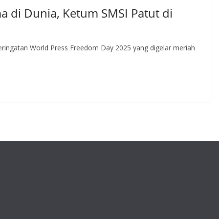
 di Dunia, Ketum SMSI Patut di
peringatan World Press Freedom Day 2025 yang digelar meriah