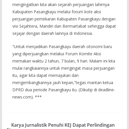
mengingatkan kita akan sejarah perjuangan lahirnya
Kabupaten Pasangkayu melalui forum kote aksi
perjuangan pemekaran Kabupaten Pasangkayu dengan
visi Sejahtera, Mandiri dan Bermartabat sehingga dapat
sejajar dengan daerah lainnya di Indonesia.
“Untuk menjadikan Pasangkayu daerah otonomi baru
yang diperjuangkan melakui Forum Komite Aksi
memakan waktu 2 tahun, 7 bulan, 9 hari. Malam ini kita
mulai rangkaiannya untuk mengingat masa perjuangan
itu, agar kita dapat memajukan dan
mengembangkannya jauh kepan,”tegas mantan ketua
DPRD dua periode Pasangkayu itu. (Dikutip di deadline-
news.com). ***
Karya Jurnalistik Penuhi KEJ Dapat Perlindingan