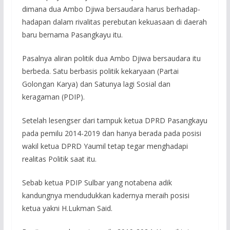
dimana dua Ambo Djiwa bersaudara harus berhadap-
hadapan dalam rivalitas perebutan kekuasaan di daerah
baru bernama Pasangkayu itu.
Pasalnya aliran politik dua Ambo Djiwa bersaudara itu
berbeda. Satu berbasis politik kekaryaan (Partai
Golongan Karya) dan Satunya lagi Sosial dan
keragaman (PDIP).
Setelah lesengser dari tampuk ketua DPRD Pasangkayu
pada pemilu 2014-2019 dan hanya berada pada posisi
wakil ketua DPRD Yaumil tetap tegar menghadapi
realitas Politik saat itu.
Sebab ketua PDIP Sulbar yang notabena adik
kandungnya mendudukkan kadernya meraih posisi
ketua yakni H.Lukman Said.