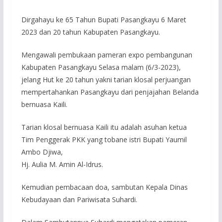
Dirgahayu ke 65 Tahun Bupati Pasangkayu 6 Maret
2023 dan 20 tahun Kabupaten Pasangkayu.
Mengawali pembukaan pameran expo pembangunan
Kabupaten Pasangkayu Selasa malam (6/3-2023),
jelang Hut ke 20 tahun yakni tarian klosal perjuangan
mempertahankan Pasangkayu dari penjajahan Belanda
bernuasa Kaili.
Tarian klosal bernuasa Kaili itu adalah asuhan ketua
Tim Penggerak PKK yang tobane istri Bupati Yaumil
Ambo Djiwa,
Hj. Aulia M. Amin Al-Idrus.
Kemudian pembacaan doa, sambutan Kepala Dinas
Kebudayaan dan Pariwisata Suhardi.