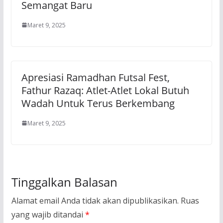
Semangat Baru
Maret 9, 2025
Apresiasi Ramadhan Futsal Fest,
Fathur Razaq: Atlet-Atlet Lokal Butuh
Wadah Untuk Terus Berkembang
Maret 9, 2025
Tinggalkan Balasan
Alamat email Anda tidak akan dipublikasikan.
Ruas
yang wajib ditandai
*