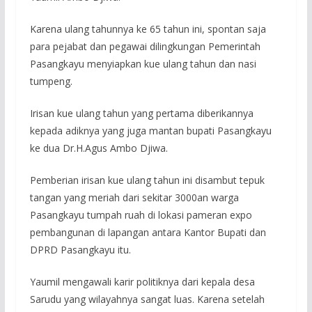
Karena ulang tahunnya ke 65 tahun ini, spontan saja
para pejabat dan pegawai dilingkungan Pemerintah
Pasangkayu menyiapkan kue ulang tahun dan nasi
tumpeng.
Irisan kue ulang tahun yang pertama diberikannya
kepada adiknya yang juga mantan bupati Pasangkayu
ke dua Dr.H.Agus Ambo Djiwa.
Pemberian irisan kue ulang tahun ini disambut tepuk
tangan yang meriah dari sekitar 3000an warga
Pasangkayu tumpah ruah di lokasi pameran expo
pembangunan di lapangan antara Kantor Bupati dan
DPRD Pasangkayu itu.
Yaumil mengawali karir politiknya dari kepala desa
Sarudu yang wilayahnya sangat luas. Karena setelah