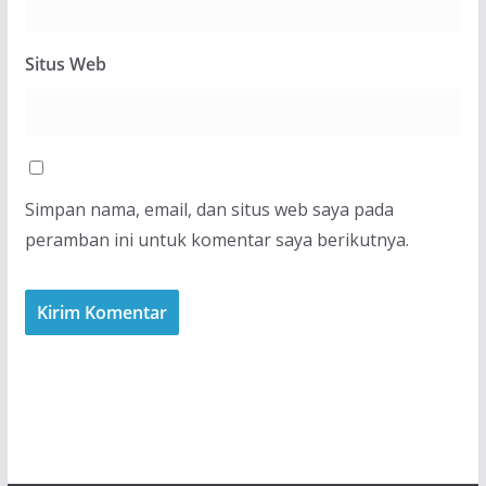
Situs Web
Simpan nama, email, dan situs web saya pada
peramban ini untuk komentar saya berikutnya.