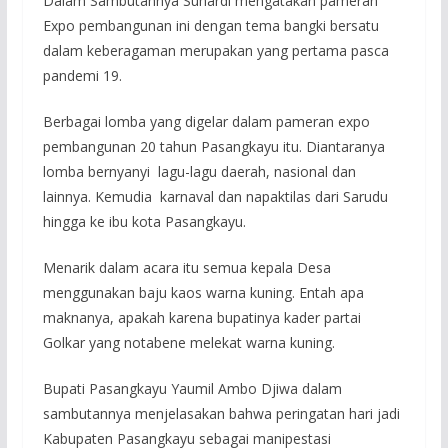
Dalam Sambutannya Suhardi mengatakan pameran
Expo pembangunan ini dengan tema bangki bersatu
dalam keberagaman merupakan yang pertama pasca
pandemi 19.
Berbagai lomba yang digelar dalam pameran expo
pembangunan 20 tahun Pasangkayu itu. Diantaranya
lomba bernyanyi lagu-lagu daerah, nasional dan
lainnya. Kemudia karnaval dan napaktilas dari Sarudu
hingga ke ibu kota Pasangkayu.
Menarik dalam acara itu semua kepala Desa
menggunakan baju kaos warna kuning. Entah apa
maknanya, apakah karena bupatinya kader partai
Golkar yang notabene melekat warna kuning.
Bupati Pasangkayu Yaumil Ambo Djiwa dalam
sambutannya menjelasakan bahwa peringatan hari jadi
Kabupaten Pasangkayu sebagai manipestasi