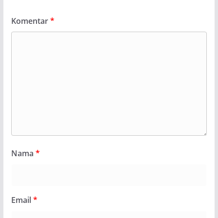
Komentar
*
Nama
*
Email
*