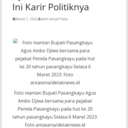
Ini Karir Politiknya
Maret 7, 2023
Moh.Ismail Patta
Foto mantan Bupati Pasangkayu Agus
Ambo Djiwa bersama para pejabat
Pemda Pasangkayu pada hut ke 20
tahun pasangkayu Selasa 6 Maret 2023.
Foto antasena/detaknews.id