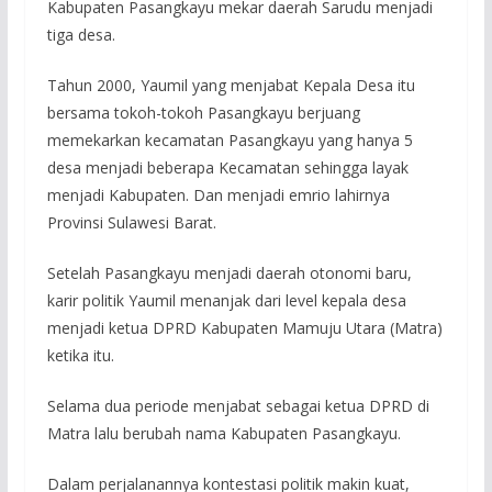
Kabupaten Pasangkayu mekar daerah Sarudu menjadi
tiga desa.
Tahun 2000, Yaumil yang menjabat Kepala Desa itu
bersama tokoh-tokoh Pasangkayu berjuang
memekarkan kecamatan Pasangkayu yang hanya 5
desa menjadi beberapa Kecamatan sehingga layak
menjadi Kabupaten. Dan menjadi emrio lahirnya
Provinsi Sulawesi Barat.
Setelah Pasangkayu menjadi daerah otonomi baru,
karir politik Yaumil menanjak dari level kepala desa
menjadi ketua DPRD Kabupaten Mamuju Utara (Matra)
ketika itu.
Selama dua periode menjabat sebagai ketua DPRD di
Matra lalu berubah nama Kabupaten Pasangkayu.
Dalam perjalanannya kontestasi politik makin kuat,