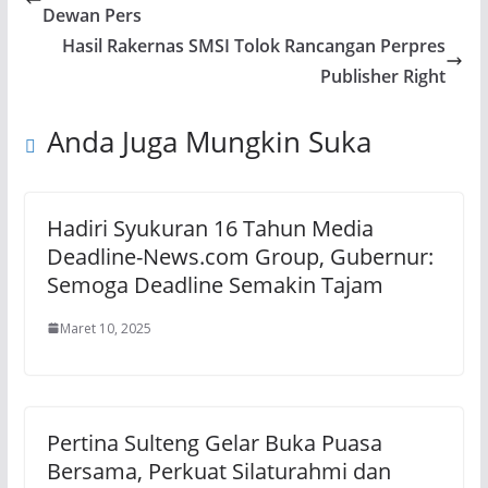
Dewan Pers
Hasil Rakernas SMSI Tolok Rancangan Perpres
Publisher Right
Anda Juga Mungkin Suka
Hadiri Syukuran 16 Tahun Media
Deadline-News.com Group, Gubernur:
Semoga Deadline Semakin Tajam
Maret 10, 2025
Pertina Sulteng Gelar Buka Puasa
Bersama, Perkuat Silaturahmi dan