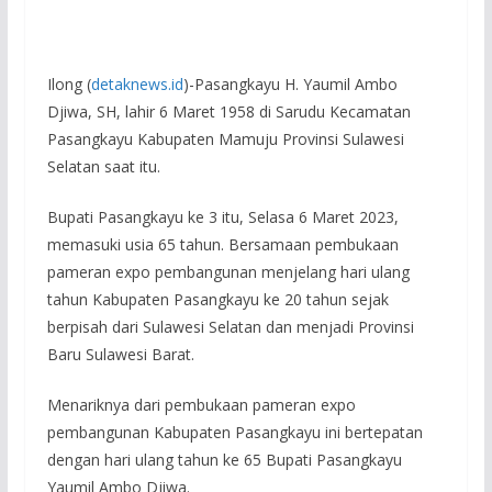
Ilong (
detaknews.id
)-Pasangkayu H. Yaumil Ambo
Djiwa, SH, lahir 6 Maret 1958 di Sarudu Kecamatan
Pasangkayu Kabupaten Mamuju Provinsi Sulawesi
Selatan saat itu.
Bupati Pasangkayu ke 3 itu, Selasa 6 Maret 2023,
memasuki usia 65 tahun. Bersamaan pembukaan
pameran expo pembangunan menjelang hari ulang
tahun Kabupaten Pasangkayu ke 20 tahun sejak
berpisah dari Sulawesi Selatan dan menjadi Provinsi
Baru Sulawesi Barat.
Menariknya dari pembukaan pameran expo
pembangunan Kabupaten Pasangkayu ini bertepatan
dengan hari ulang tahun ke 65 Bupati Pasangkayu
Yaumil Ambo Djiwa.