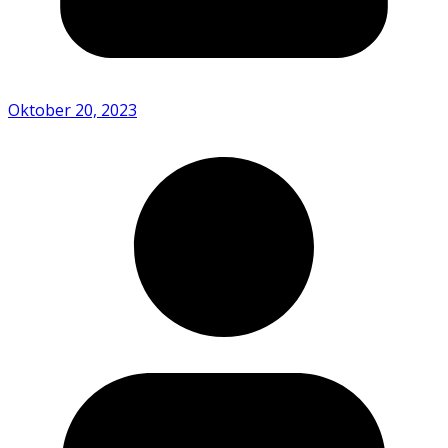
Oktober 20, 2023