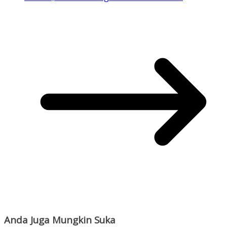
Anda Juga Mungkin Suka