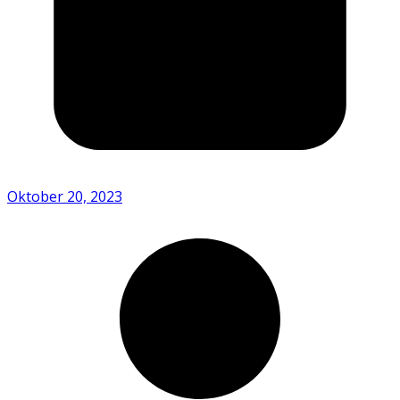
Oktober 20, 2023