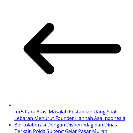
Ini 5 Cara Atasi Masalah Kestabilan Uang Saat
Lebaran Menurut Founder Hannah Asa Indonesia
Berkolaborasi Dengan Disperindag dan Dinas
Terkait, Polda Sulteng Gelar Pasar Murah