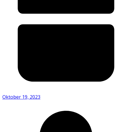
Oktober 19, 2023