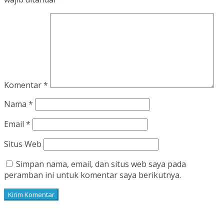
Komentar
*
Nama
*
Email
*
Situs Web
Simpan nama, email, dan situs web saya pada
peramban ini untuk komentar saya berikutnya.