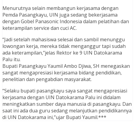
Menurutnya selain membangun kerjasama dengan
Pemda Pasangkayu, UIN juga sedang bekerjasama
dengan Gobel Panasonic Indonesia dalam pelatihan dan
keterampilan service dan cuci AC.
“Jadi setelah mahasiswa selesai dan sambil menunggu
lowongan kerja, mereka tidak menganggur tapi sudah
ada keterampilan,”jelas Rektor ke 9 UIN Datokarama
Palu itu.
Bupati Pasangkayu Yaumil Ambo Djiwa, SH menegaskan
sangat mengapresiasi kerjasama bidang pendidikan,
penelitian dan pengabdian masyarakat.
“Selaku bupati pasangkayu saya sangat mengapresiasi
kerjasama dengan UIN Datokarama Palu ini didalam
meningkatkan sumber daya manusia di pasangkayu. Dan
saat ini ada dua guru sedang melanjutkan pendidikannya
di UIN Datokarama ini,”ujar Bupati Yaumil.***