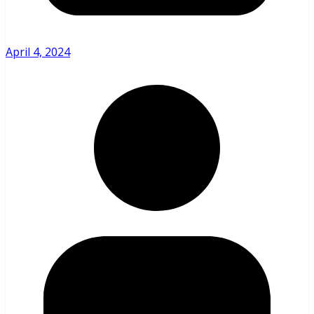
April 4, 2024