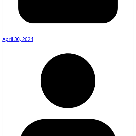
April 30, 2024