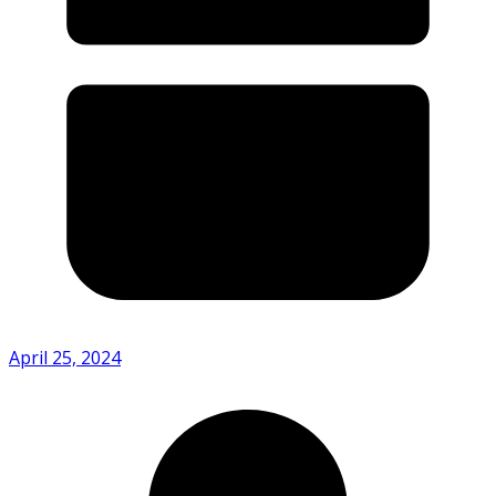
April 25, 2024