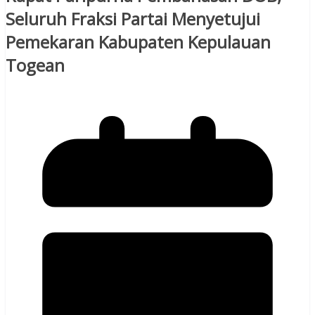
Seluruh Fraksi Partai Menyetujui
Pemekaran Kabupaten Kepulauan
Togean