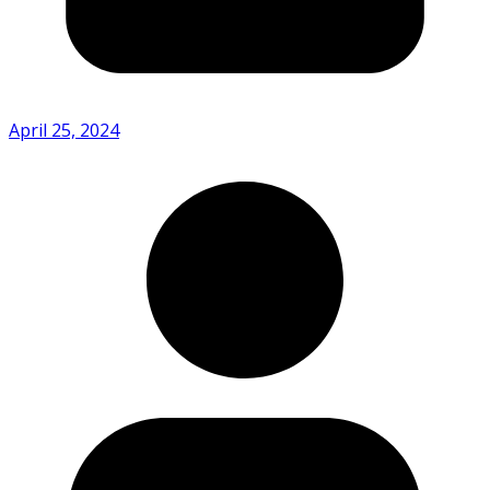
April 25, 2024