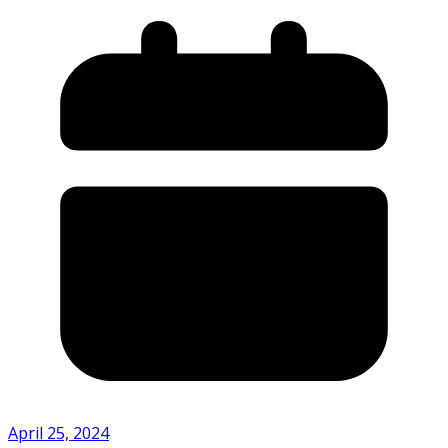
April 25, 2024