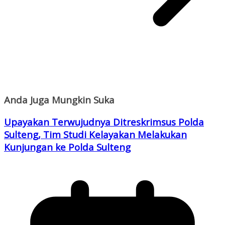
Anda Juga Mungkin Suka
Upayakan Terwujudnya Ditreskrimsus Polda
Sulteng, Tim Studi Kelayakan Melakukan
Kunjungan ke Polda Sulteng