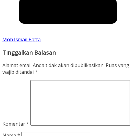
Moh.Ismail Patta
Tinggalkan Balasan
Alamat email Anda tidak akan dipublikasikan.
Ruas yang
wajib ditandai
*
Komentar
*
Nama
*