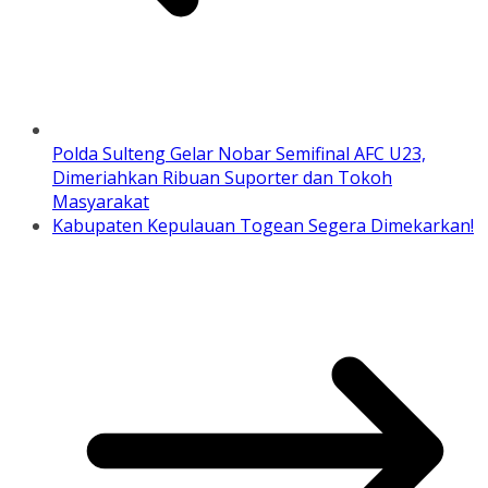
Polda Sulteng Gelar Nobar Semifinal AFC U23,
Dimeriahkan Ribuan Suporter dan Tokoh
Masyarakat
Kabupaten Kepulauan Togean Segera Dimekarkan!