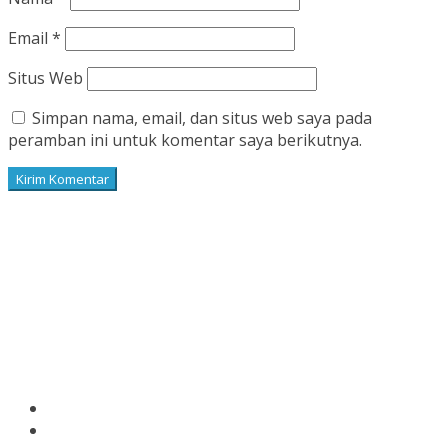
Email
*
Situs Web
Simpan nama, email, dan situs web saya pada
peramban ini untuk komentar saya berikutnya.