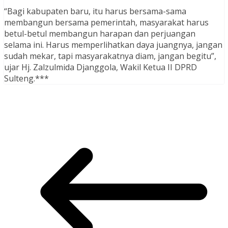
“Bagi kabupaten baru, itu harus bersama-sama
membangun bersama pemerintah, masyarakat harus
betul-betul membangun harapan dan perjuangan
selama ini. Harus memperlihatkan daya juangnya, jangan
sudah mekar, tapi masyarakatnya diam, jangan begitu”,
ujar Hj. Zalzulmida Djanggola, Wakil Ketua II DPRD
Sulteng.***