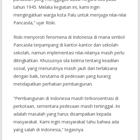
tahun 1945. Melalui kegiatan ini, kami ingin
mengingatkan warga kota Palu untuk menjaga nilai-nilai
Pancasila,” ujar Riski.
Riski menyoroti fenomena di Indonesia di mana simbol
Pancasila terpampang di kantor-kantor dan sekolah-
sekolah, namun implementasi nilai-nilainya masih perlu
ditingkatkan. Khususnya sila kelima tentang keadilan
sosial, yang menurutnya masih jauh dari terlaksana
dengan baik, terutama di pedesaan yang kurang
mendapatkan perhatian pembangunan.
“Pembangunan di Indonesia masih terkonsentrasi di
perkotaan, sementara pedesaan masih tertinggal. Ini
adalah masalah yang harus disampaikan kepada
masyarakat. Kami ingin masyarakat tahu bahwa ada
yang salah di Indonesia,” tegasnya.