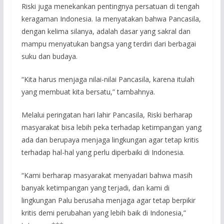
Riski juga menekankan pentingnya persatuan di tengah
keragaman Indonesia. Ia menyatakan bahwa Pancasila,
dengan kelima silanya, adalah dasar yang sakral dan
mampu menyatukan bangsa yang terdiri dari berbagai
suku dan budaya.
“Kita harus menjaga nilai-nilai Pancasila, karena itulah
yang membuat kita bersatu,” tambahnya.
Melalui peringatan hari lahir Pancasila, Riski berharap
masyarakat bisa lebih peka terhadap ketimpangan yang
ada dan berupaya menjaga lingkungan agar tetap kritis
terhadap hal-hal yang perlu diperbaiki di Indonesia.
“Kami berharap masyarakat menyadari bahwa masih
banyak ketimpangan yang terjadi, dan kami di
lingkungan Palu berusaha menjaga agar tetap berpikir
kritis demi perubahan yang lebih baik di Indonesia,”