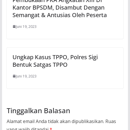
Kantor BPSDM, Disambut Dengan
Semangat & Antusias Oleh Peserta
Juni 19, 2023
Ungkap Kasus TPPO, Polres Sigi
Bentuk Satgas TPPO
Juni 19, 2023
Tinggalkan Balasan
Alamat email Anda tidak akan dipublikasikan.
Ruas
yang wajib ditandai
*