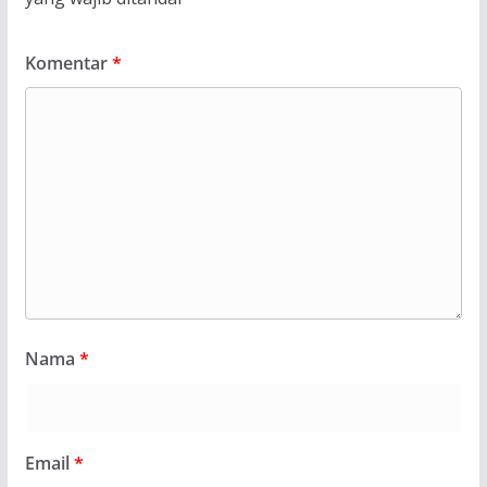
Komentar
*
Nama
*
Email
*