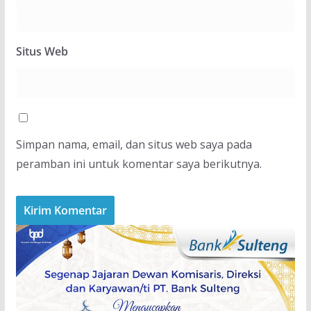
Situs Web
Simpan nama, email, dan situs web saya pada
peramban ini untuk komentar saya berikutnya.