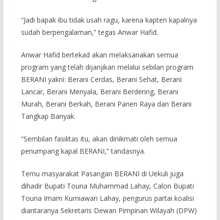
“Jadi bapak ibu tidak usah ragu, karena kapten kapalnya
sudah berpengalaman,” tegas Anwar Hafid.
Anwar Hafid bertekad akan melaksanakan semua
program yang telah dijanjikan melalui sebilan program
BERANI yakni: Berani Cerdas, Berani Sehat, Berani
Lancar, Berani Menyala, Berani Berdering, Berani
Murah, Berani Berkah, Berani Panen Raya dan Berani
Tangkap Banyak.
“Sembilan fasilitas itu, akan dinikmati oleh semua
penumpang kapal BERANI,” tandasnya.
Temu masyarakat Pasangan BERANI di Uekuli juga
dihadir Bupati Touna Muhammad Lahay, Calon Bupati
Touna Imam Kurniawan Lahay, pengurus partai koalisi
diantaranya Sekretaris Dewan Pimpinan Wilayah (DPW)