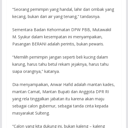
“Seorang pemimpin yang handal, lahir dari ombak yang
kecang, bukan dari air yang tenang,” tandasnya.
Sementara Badan Kehormatan DPW PBB, Mutawakil
M. Syukur dalam kesempatan ini menyampaikan,
Pasangan BERANI adalah perintis, bukan pewaris.
“Memilih pemimpin jangan seperti beli kucing dalam
karung, harus tahu betul rekam jejaknya, harus tahu
siapa orangnya,” katanya.
Dia menyampaikan, Anwar Hafid adalah mantan kades,
mantan Camat, Mantan Bupati dan Anggota DPR RI
yang rela tinggalkan jabatan itu karena akan maju
sebagai calon gubernur, sebagai tanda cinta kepada
masyarakat Sulteng.
“Calon yang kita dukung ini, bukan kaleng – kaleng