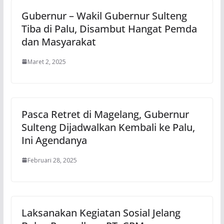
Gubernur – Wakil Gubernur Sulteng
Tiba di Palu, Disambut Hangat Pemda
dan Masyarakat
Maret 2, 2025
Pasca Retret di Magelang, Gubernur
Sulteng Dijadwalkan Kembali ke Palu,
Ini Agendanya
Februari 28, 2025
Laksanakan Kegiatan Sosial Jelang