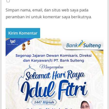
Simpan nama, email, dan situs web saya pada
peramban ini untuk komentar saya berikutnya.