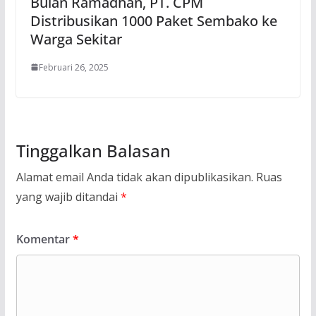
Bulan Ramadhan, PT. CPM
Distribusikan 1000 Paket Sembako ke
Warga Sekitar
Februari 26, 2025
Tinggalkan Balasan
Alamat email Anda tidak akan dipublikasikan.
Ruas
yang wajib ditandai
*
Komentar
*