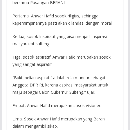
bersama Pasangan BERANI.
Pertama, Anwar Hafid sosok riligius, sehingga
kepemimpinannya pasti akan dilandasi dengan moral.
Kedua, sosok Inspiratif yang bisa menjadi inspirasi
masyarakat sulteng.
Tiga, sosok aspiratif. Anwar Hafid meruoakan sosok
yang sangat aspiratif.
“Bukti beliau aspiratif adalah rela mundur sebagai
Anggota DPR RI, karena aspirasi masyarakat untuk
maju sebagai Calon Gubernur Sulteng,” ujar.
Empat, Anwar Hafid merupakan sosok visioner.
Lima, Sosok Anwar Hafid merupakan yang Berani
dalam mengambil sikap.