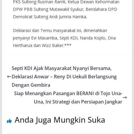
PKS Sulteng Rusman Ramli, Ketua Dewan Kehormatan
DPW PBB Sulteng Mutawakil Syukur, Bendahara DPD
Demokrat Sulteng Andi Jumria Hamka.
Deklarasi dan Temu masyarakat ini, dimeriahkan
penyanyi Evi Masamba, Septi KDI, Nanda Koplo, Ona
Hertharua dan Wizz Baker.***
Septi KDI Ajak Masyarakat Nyanyi Bersama,
Deklarasi Anwar – Reny Di Uekuli Berlangsung
Dengan Gembira
Siap Menangkan Pasangan BERANI di Tojo Una-
Una, Ini Strategi dan Persiapan Jangkar
Anda Juga Mungkin Suka