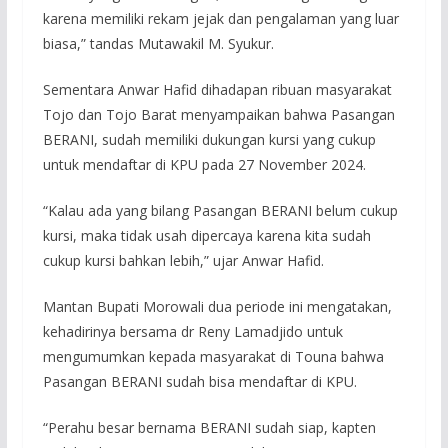
karena memiliki rekam jejak dan pengalaman yang luar
biasa,” tandas Mutawakil M. Syukur.
Sementara Anwar Hafid dihadapan ribuan masyarakat
Tojo dan Tojo Barat menyampaikan bahwa Pasangan
BERANI, sudah memiliki dukungan kursi yang cukup
untuk mendaftar di KPU pada 27 November 2024.
“Kalau ada yang bilang Pasangan BERANI belum cukup
kursi, maka tidak usah dipercaya karena kita sudah
cukup kursi bahkan lebih,” ujar Anwar Hafid.
Mantan Bupati Morowali dua periode ini mengatakan,
kehadirinya bersama dr Reny Lamadjido untuk
mengumumkan kepada masyarakat di Touna bahwa
Pasangan BERANI sudah bisa mendaftar di KPU.
“Perahu besar bernama BERANI sudah siap, kapten