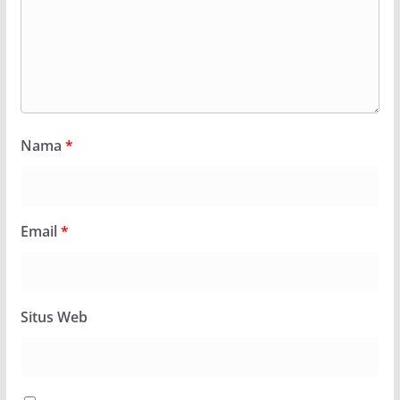
Nama
*
Email
*
Situs Web