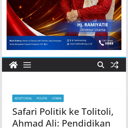
ADVETORIAL
POLITIK
UTAMA
Safari Politik ke Tolitoli,
Ahmad Ali: Pendidikan