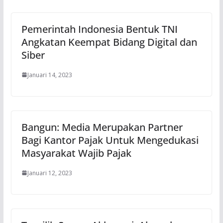
Pemerintah Indonesia Bentuk TNI
Angkatan Keempat Bidang Digital dan
Siber
Januari 14, 2023
Bangun: Media Merupakan Partner
Bagi Kantor Pajak Untuk Mengedukasi
Masyarakat Wajib Pajak
Januari 12, 2023