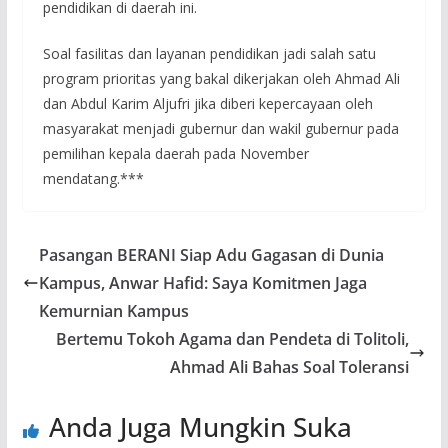
pendidikan di daerah ini.
Soal fasilitas dan layanan pendidikan jadi salah satu
program prioritas yang bakal dikerjakan oleh Ahmad Ali
dan Abdul Karim Aljufri jika diberi kepercayaan oleh
masyarakat menjadi gubernur dan wakil gubernur pada
pemilihan kepala daerah pada November
mendatang.***
Pasangan BERANI Siap Adu Gagasan di Dunia
Kampus, Anwar Hafid: Saya Komitmen Jaga
Kemurnian Kampus
Bertemu Tokoh Agama dan Pendeta di Tolitoli,
Ahmad Ali Bahas Soal Toleransi
Anda Juga Mungkin Suka