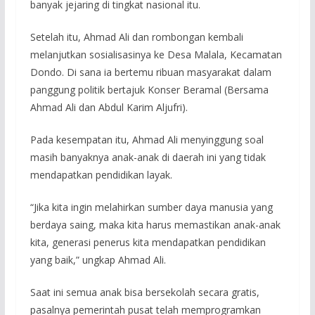
banyak jejaring di tingkat nasional itu.
Setelah itu, Ahmad Ali dan rombongan kembali
melanjutkan sosialisasinya ke Desa Malala, Kecamatan
Dondo. Di sana ia bertemu ribuan masyarakat dalam
panggung politik bertajuk Konser Beramal (Bersama
Ahmad Ali dan Abdul Karim Aljufri).
Pada kesempatan itu, Ahmad Ali menyinggung soal
masih banyaknya anak-anak di daerah ini yang tidak
mendapatkan pendidikan layak.
“Jika kita ingin melahirkan sumber daya manusia yang
berdaya saing, maka kita harus memastikan anak-anak
kita, generasi penerus kita mendapatkan pendidikan
yang baik,” ungkap Ahmad Ali.
Saat ini semua anak bisa bersekolah secara gratis,
pasalnya pemerintah pusat telah memprogramkan