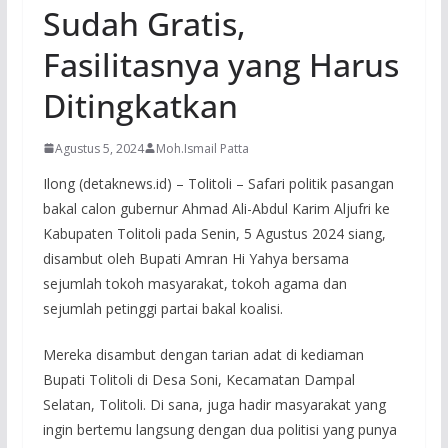
Sudah Gratis,
Fasilitasnya yang Harus
Ditingkatkan
Agustus 5, 2024
Moh.Ismail Patta
Ilong (detaknews.id) – Tolitoli – Safari politik pasangan
bakal calon gubernur Ahmad Ali-Abdul Karim Aljufri ke
Kabupaten Tolitoli pada Senin, 5 Agustus 2024 siang,
disambut oleh Bupati Amran Hi Yahya bersama
sejumlah tokoh masyarakat, tokoh agama dan
sejumlah petinggi partai bakal koalisi.
Mereka disambut dengan tarian adat di kediaman
Bupati Tolitoli di Desa Soni, Kecamatan Dampal
Selatan, Tolitoli. Di sana, juga hadir masyarakat yang
ingin bertemu langsung dengan dua politisi yang punya