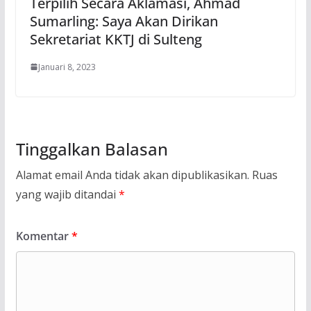
Terpilih Secara Aklamasi, Ahmad
Sumarling: Saya Akan Dirikan
Sekretariat KKTJ di Sulteng
Januari 8, 2023
Tinggalkan Balasan
Alamat email Anda tidak akan dipublikasikan.
Ruas
yang wajib ditandai
*
Komentar
*