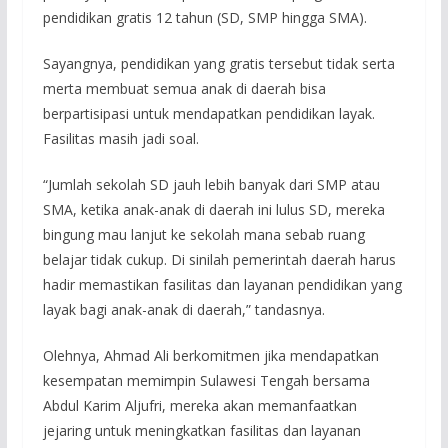
pendidikan gratis 12 tahun (SD, SMP hingga SMA).
Sayangnya, pendidikan yang gratis tersebut tidak serta
merta membuat semua anak di daerah bisa
berpartisipasi untuk mendapatkan pendidikan layak.
Fasilitas masih jadi soal.
“Jumlah sekolah SD jauh lebih banyak dari SMP atau
SMA, ketika anak-anak di daerah ini lulus SD, mereka
bingung mau lanjut ke sekolah mana sebab ruang
belajar tidak cukup. Di sinilah pemerintah daerah harus
hadir memastikan fasilitas dan layanan pendidikan yang
layak bagi anak-anak di daerah,” tandasnya.
Olehnya, Ahmad Ali berkomitmen jika mendapatkan
kesempatan memimpin Sulawesi Tengah bersama
Abdul Karim Aljufri, mereka akan memanfaatkan
jejaring untuk meningkatkan fasilitas dan layanan