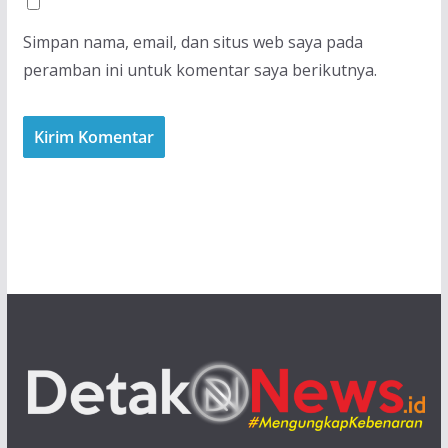
Simpan nama, email, dan situs web saya pada
peramban ini untuk komentar saya berikutnya.