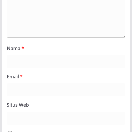
Nama
*
Email
*
Situs Web