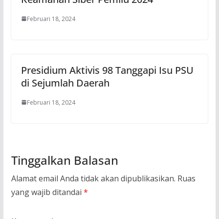
Februari 18, 2024
Presidium Aktivis 98 Tanggapi Isu PSU
di Sejumlah Daerah
Februari 18, 2024
Tinggalkan Balasan
Alamat email Anda tidak akan dipublikasikan.
Ruas
yang wajib ditandai
*