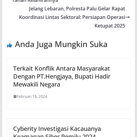
Jelang Lebaran, Polresta Palu Gelar Rapat
Koordinasi Lintas Sektoral: Persiapan Operasi
Ketupat 2025
Anda Juga Mungkin Suka
Terkait Konflik Antara Masyarakat
Dengan PT.Hengjaya, Bupati Hadir
Mewakili Negara
Februari 18, 2024
Cyberity Investigasi Kacauanya
Keamanan Siber Pemilu 2024