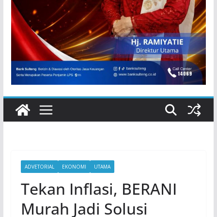
ADVETORIAL
EKONOMI
UTAMA
Tekan Inflasi, BERANI
Murah Jadi Solusi