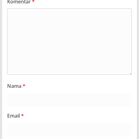
Komentar
*
Nama
*
Email
*