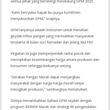
semua pihak yang bersinergi mendukung GPM 2025.
“Kami bersyukur bapak ibu punya komitmen
menyukseskan GPM,” ucapnya.
GPM lanjutnya adalah instrumen untuk menahan
gejolak inflasi pangan yang meresahkan masyarakat
terutama di bulan suci Ramadan dan jelang Idul Fitri.
Kegiatan ini juga memperpendek rantai pasok dan
menciptakan keseimbangan harga antara produsen dan
konsumen sehingga keduanya untung.
“Gerakan Pangan Murah dapat menjangkau
masyarakat dengan harga-harga murah tanpa
merugikan produsen,” sambungnya menuturkan.
Dirinya menambahkan bahwa GPM sejalan dengan
program BERANI Murah dan strategi 4K pengendalian