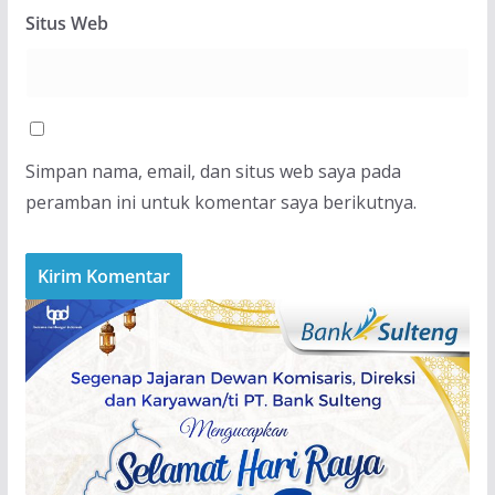
Situs Web
Simpan nama, email, dan situs web saya pada
peramban ini untuk komentar saya berikutnya.