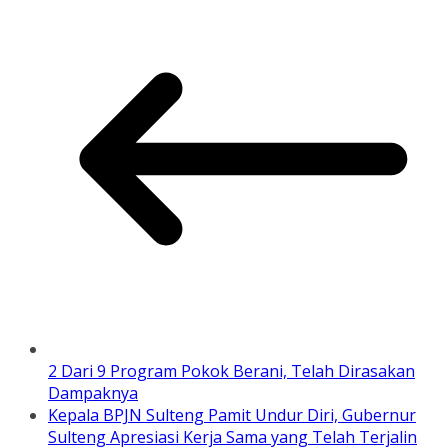
2 Dari 9 Program Pokok Berani, Telah Dirasakan
Dampaknya
Kepala BPJN Sulteng Pamit Undur Diri, Gubernur
Sulteng Apresiasi Kerja Sama yang Telah Terjalin