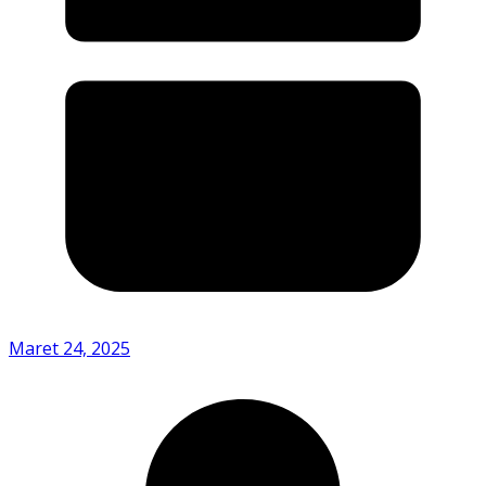
Maret 24, 2025