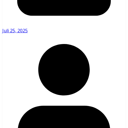
Juli 25, 2025