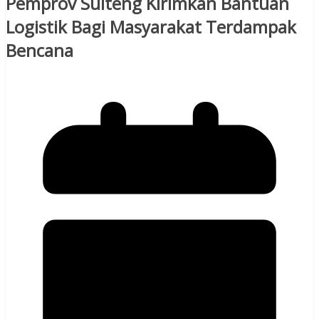
Pemprov Sulteng Kirimkan Bantuan
Logistik Bagi Masyarakat Terdampak
Bencana