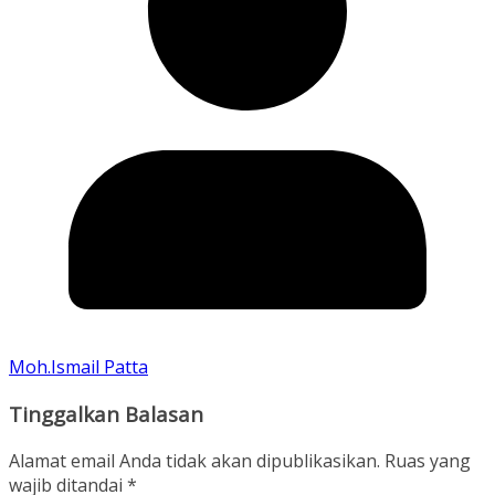
Moh.Ismail Patta
Tinggalkan Balasan
Alamat email Anda tidak akan dipublikasikan.
Ruas yang
wajib ditandai
*