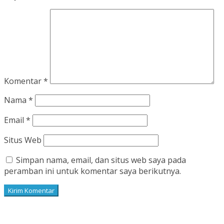
Komentar
*
Nama
*
Email
*
Situs Web
Simpan nama, email, dan situs web saya pada
peramban ini untuk komentar saya berikutnya.