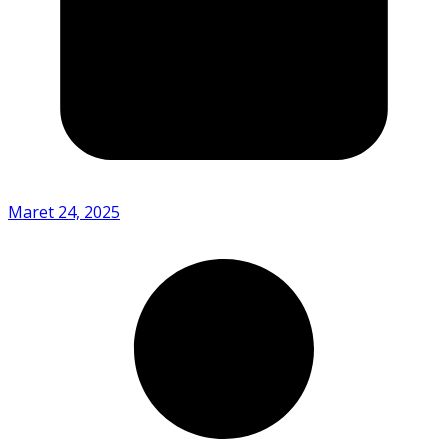
Maret 24, 2025