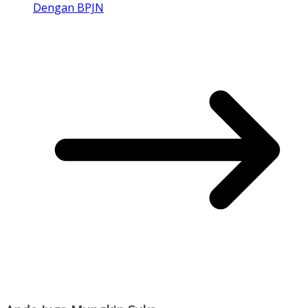
Dengan BPJN