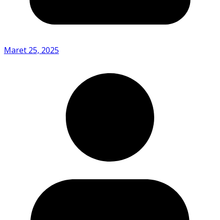
Maret 25, 2025