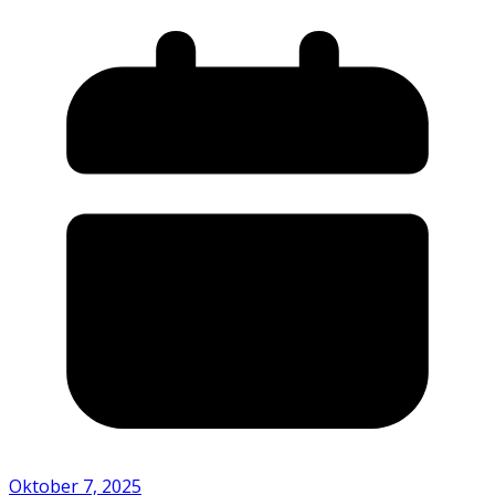
Oktober 7, 2025