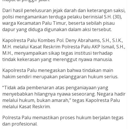
Dari hasil penelusuran jejak darah dan keterangan saksi,
polisi mengamankan terduga pelaku berinisial S.H. (30),
warga Kecamatan Palu Timur, beserta sebilah pisau
dapur yang diduga digunakan dalam aksi tersebut.
Kapolresta Palu Kombes Pol. Deny Abrahams, S.H., S.I.K.,
M.H. melalui Kasat Reskrim Polresta Palu AKP Ismail, S.H.,
M.H., menyampaikan sikap tegas institusi terhadap
tindak kekerasan yang merenggut nyawa manusia.
Kapolresta Palu menegaskan bahwa tindakan main
hakim sendiri merupakan pelanggaran hukum serius.
“Tidak ada pembenaran atas penganiayaan yang
menyebabkan hilangnya nyawa seseorang. Negara hadir
melalui hukum, bukan amarah,” tegas Kapolresta Palu
melalui Kasat Reskrim.
Polresta Palu memastikan proses hukum berjalan tegas
dan profesional.