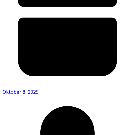
Oktober 8, 2025