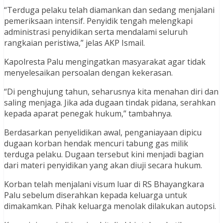
“Terduga pelaku telah diamankan dan sedang menjalani
pemeriksaan intensif. Penyidik tengah melengkapi
administrasi penyidikan serta mendalami seluruh
rangkaian peristiwa,” jelas AKP Ismail.
Kapolresta Palu mengingatkan masyarakat agar tidak
menyelesaikan persoalan dengan kekerasan.
“Di penghujung tahun, seharusnya kita menahan diri dan
saling menjaga. Jika ada dugaan tindak pidana, serahkan
kepada aparat penegak hukum,” tambahnya.
Berdasarkan penyelidikan awal, penganiayaan dipicu
dugaan korban hendak mencuri tabung gas milik
terduga pelaku. Dugaan tersebut kini menjadi bagian
dari materi penyidikan yang akan diuji secara hukum.
Korban telah menjalani visum luar di RS Bhayangkara
Palu sebelum diserahkan kepada keluarga untuk
dimakamkan. Pihak keluarga menolak dilakukan autopsi.