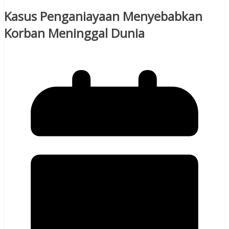
Kasus Penganiayaan Menyebabkan
Korban Meninggal Dunia