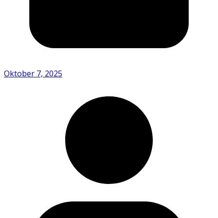
Oktober 7, 2025