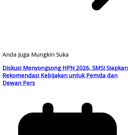
Anda Juga Mungkin Suka
Diskusi Menyongsong HPN 2026, SMSI Siapkan
Rekomendasi Kebijakan untuk Pemda dan
Dewan Pers‎