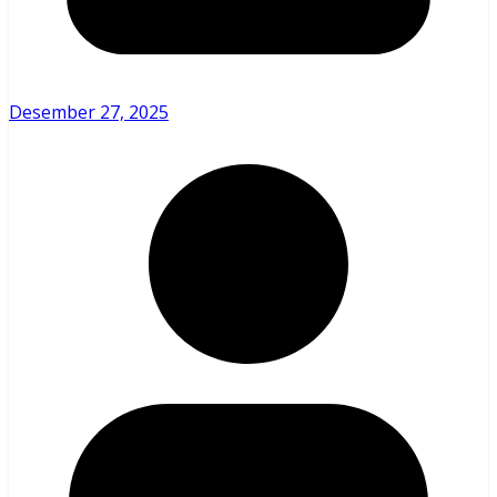
Desember 27, 2025