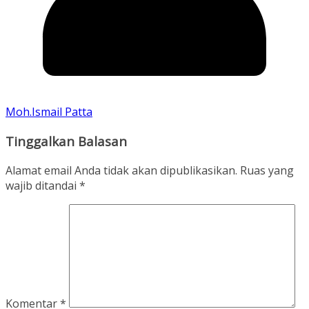
Moh.Ismail Patta
Tinggalkan Balasan
Alamat email Anda tidak akan dipublikasikan.
Ruas yang
wajib ditandai
*
Komentar
*