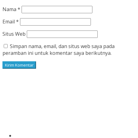
Nama
*
Email
*
Situs Web
Simpan nama, email, dan situs web saya pada
peramban ini untuk komentar saya berikutnya.