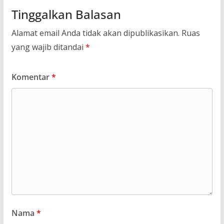
Tinggalkan Balasan
Alamat email Anda tidak akan dipublikasikan.
Ruas
yang wajib ditandai
*
Komentar
*
Nama
*