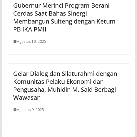
Gubernur Merinci Program Berani
Cerdas Saat Bahas Sinergi
Membangun Sulteng dengan Ketum
PB IKA PMII
Agustus 10, 2025
Gelar Dialog dan Silaturahmi dengan
Komunitas Pelaku Ekonomi dan
Pengusaha, Muhidin M. Said Berbagi
Wawasan
Agustus 9, 2025