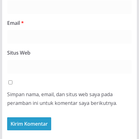
Email
*
Situs Web
Simpan nama, email, dan situs web saya pada
peramban ini untuk komentar saya berikutnya.