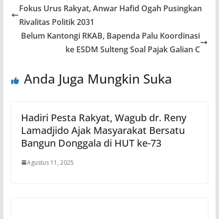
Fokus Urus Rakyat, Anwar Hafid Ogah Pusingkan
Rivalitas Politik 2031
Belum Kantongi RKAB, Bapenda Palu Koordinasi
ke ESDM Sulteng Soal Pajak Galian C
Anda Juga Mungkin Suka
Hadiri Pesta Rakyat, Wagub dr. Reny
Lamadjido Ajak Masyarakat Bersatu
Bangun Donggala di HUT ke-73
Agustus 11, 2025