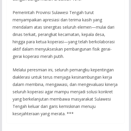
Pemerintah Provinsi Sulawesi Tengah turut
menyampaikan apresiasi dan terima kasih yang
mendalam atas sinergitas seluruh elemen—mulai dari
dinas terkait, perangkat kecamatan, kepala desa,
hingga para ketua koperasi—yang telah berkolaborasi
aktif dalam menyukseskan pembangunan fisik gerai-
gerai koperasi merah putih.
Melalui peresmian ini, seluruh pemangku kepentingan
diaklerasi untuk terus menjaga kesinambungan kerja
dalam membina, mengawasi, dan mengevaluasi kinerja
seluruh koperasi agar mampu menjadi solusi konkret
yang berkelanjutan membawa masyarakat Sulawesi
Tengah keluar dari garis kemiskinan menuju
kesejahteraan yang merata. ***