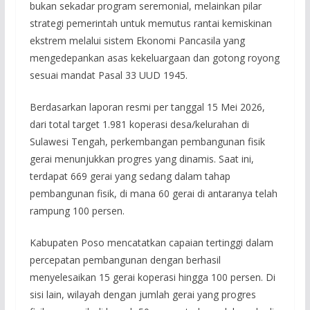
bukan sekadar program seremonial, melainkan pilar
strategi pemerintah untuk memutus rantai kemiskinan
ekstrem melalui sistem Ekonomi Pancasila yang
mengedepankan asas kekeluargaan dan gotong royong
sesuai mandat Pasal 33 UUD 1945.
Berdasarkan laporan resmi per tanggal 15 Mei 2026,
dari total target 1.981 koperasi desa/kelurahan di
Sulawesi Tengah, perkembangan pembangunan fisik
gerai menunjukkan progres yang dinamis. Saat ini,
terdapat 669 gerai yang sedang dalam tahap
pembangunan fisik, di mana 60 gerai di antaranya telah
rampung 100 persen.
​Kabupaten Poso mencatatkan capaian tertinggi dalam
percepatan pembangunan dengan berhasil
menyelesaikan 15 gerai koperasi hingga 100 persen. Di
sisi lain, wilayah dengan jumlah gerai yang progres