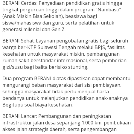
BERANI Cerdas: Penyediaan pendidikan gratis hingga
tingkat perguruan tinggi dalam program “Nambaso”
(Anak Miskin Bisa Sekolah), beasiswa bagi
siswa/mahasiswa dan guru, serta pelatihan untuk
generasi milenial dan Gen Z.
BERANI Sehat: Layanan pengobatan gratis bagi seluruh
warga ber-KTP Sulawesi Tengah melalui BPJS, fasilitas
kesehatan untuk masyarakat miskin, pembangunan
rumah sakit berstandar internasional, serta pemberian
gizi/susu bagi balita berisiko stunting.
Dua program BERANI diatas dipastikan dapat membantu
mengurangi beban masyarakat dari sisi pembiayaan,
sehingga masyarakat tidak perlu menjual harta
bendanya untuk melanjutkan pendidikan anak-anaknya.
Begitupu soal biaya kesehatan.
BERANI Lancar: Pembangunan dan peningkatan
infrastruktur jalan desa sepanjang 1.000 km, pembukaan
akses jalan strategis daerah, serta pengembangan