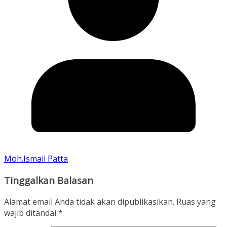
Moh.Ismail Patta
Tinggalkan Balasan
Alamat email Anda tidak akan dipublikasikan.
Ruas yang
wajib ditandai
*