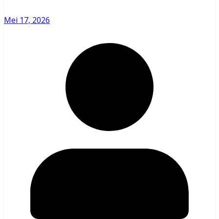
Mei 17, 2026