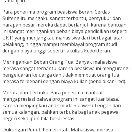
Lamadjido.
Para penerima program beasiswa Berani Cerdas
Sulteng itu mengaku sangat terbantu, bersyukur dan
harapan besar mereka dapat berlanjut, karena bantuan
ini sangat meringankan beban biaya pendidikan (seperti
UKT) yang menjangkau mahasiswa dari berbagai latar
belakang, hingga mampu membiayai program studi
dengan biaya tinggi seperti Fakultas Kedokteran.
Meringankan Beban Orang Tua: Banyak mahasiswa
merasa sangat terbantu karena beasiswa ini mengurangi
pengeluaran keluarga dan tidak membuat orang tua
merasa terbebani dengan biaya kuliah (pendidikan-red).
Merata dan Terbuka: Para penerima manfaat
mengapresiasi bahwa program ini sangat luar biasa,
karena menjangkau anak muda Sulawesi Tengah dari
semua kalangan, bahkan terbuka bagi anak pegawai
negeri sekalipun bila berprestasi.
Dukungan Penuh Pemerintah: Mahasiswa merasa