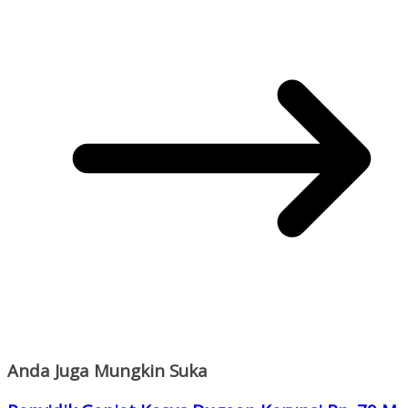
Anda Juga Mungkin Suka