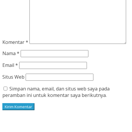
Komentar
*
Nama
*
Email
*
Situs Web
Simpan nama, email, dan situs web saya pada
peramban ini untuk komentar saya berikutnya.