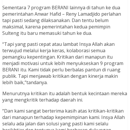
Sementara 7 program BERANI lainnya di tahun ke dua
pemerintahan Anwar Hafid – Reny Lamadjido perlahan
tapi pasti sedang dilaksanakan. Dan tentu belum
maksimal, karena pemerintahan kedua pemimpin
Sulteng itu baru memasuki tahun ke dua.
“Tapi yang pasti cepat atau lambat Insya Allah akan
terwujud melalui kerja keras, kolaborasi semua
pemangku kepentingan. Kritikan dari manapun itu
menjadi motivasi untuk lebih menyukseskan 9 program
BERANI itu. Kami tidak perlu berbalas pantun di ruang
publik. Tapi menjawab kritikan dengan kinerja makin
lebih baik,”tandanya.
Menurutnya kritikan itu adalah bentuk kecintaan mereka
yang mengkritik terhadap daerah ini.
“Dan kami sangat berterima kasih atas kritikan-kritikan
dari manapun terhadap kepemimpinan kami. Insya Allah
selalu ada jalan dan solusi yang pasti kami selalu