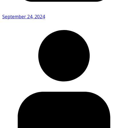
September 24, 2024