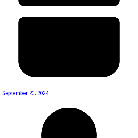
September 23, 2024