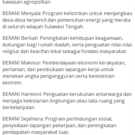
kawasan agropolitan.
BERANI Menyala: Program kelistrikan untuk menjangkau
desa-desa terpencil dan pemenuhan energi yang merata
di seluruh wilayah Sulawesi Tengah.
BERANI Berkah: Peningkatan kehidupan keagamaan,
dukungan bagi rumah ibadah, serta penguatan nilai-nilai
religius dan kearifan lokal sebagai fondasi masyarakat.
BERANI Makmur: Pemberdayaan ekonomi kerakyatan,
pertanian, dan pembukaan lapangan kerja untuk
menekan angka pengangguran serta kemiskinan
ekstrem.
BERANI Harmoni: Penguatan kerukunan antarwarga dan
menjaga kelestarian lingkungan atau tata ruang yang
berkelanjutan.
BERANI Sejahtera: Program perlindungan sosial,
penyediaan lapangan pekerjaan, dan peningkatan
pendapatan masyarakat luas.