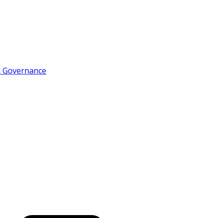
d Governance