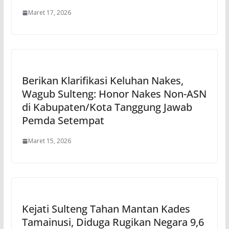
Maret 17, 2026
Berikan Klarifikasi Keluhan Nakes,
Wagub Sulteng: Honor Nakes Non-ASN
di Kabupaten/Kota Tanggung Jawab
Pemda Setempat
Maret 15, 2026
Kejati Sulteng Tahan Mantan Kades
Tamainusi, Diduga Rugikan Negara 9,6