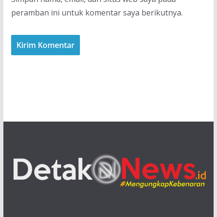
peramban ini untuk komentar saya berikutnya.