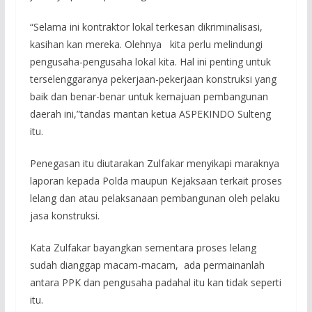
“Selama ini kontraktor lokal terkesan dikriminalisasi,
kasihan kan mereka. Olehnya kita perlu melindungi
pengusaha-pengusaha lokal kita. Hal ini penting untuk
terselenggaranya pekerjaan-pekerjaan konstruksi yang
baik dan benar-benar untuk kemajuan pembangunan
daerah ini,”tandas mantan ketua ASPEKINDO Sulteng
itu.
Penegasan itu diutarakan Zulfakar menyikapi maraknya
laporan kepada Polda maupun Kejaksaan terkait proses
lelang dan atau pelaksanaan pembangunan oleh pelaku
jasa konstruksi.
Kata Zulfakar bayangkan sementara proses lelang
sudah dianggap macam-macam, ada permainanlah
antara PPK dan pengusaha padahal itu kan tidak seperti
itu.