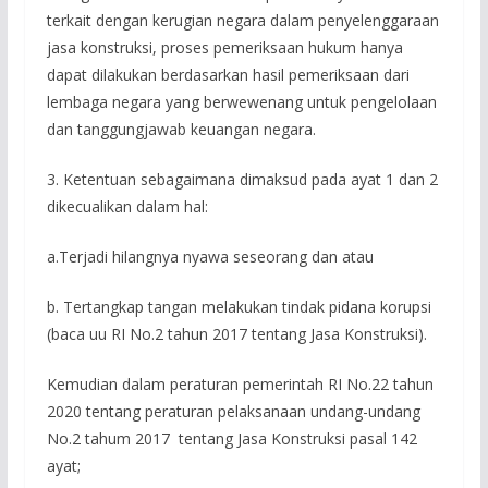
terkait dengan kerugian negara dalam penyelenggaraan
jasa konstruksi, proses pemeriksaan hukum hanya
dapat dilakukan berdasarkan hasil pemeriksaan dari
lembaga negara yang berwewenang untuk pengelolaan
dan tanggungjawab keuangan negara.
3. Ketentuan sebagaimana dimaksud pada ayat 1 dan 2
dikecualikan dalam hal:
a.Terjadi hilangnya nyawa seseorang dan atau
b. Tertangkap tangan melakukan tindak pidana korupsi
(baca uu RI No.2 tahun 2017 tentang Jasa Konstruksi).
Kemudian dalam peraturan pemerintah RI No.22 tahun
2020 tentang peraturan pelaksanaan undang-undang
No.2 tahum 2017 tentang Jasa Konstruksi pasal 142
ayat;