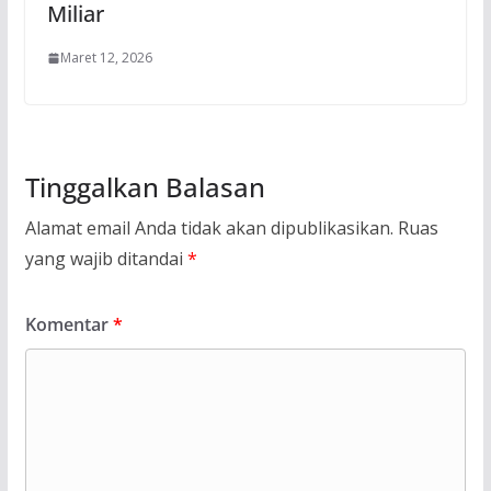
Miliar
Maret 12, 2026
Tinggalkan Balasan
Alamat email Anda tidak akan dipublikasikan.
Ruas
yang wajib ditandai
*
Komentar
*