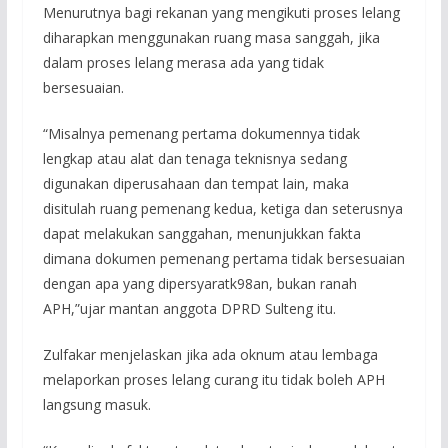
Menurutnya bagi rekanan yang mengikuti proses lelang
diharapkan menggunakan ruang masa sanggah, jika
dalam proses lelang merasa ada yang tidak
bersesuaian.
“Misalnya pemenang pertama dokumennya tidak
lengkap atau alat dan tenaga teknisnya sedang
digunakan diperusahaan dan tempat lain, maka
disitulah ruang pemenang kedua, ketiga dan seterusnya
dapat melakukan sanggahan, menunjukkan fakta
dimana dokumen pemenang pertama tidak bersesuaian
dengan apa yang dipersyaratk98an, bukan ranah
APH,”ujar mantan anggota DPRD Sulteng itu.
Zulfakar menjelaskan jika ada oknum atau lembaga
melaporkan proses lelang curang itu tidak boleh APH
langsung masuk.