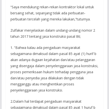
“Saya mendukung rekan-rekan kontraktor lokal untuk
bersaing sehat, sepanjang tidak ada perbuatan-
perbuatan tercelah yang mereka lakukan,”tuturnya.
Zulfakar menjelaskan dalam undang-undang nomor 2
tahun 2017 tentang jasa konstruksi pasal 86;
1. “Bahwa kalau ada pengaduan masyarakat
sebagaimana dimaksud dalam pasal 85 ayat (1) hurif b
akan adanya dugaan kejahatan dan/atau pelanggaran
yang disengaja dalam penyelenggaraan jasa konstruksi,
proses pemeriksaan hukum terhadap pengguna jasa
dan/atau penyedia jasa dilakukan dengan tidak
mengganggu atau menghentikan proses
penyelenggaraan jasa konstruksi.
2.Dalam hal terdapat pengaduan masyarakat
sebagaimana dimaksud dalam pasal 85 ayat 1 huruf b