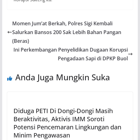
Momen Jum’at Berkah, Polres Sigi Kembali
Salurkan Bansos 200 Sak Lebih Bahan Pangan
(Beras)
Ini Perkembangan Penyelidikan Dugaan Korupsi
Pengadaan Sapi di DPKP Buol
Anda Juga Mungkin Suka
Diduga PETI Di Dongi-Dongi Masih
Beraktivitas, Aktivis IMM Soroti
Potensi Pencemaran Lingkungan dan
Minim Pengawasan