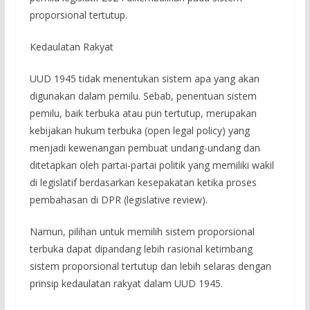
proporsional tertutup.
Kedaulatan Rakyat
UUD 1945 tidak menentukan sistem apa yang akan
digunakan dalam pemilu. Sebab, penentuan sistem
pemilu, baik terbuka atau pun tertutup, merupakan
kebijakan hukum terbuka (open legal policy) yang
menjadi kewenangan pembuat undang-undang dan
ditetapkan oleh partai-partai politik yang memiliki wakil
di legislatif berdasarkan kesepakatan ketika proses
pembahasan di DPR (legislative review).
Namun, pilihan untuk memilih sistem proporsional
terbuka dapat dipandang lebih rasional ketimbang
sistem proporsional tertutup dan lebih selaras dengan
prinsip kedaulatan rakyat dalam UUD 1945.