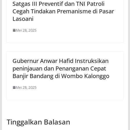
Satgas III Preventif dan TNI Patroli
Cegah Tindakan Premanisme di Pasar
Lasoani
Mei 28, 2025
Gubernur Anwar Hafid Instruksikan
peninjauan dan Penanganan Cepat
Banjir Bandang di Wombo Kalonggo
Mei 28, 2025
Tinggalkan Balasan