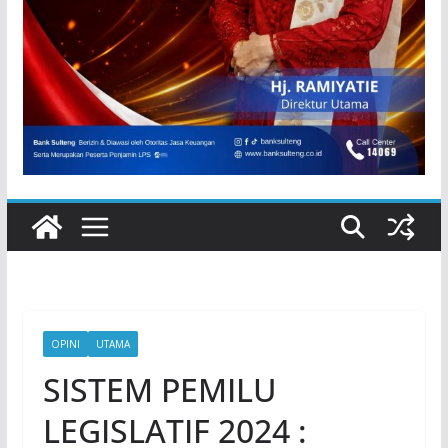
OPINI
UTAMA
SISTEM PEMILU
LEGISLATIF 2024 :