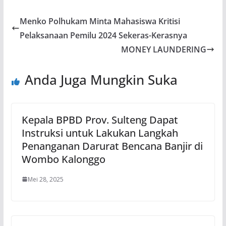
Menko Polhukam Minta Mahasiswa Kritisi
Pelaksanaan Pemilu 2024 Sekeras-Kerasnya
MONEY LAUNDERING
Anda Juga Mungkin Suka
Kepala BPBD Prov. Sulteng Dapat
Instruksi untuk Lakukan Langkah
Penanganan Darurat Bencana Banjir di
Wombo Kalonggo
Mei 28, 2025