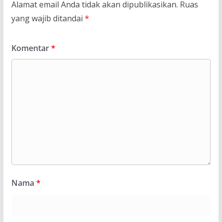
Alamat email Anda tidak akan dipublikasikan.
Ruas
yang wajib ditandai
*
Komentar
*
Nama
*