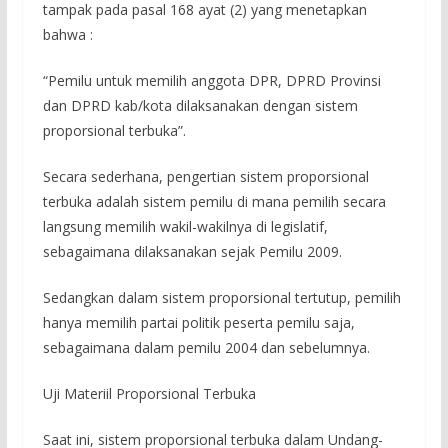
tampak pada pasal 168 ayat (2) yang menetapkan
bahwa :
“Pemilu untuk memilih anggota DPR, DPRD Provinsi
dan DPRD kab/kota dilaksanakan dengan sistem
proporsional terbuka”.
Secara sederhana, pengertian sistem proporsional
terbuka adalah sistem pemilu di mana pemilih secara
langsung memilih wakil-wakilnya di legislatif,
sebagaimana dilaksanakan sejak Pemilu 2009.
Sedangkan dalam sistem proporsional tertutup, pemilih
hanya memilih partai politik peserta pemilu saja,
sebagaimana dalam pemilu 2004 dan sebelumnya.
Uji Materiil Proporsional Terbuka
Saat ini, sistem proporsional terbuka dalam Undang-