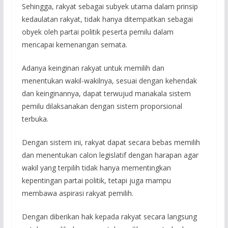
Sehingga, rakyat sebagai subyek utama dalam prinsip
kedaulatan rakyat, tidak hanya ditempatkan sebagai
obyek oleh partai politik peserta pemilu dalam
mencapai kemenangan semata.
Adanya keinginan rakyat untuk memilih dan
menentukan wakil-wakilnya, sesuai dengan kehendak
dan keinginannya, dapat terwujud manakala sistem
pemilu dilaksanakan dengan sistem proporsional
terbuka.
Dengan sistem ini, rakyat dapat secara bebas memilih
dan menentukan calon legislatif dengan harapan agar
wakil yang terpilih tidak hanya mementingkan
kepentingan partai politik, tetapi juga mampu
membawa aspirasi rakyat pemilih.
Dengan diberikan hak kepada rakyat secara langsung