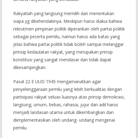
Rakyatlah yang langsung memilih dan menentukan
siapa yg dikehendakinya. Meskipun harus diakui bahwa
rekrutmen pimpinan politik diperankan oleh partai politik
sebagai peserta pemilu, namun harus ada batas yang
jelas bahwa partai politik tidak boleh sampai melanggar
prinsip kedaulatan rakyat, yang merupakan prinsip
konstitusi yang sangat mendasar dan tidak dapat
dikesampingkan.
Pasal 22 E UUD 1945 mengamanatkan agar
penyelenggaraan pemilu yang lebih berkualitas dengan
partisipasi rakyat seluas-luasnya atas prinsip demokrasi,
langsung, umum, bebas, rahasia, jujur dan adil harus
menjadi landasan utama untuk dikembangkan dan
diimplementasikan oleh undang- undang mengenai
pemilu.