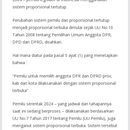
sistem proporsional tertutup.
Perubahan sistem pemilu dari proporsional tertutup
menjadi proporsional terbuka dimulai sejak UU No.10
Tahun 2008 tentang Pemilihan Umum Anggota DPR,
DPD dan DPRD, disahkan.
Hal mana diatur pada pasal 5 ayat (1) yang menetapkan
bahwa :
“Pemilu untuk memilih anggota DPR dan DPRD prov,
kab dan kota dilaksanakan dengan sistem proporsional
terbuka”
Pemilu serentak 2024 – yang jadwal dan tahapannya
saat ini sedang berproses – dilaksanakan berdasarkan
UU No.7 Tahun 2017 tentang Pemilu (UU Pemilu), juga
menganut sistem proporsional terbuka. Sistem tersebut