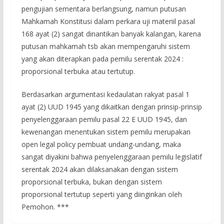
pengujian sementara berlangsung, namun putusan
Mahkamah Konstitusi dalam perkara uji materiil pasal
168 ayat (2) sangat dinantikan banyak kalangan, karena
putusan mahkamah tsb akan mempengaruhi sistem
yang akan diterapkan pada pemilu serentak 2024 :
proporsional terbuka atau tertutup.
Berdasarkan argumentasi kedaulatan rakyat pasal 1
ayat (2) UUD 1945 yang dikaitkan dengan prinsip-prinsip
penyelenggaraan pemilu pasal 22 E UUD 1945, dan
kewenangan menentukan sistem pemilu merupakan
open legal policy pembuat undang-undang, maka
sangat diyakini bahwa penyelenggaraan pemilu legislatif
serentak 2024 akan dilaksanakan dengan sistem
proporsional terbuka, bukan dengan sistem
proporsional tertutup seperti yang diinginkan oleh
Pemohon. ***