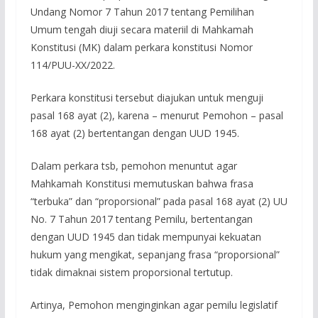
Undang Nomor 7 Tahun 2017 tentang Pemilihan
Umum tengah diuji secara materiil di Mahkamah
Konstitusi (MK) dalam perkara konstitusi Nomor
114/PUU-XX/2022.
Perkara konstitusi tersebut diajukan untuk menguji
pasal 168 ayat (2), karena – menurut Pemohon – pasal
168 ayat (2) bertentangan dengan UUD 1945.
Dalam perkara tsb, pemohon menuntut agar
Mahkamah Konstitusi memutuskan bahwa frasa
“terbuka” dan “proporsional” pada pasal 168 ayat (2) UU
No. 7 Tahun 2017 tentang Pemilu, bertentangan
dengan UUD 1945 dan tidak mempunyai kekuatan
hukum yang mengikat, sepanjang frasa “proporsional”
tidak dimaknai sistem proporsional tertutup.
Artinya, Pemohon menginginkan agar pemilu legislatif