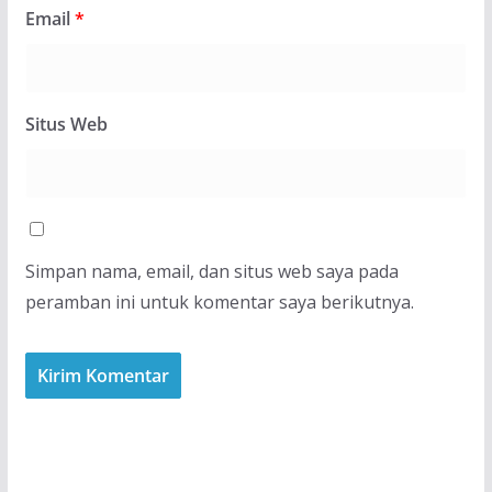
Email
*
Situs Web
Simpan nama, email, dan situs web saya pada
peramban ini untuk komentar saya berikutnya.