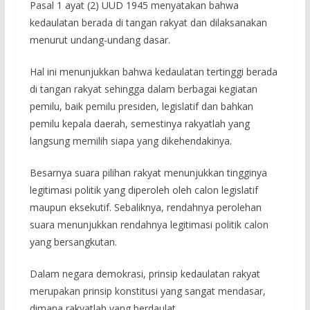
Pasal 1 ayat (2) UUD 1945 menyatakan bahwa
kedaulatan berada di tangan rakyat dan dilaksanakan
menurut undang-undang dasar.
Hal ini menunjukkan bahwa kedaulatan tertinggi berada
di tangan rakyat sehingga dalam berbagai kegiatan
pemilu, baik pemilu presiden, legislatif dan bahkan
pemilu kepala daerah, semestinya rakyatlah yang
langsung memilih siapa yang dikehendakinya.
Besarnya suara pilihan rakyat menunjukkan tingginya
legitimasi politik yang diperoleh oleh calon legislatif
maupun eksekutif. Sebaliknya, rendahnya perolehan
suara menunjukkan rendahnya legitimasi politik calon
yang bersangkutan.
Dalam negara demokrasi, prinsip kedaulatan rakyat
merupakan prinsip konstitusi yang sangat mendasar,
dimana rakyatlah yang berdaulat.