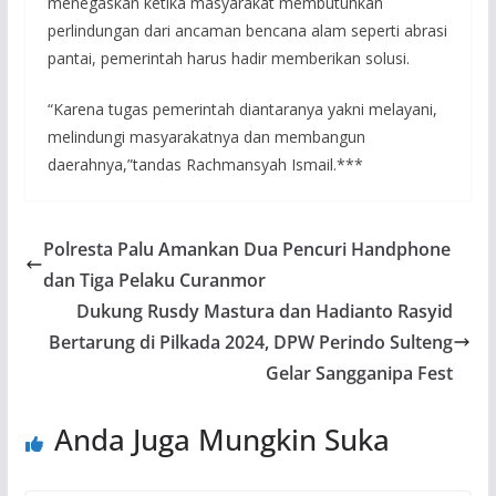
menegaskan ketika masyarakat membutuhkan
perlindungan dari ancaman bencana alam seperti abrasi
pantai, pemerintah harus hadir memberikan solusi.
“Karena tugas pemerintah diantaranya yakni melayani,
melindungi masyarakatnya dan membangun
daerahnya,”tandas Rachmansyah Ismail.***
Polresta Palu Amankan Dua Pencuri Handphone
dan Tiga Pelaku Curanmor
Dukung Rusdy Mastura dan Hadianto Rasyid
Bertarung di Pilkada 2024, DPW Perindo Sulteng
Gelar Sangganipa Fest
Anda Juga Mungkin Suka