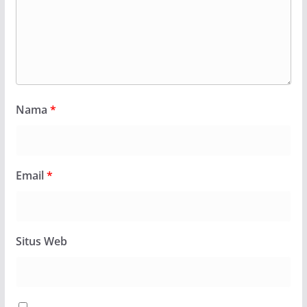
Nama
*
Email
*
Situs Web