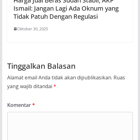
Harga Jual Beras Sudah Stabil, AKP
Ismail: Jangan Lagi Ada Oknum yang
Tidak Patuh Dengan Regulasi
Oktober 30, 2025
Tinggalkan Balasan
Alamat email Anda tidak akan dipublikasikan.
Ruas
yang wajib ditandai
*
Komentar
*