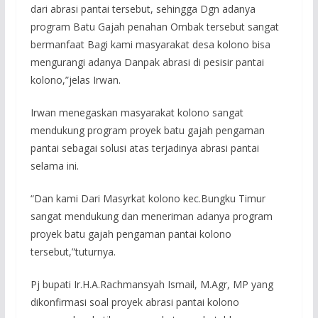
dari abrasi pantai tersebut, sehingga Dgn adanya
program Batu Gajah penahan Ombak tersebut sangat
bermanfaat Bagi kami masyarakat desa kolono bisa
mengurangi adanya Danpak abrasi di pesisir pantai
kolono,”jelas Irwan.
Irwan menegaskan masyarakat kolono sangat
mendukung program proyek batu gajah pengaman
pantai sebagai solusi atas terjadinya abrasi pantai
selama ini.
“Dan kami Dari Masyrkat kolono kec.Bungku Timur
sangat mendukung dan meneriman adanya program
proyek batu gajah pengaman pantai kolono
tersebut,”tuturnya.
Pj bupati Ir.H.A.Rachmansyah Ismail, M.Agr, MP yang
dikonfirmasi soal proyek abrasi pantai kolono