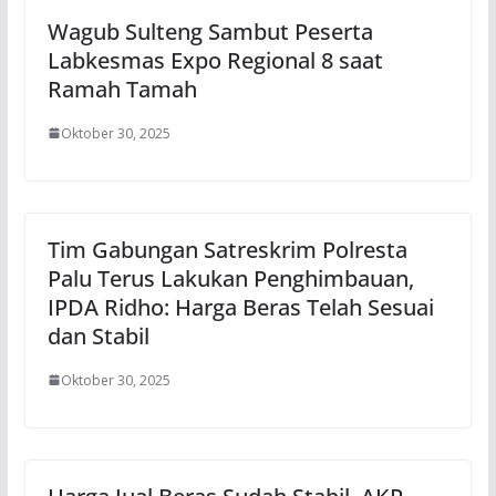
Wagub Sulteng Sambut Peserta
Labkesmas Expo Regional 8 saat
Ramah Tamah
Oktober 30, 2025
Tim Gabungan Satreskrim Polresta
Palu Terus Lakukan Penghimbauan,
IPDA Ridho: Harga Beras Telah Sesuai
dan Stabil
Oktober 30, 2025