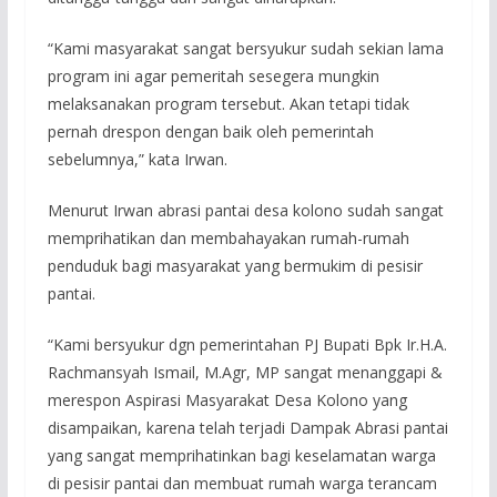
“Kami masyarakat sangat bersyukur sudah sekian lama
program ini agar pemeritah sesegera mungkin
melaksanakan program tersebut. Akan tetapi tidak
pernah drespon dengan baik oleh pemerintah
sebelumnya,” kata Irwan.
Menurut Irwan abrasi pantai desa kolono sudah sangat
memprihatikan dan membahayakan rumah-rumah
penduduk bagi masyarakat yang bermukim di pesisir
pantai.
“Kami bersyukur dgn pemerintahan PJ Bupati Bpk Ir.H.A.
Rachmansyah Ismail, M.Agr, MP sangat menanggapi &
merespon Aspirasi Masyarakat Desa Kolono yang
disampaikan, karena telah terjadi Dampak Abrasi pantai
yang sangat memprihatinkan bagi keselamatan warga
di pesisir pantai dan membuat rumah warga terancam