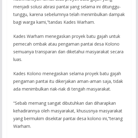
menjadi solusi abrasi pantai yang selama ini ditunggu-
tunggu, karena sebelumnya telah menimbulkan dampak
bagi warga kami,”tandas Kades Warham.
Kades Warham menegaskan proyek batu gajah untuk
pemecah ombak atau pengaman pantai desa Kolono
semuanya transparan dan diketahui masyarakat secara
luas.
Kades Kolono menegaskan selama proyek batu gajah
pengaman pantai itu dikerjakan aman-aman saja, tidak
ada menimbulkan riak-riak di tengah masyarakat.
“Sebab memang sangat dibutuhkan dan diharapkan
kehadirannya oleh masyarakat, khususnya masyarakat
yang bermukim disekitar pantai desa kolono ini,”terang
Warham.