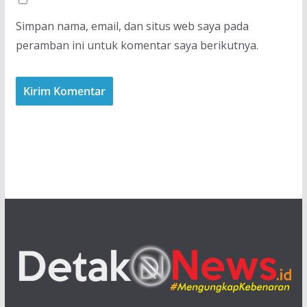
Simpan nama, email, dan situs web saya pada
peramban ini untuk komentar saya berikutnya.