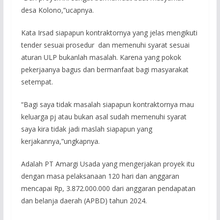
desa Kolono,”ucapnya.
Kata Irsad siapapun kontraktornya yang jelas mengikuti
tender sesuai prosedur dan memenuhi syarat sesuai
aturan ULP bukanlah masalah. Karena yang pokok
pekerjaanya bagus dan bermanfaat bagi masyarakat
setempat.
“Bagi saya tidak masalah siapapun kontraktornya mau
keluarga pj atau bukan asal sudah memenuhi syarat
saya kira tidak jadi maslah siapapun yang
kerjakannya,”ungkapnya.
Adalah PT Amargi Usada yang mengerjakan proyek itu
dengan masa pelaksanaan 120 hari dan anggaran
mencapai Rp, 3.872.000.000 dari anggaran pendapatan
dan belanja daerah (APBD) tahun 2024.