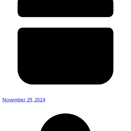
November 29, 2024