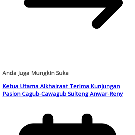
Anda Juga Mungkin Suka
Ketua Utama Alkhairaat Terima Kunjungan
Paslon Cagub-Cawagub Sulteng Anwar-Reny