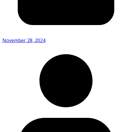
November 28, 2024