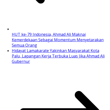
HUT ke-79 Indonesia, Ahmad Ali Maknai
Kemerdekaan Sebagai Momentum Menyetarakan
Semua Orang
Hidayat Lamakarate Yakinkan Masyarakat Kota
Palu, Lapangan Kerja Terbuka Luas Jika Ahmad Ali
Gubernur