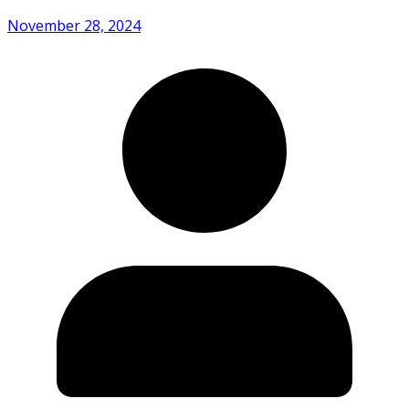
November 28, 2024