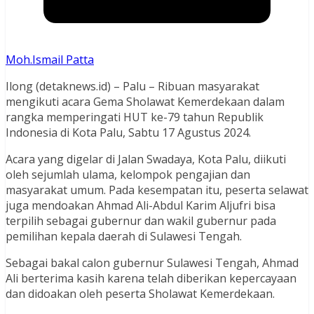
Moh.Ismail Patta
Ilong (detaknews.id) – Palu – Ribuan masyarakat
mengikuti acara Gema Sholawat Kemerdekaan dalam
rangka memperingati HUT ke-79 tahun Republik
Indonesia di Kota Palu, Sabtu 17 Agustus 2024.
Acara yang digelar di Jalan Swadaya, Kota Palu, diikuti
oleh sejumlah ulama, kelompok pengajian dan
masyarakat umum. Pada kesempatan itu, peserta selawat
juga mendoakan Ahmad Ali-Abdul Karim Aljufri bisa
terpilih sebagai gubernur dan wakil gubernur pada
pemilihan kepala daerah di Sulawesi Tengah.
Sebagai bakal calon gubernur Sulawesi Tengah, Ahmad
Ali berterima kasih karena telah diberikan kepercayaan
dan didoakan oleh peserta Sholawat Kemerdekaan.