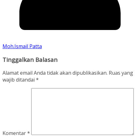
Moh.Ismail Patta
Tinggalkan Balasan
Alamat email Anda tidak akan dipublikasikan.
Ruas yang
wajib ditandai
*
Komentar
*