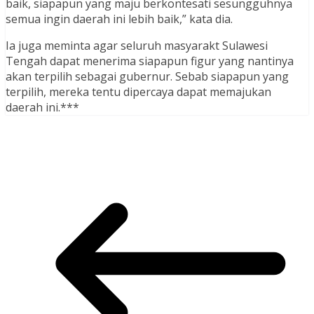
baik, siapapun yang maju berkontesati sesungguhnya
semua ingin daerah ini lebih baik,” kata dia.
Ia juga meminta agar seluruh masyarakt Sulawesi
Tengah dapat menerima siapapun figur yang nantinya
akan terpilih sebagai gubernur. Sebab siapapun yang
terpilih, mereka tentu dipercaya dapat memajukan
daerah ini.***