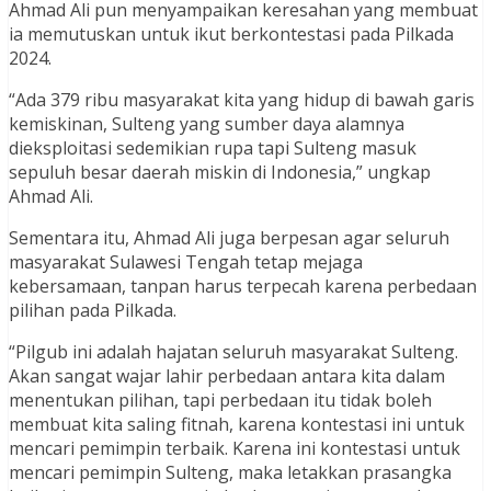
Ahmad Ali pun menyampaikan keresahan yang membuat
ia memutuskan untuk ikut berkontestasi pada Pilkada
2024.
“Ada 379 ribu masyarakat kita yang hidup di bawah garis
kemiskinan, Sulteng yang sumber daya alamnya
dieksploitasi sedemikian rupa tapi Sulteng masuk
sepuluh besar daerah miskin di Indonesia,” ungkap
Ahmad Ali.
Sementara itu, Ahmad Ali juga berpesan agar seluruh
masyarakat Sulawesi Tengah tetap mejaga
kebersamaan, tanpan harus terpecah karena perbedaan
pilihan pada Pilkada.
“Pilgub ini adalah hajatan seluruh masyarakat Sulteng.
Akan sangat wajar lahir perbedaan antara kita dalam
menentukan pilihan, tapi perbedaan itu tidak boleh
membuat kita saling fitnah, karena kontestasi ini untuk
mencari pemimpin terbaik. Karena ini kontestasi untuk
mencari pemimpin Sulteng, maka letakkan prasangka