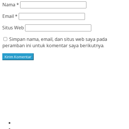
Nama
*
Email
*
Situs Web
Simpan nama, email, dan situs web saya pada
peramban ini untuk komentar saya berikutnya.