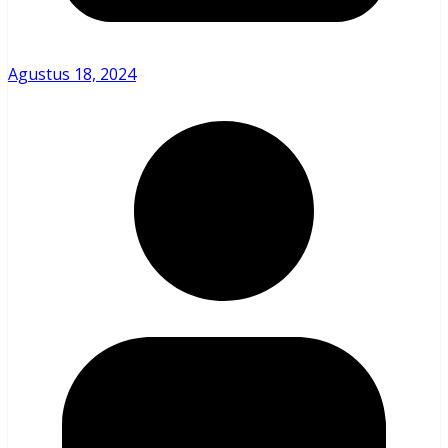
Agustus 18, 2024