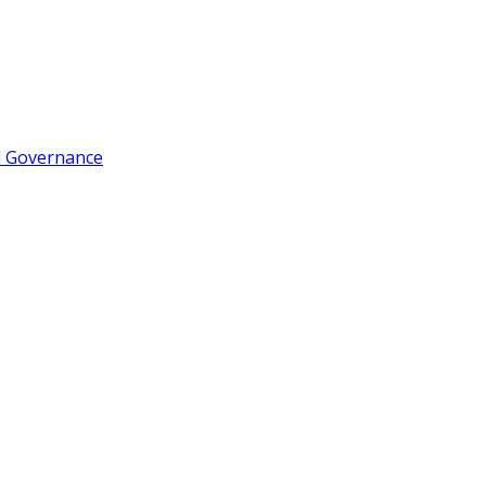
d Governance