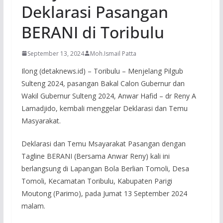
Deklarasi Pasangan
BERANI di Toribulu
September 13, 2024
Moh.Ismail Patta
Ilong (detaknews.id) – Toribulu – Menjelang Pilgub
Sulteng 2024, pasangan Bakal Calon Gubernur dan
Wakil Gubernur Sulteng 2024, Anwar Hafid – dr Reny A
Lamadjido, kembali menggelar Deklarasi dan Temu
Masyarakat.
Deklarasi dan Temu Msayarakat Pasangan dengan
Tagline BERANI (Bersama Anwar Reny) kali ini
berlangsung di Lapangan Bola Berlian Tomoli, Desa
Tomoli, Kecamatan Toribulu, Kabupaten Parigi
Moutong (Parimo), pada Jumat 13 September 2024
malam.