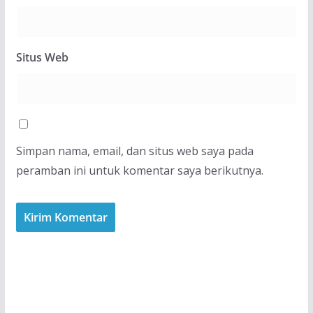
Situs Web
Simpan nama, email, dan situs web saya pada
peramban ini untuk komentar saya berikutnya.