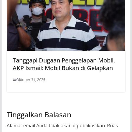
Tanggapi Dugaan Penggelapan Mobil,
AKP Ismail: Mobil Bukan di Gelapkan
Oktober 31, 2025
Tinggalkan Balasan
Alamat email Anda tidak akan dipublikasikan.
Ruas