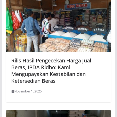
Rilis Hasil Pengecekan Harga Jual
Beras, IPDA Ridho: Kami
Mengupayakan Kestabilan dan
Ketersedian Beras
November 1, 2025