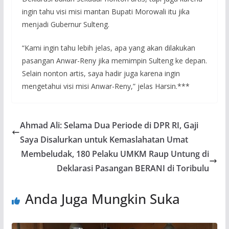
ingin tahu visi misi mantan Bupati Morowali itu jika
menjadi Gubernur Sulteng.
“Kami ingin tahu lebih jelas, apa yang akan dilakukan
pasangan Anwar-Reny jika memimpin Sulteng ke depan.
Selain nonton artis, saya hadir juga karena ingin
mengetahui visi misi Anwar-Reny,” jelas Harsin.***
Ahmad Ali: Selama Dua Periode di DPR RI, Gaji
Saya Disalurkan untuk Kemaslahatan Umat
Membeludak, 180 Pelaku UMKM Raup Untung di
Deklarasi Pasangan BERANI di Toribulu
Anda Juga Mungkin Suka