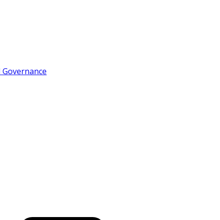
d Governance