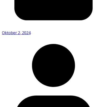
Oktober 2, 2024