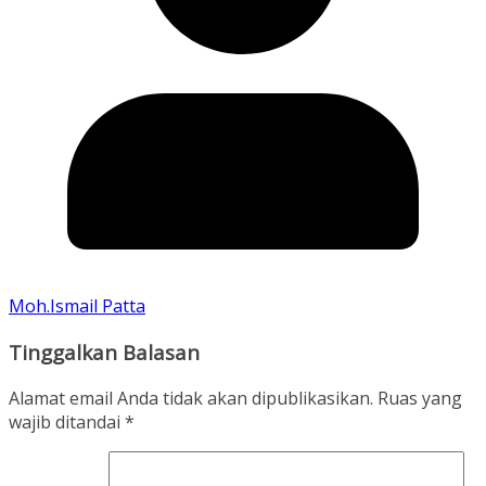
Moh.Ismail Patta
Tinggalkan Balasan
Alamat email Anda tidak akan dipublikasikan.
Ruas yang
wajib ditandai
*