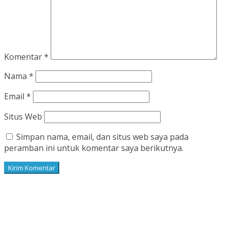
Komentar
*
Nama
*
Email
*
Situs Web
Simpan nama, email, dan situs web saya pada
peramban ini untuk komentar saya berikutnya.