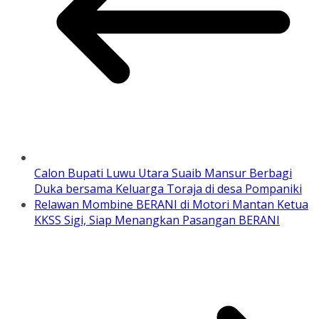
Calon Bupati Luwu Utara Suaib Mansur Berbagi
Duka bersama Keluarga Toraja di desa Pompaniki
Relawan Mombine BERANI di Motori Mantan Ketua
KKSS Sigi, Siap Menangkan Pasangan BERANI