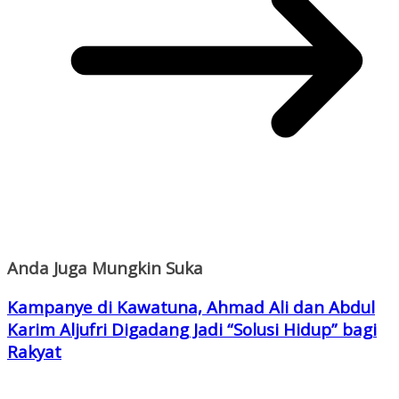
Anda Juga Mungkin Suka
Kampanye di Kawatuna, Ahmad Ali dan Abdul
Karim Aljufri Digadang Jadi “Solusi Hidup” bagi
Rakyat