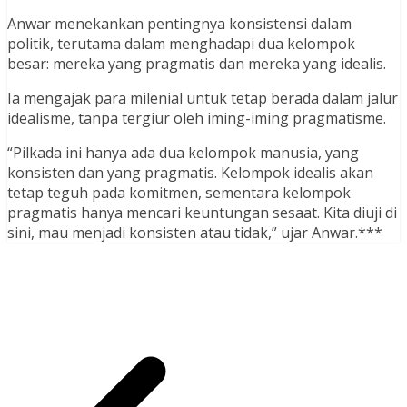
Anwar menekankan pentingnya konsistensi dalam
politik, terutama dalam menghadapi dua kelompok
besar: mereka yang pragmatis dan mereka yang idealis.
Ia mengajak para milenial untuk tetap berada dalam jalur
idealisme, tanpa tergiur oleh iming-iming pragmatisme.
“Pilkada ini hanya ada dua kelompok manusia, yang
konsisten dan yang pragmatis. Kelompok idealis akan
tetap teguh pada komitmen, sementara kelompok
pragmatis hanya mencari keuntungan sesaat. Kita diuji di
sini, mau menjadi konsisten atau tidak,” ujar Anwar.***