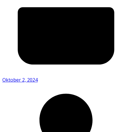
Oktober 2, 2024