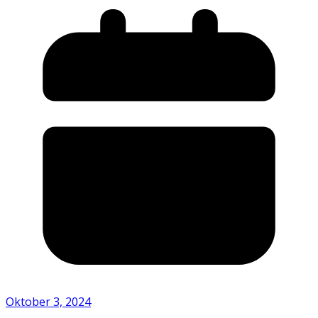
Oktober 3, 2024