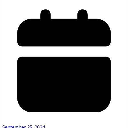
September 25, 2024