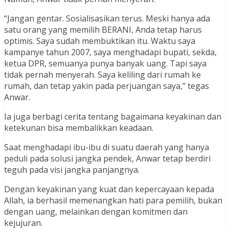
“Jangan gentar. Sosialisasikan terus. Meski hanya ada
satu orang yang memilih BERANI, Anda tetap harus
optimis. Saya sudah membuktikan itu. Waktu saya
kampanye tahun 2007, saya menghadapi bupati, sekda,
ketua DPR, semuanya punya banyak uang. Tapi saya
tidak pernah menyerah. Saya keliling dari rumah ke
rumah, dan tetap yakin pada perjuangan saya,” tegas
Anwar.
Ia juga berbagi cerita tentang bagaimana keyakinan dan
ketekunan bisa membalikkan keadaan.
Saat menghadapi ibu-ibu di suatu daerah yang hanya
peduli pada solusi jangka pendek, Anwar tetap berdiri
teguh pada visi jangka panjangnya.
Dengan keyakinan yang kuat dan kepercayaan kepada
Allah, ia berhasil memenangkan hati para pemilih, bukan
dengan uang, melainkan dengan komitmen dan
kejujuran.