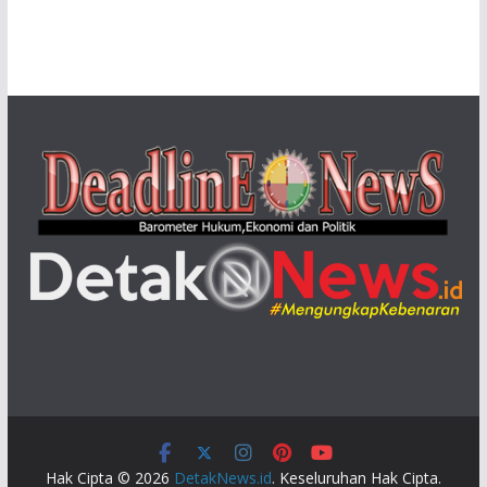
Hak Cipta © 2026
DetakNews.id
. Keseluruhan Hak Cipta.