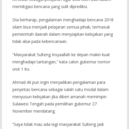
memitigasi bencana yang sulit diprediksi.
Dia berharap, pengalaman menghadapi bencana 2018
silam bisa menjadi pelajaran semua pihak, termasuk
pemerintah daerah dalam menyiapkan kebijakan yang
tidak abai pada kebencanaan.
“Masyarakat Sulteng Insyaallah ke depan makin kuat
menghadapi tantangan,” kata calon gubernur nomor
urut 1 itu.
Ahmad Ali pun ingin menjadikan pengalaman para
penyintas bencana sebagai salah satu modal dalam
menyusun kebijakan jika diberi amanah memimpin
Sulawesi Tengah pada pemilihan gubernur 27
November mendatang.
“Saya tidak mau ada lagi masyarakat Sulteng jadi