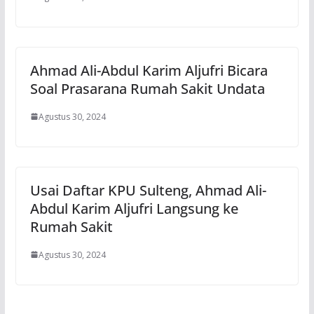
Ahmad Ali-Abdul Karim Aljufri Bicara
Soal Prasarana Rumah Sakit Undata
Agustus 30, 2024
Usai Daftar KPU Sulteng, Ahmad Ali-
Abdul Karim Aljufri Langsung ke
Rumah Sakit
Agustus 30, 2024