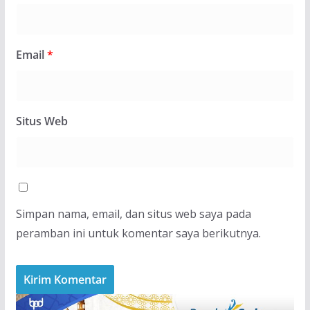
Email
*
Situs Web
Simpan nama, email, dan situs web saya pada
peramban ini untuk komentar saya berikutnya.