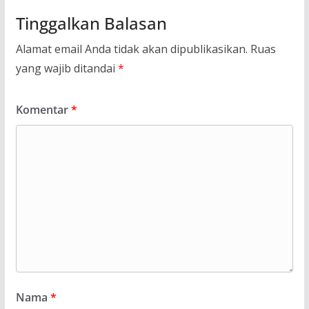
Tinggalkan Balasan
Alamat email Anda tidak akan dipublikasikan.
Ruas
yang wajib ditandai
*
Komentar
*
Nama
*