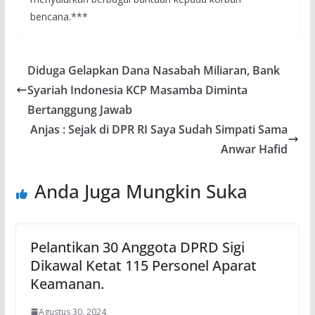
bencana.***
Diduga Gelapkan Dana Nasabah Miliaran, Bank
Syariah Indonesia KCP Masamba Diminta
Bertanggung Jawab
Anjas : Sejak di DPR RI Saya Sudah Simpati Sama
Anwar Hafid
Anda Juga Mungkin Suka
Pelantikan 30 Anggota DPRD Sigi
Dikawal Ketat 115 Personel Aparat
Keamanan.
Agustus 30, 2024