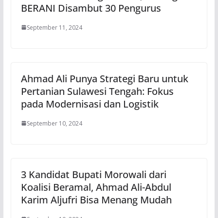
BERANI Disambut 30 Pengurus
September 11, 2024
Ahmad Ali Punya Strategi Baru untuk
Pertanian Sulawesi Tengah: Fokus
pada Modernisasi dan Logistik
September 10, 2024
3 Kandidat Bupati Morowali dari
Koalisi Beramal, Ahmad Ali-Abdul
Karim Aljufri Bisa Menang Mudah