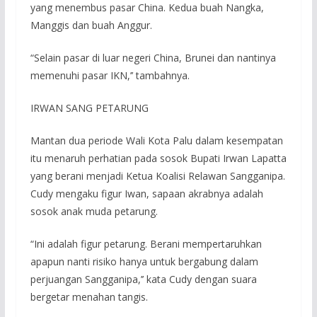
yang menembus pasar China. Kedua buah Nangka,
Manggis dan buah Anggur.
“Selain pasar di luar negeri China, Brunei dan nantinya
memenuhi pasar IKN,’’ tambahnya.
IRWAN SANG PETARUNG
Mantan dua periode Wali Kota Palu dalam kesempatan
itu menaruh perhatian pada sosok Bupati Irwan Lapatta
yang berani menjadi Ketua Koalisi Relawan Sangganipa.
Cudy mengaku figur Iwan, sapaan akrabnya adalah
sosok anak muda petarung.
“Ini adalah figur petarung. Berani mempertaruhkan
apapun nanti risiko hanya untuk bergabung dalam
perjuangan Sangganipa,’’ kata Cudy dengan suara
bergetar menahan tangis.