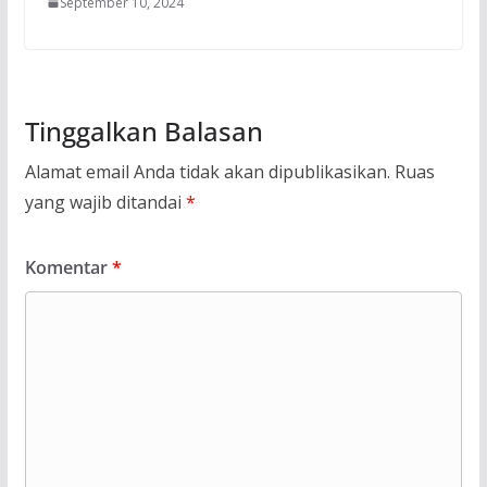
September 10, 2024
Tinggalkan Balasan
Alamat email Anda tidak akan dipublikasikan.
Ruas
yang wajib ditandai
*
Komentar
*