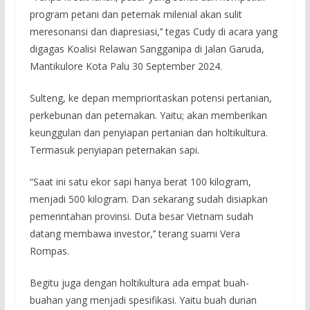
program petani dan peternak milenial akan sulit
meresonansi dan diapresiasi,’’ tegas Cudy di acara yang
digagas Koalisi Relawan Sangganipa di Jalan Garuda,
Mantikulore Kota Palu 30 September 2024.
Sulteng, ke depan memprioritaskan potensi pertanian,
perkebunan dan peternakan. Yaitu; akan memberikan
keunggulan dan penyiapan pertanian dan holtikultura.
Termasuk penyiapan peternakan sapi.
“Saat ini satu ekor sapi hanya berat 100 kilogram,
menjadi 500 kilogram. Dan sekarang sudah disiapkan
pemerintahan provinsi. Duta besar Vietnam sudah
datang membawa investor,’’ terang suami Vera
Rompas.
Begitu juga dengan holtikultura ada empat buah-
buahan yang menjadi spesifikasi. Yaitu buah durian