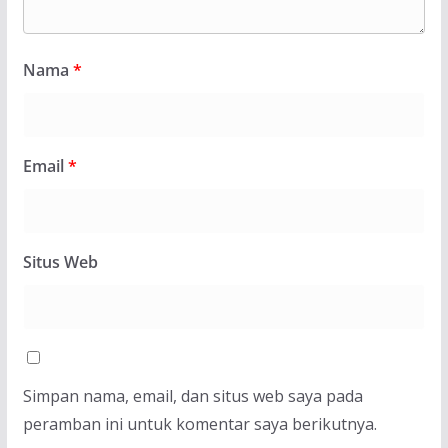
Nama
*
Email
*
Situs Web
Simpan nama, email, dan situs web saya pada
peramban ini untuk komentar saya berikutnya.