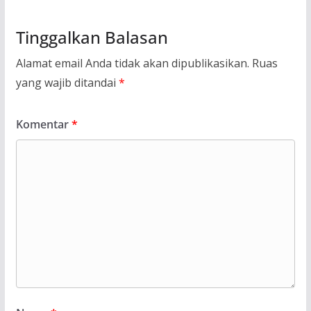
Tinggalkan Balasan
Alamat email Anda tidak akan dipublikasikan.
Ruas
yang wajib ditandai
*
Komentar
*