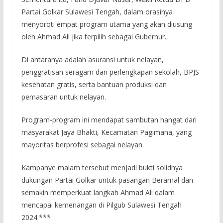
Partai Golkar Sulawesi Tengah, dalam orasinya
menyoroti empat program utama yang akan diusung
oleh Ahmad Ali jika terpilih sebagai Gubernur.
Di antaranya adalah asuransi untuk nelayan,
penggratisan seragam dan perlengkapan sekolah, BPJS
kesehatan gratis, serta bantuan produksi dan
pemasaran untuk nelayan.
Program-program ini mendapat sambutan hangat dari
masyarakat Jaya Bhakti, Kecamatan Pagimana, yang
mayoritas berprofesi sebagai nelayan.
Kampanye malam tersebut menjadi bukti solidnya
dukungan Partai Golkar untuk pasangan Beramal dan
semakin memperkuat langkah Ahmad Ali dalam
mencapai kemenangan di Pilgub Sulawesi Tengah
2024.***