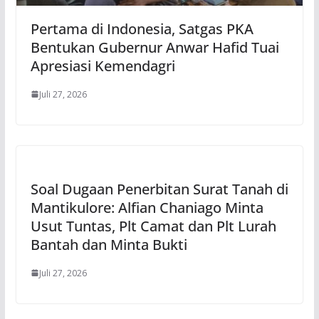
Pertama di Indonesia, Satgas PKA
Bentukan Gubernur Anwar Hafid Tuai
Apresiasi Kemendagri
Juli 27, 2026
Soal Dugaan Penerbitan Surat Tanah di
Mantikulore: Alfian Chaniago Minta
Usut Tuntas, Plt Camat dan Plt Lurah
Bantah dan Minta Bukti
Juli 27, 2026