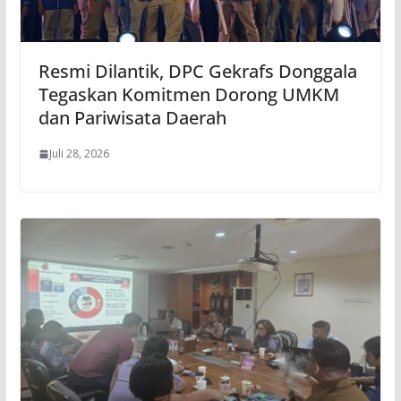
Resmi Dilantik, DPC Gekrafs Donggala
Tegaskan Komitmen Dorong UMKM
dan Pariwisata Daerah
Juli 28, 2026