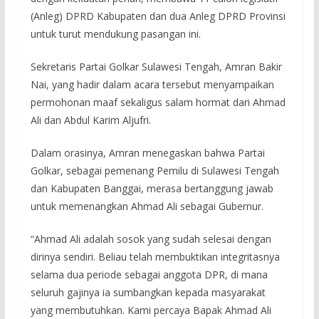
(Anleg) DPRD Kabupaten dan dua Anleg DPRD Provinsi
untuk turut mendukung pasangan ini.
Sekretaris Partai Golkar Sulawesi Tengah, Amran Bakir
Nai, yang hadir dalam acara tersebut menyampaikan
permohonan maaf sekaligus salam hormat dari Ahmad
Ali dan Abdul Karim Aljufri.
Dalam orasinya, Amran menegaskan bahwa Partai
Golkar, sebagai pemenang Pemilu di Sulawesi Tengah
dan Kabupaten Banggai, merasa bertanggung jawab
untuk memenangkan Ahmad Ali sebagai Gubernur.
“Ahmad Ali adalah sosok yang sudah selesai dengan
dirinya sendiri. Beliau telah membuktikan integritasnya
selama dua periode sebagai anggota DPR, di mana
seluruh gajinya ia sumbangkan kepada masyarakat
yang membutuhkan. Kami percaya Bapak Ahmad Ali