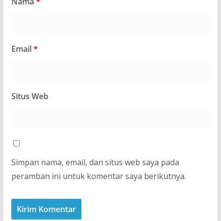
Nama
*
Email
*
Situs Web
Simpan nama, email, dan situs web saya pada
peramban ini untuk komentar saya berikutnya.