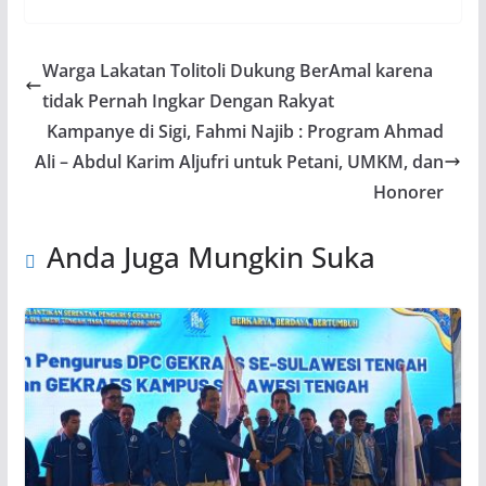
Warga Lakatan Tolitoli Dukung BerAmal karena
tidak Pernah Ingkar Dengan Rakyat
Kampanye di Sigi, Fahmi Najib : Program Ahmad
Ali – Abdul Karim Aljufri untuk Petani, UMKM, dan
Honorer
Anda Juga Mungkin Suka