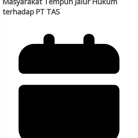
Masyarakat Tempuh Jalur Hukum
terhadap PT TAS