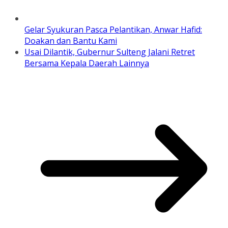
Gelar Syukuran Pasca Pelantikan, Anwar Hafid:
Doakan dan Bantu Kami
Usai Dilantik, Gubernur Sulteng Jalani Retret
Bersama Kepala Daerah Lainnya