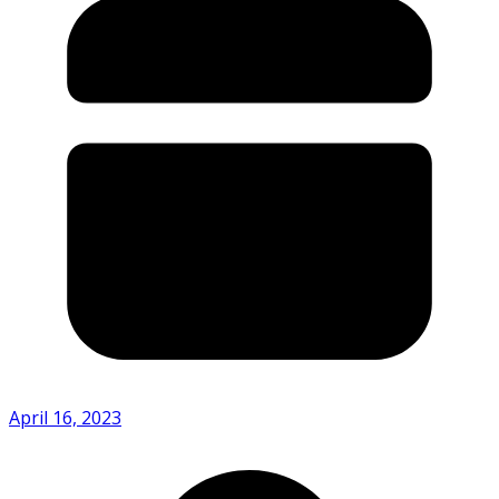
April 16, 2023