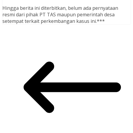
Hingga berita ini diterbitkan, belum ada pernyataan
resmi dari pihak PT TAS maupun pemerintah desa
setempat terkait perkembangan kasus ini.***