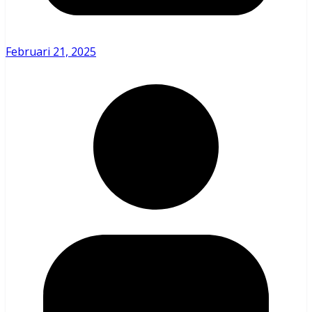
Februari 21, 2025