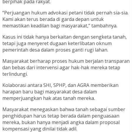
berpihak pada rakyat.
“Perjuangan hukum advokasi petani tidak pernah sia-sia.
Kami akan terus berada di garda depan untuk
memastikan keadilan bagi masyarakat,” tambahnya.
Kasus ini tidak hanya berkaitan dengan sengketa tanah,
tetapi juga menyeret dugaan keterlibatan oknum
pemerintah desa dalam proses ganti rugi lahan.
Masyarakat berharap proses hukum berjalan transparan
dan bebas dari intervensi agar hak-hak mereka tetap
terlindungi.
Kolaborasi antara SHI, SPHP, dan AGRA memberikan
harapan baru bagi masyarakat desa dalam
memperjuangkan hak atas tanah mereka.
Masyarakat menegaskan bahwa tanah sebagai sumber
penghidupan harus tetap berada dalam penguasaan
mereka, bukan hanya menjadi angka dalam proposal
kompensasi yang dinilai tidak adil.