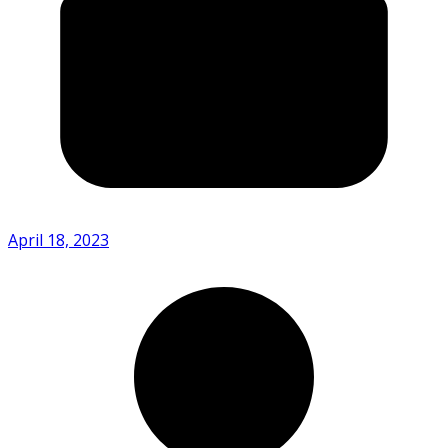
April 18, 2023