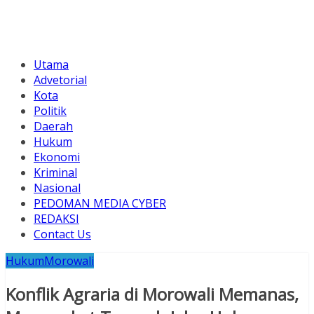
Utama
Advetorial
Kota
Politik
Daerah
Hukum
Ekonomi
Kriminal
Nasional
PEDOMAN MEDIA CYBER
REDAKSI
Contact Us
Hukum
Morowali
Konflik Agraria di Morowali Memanas,