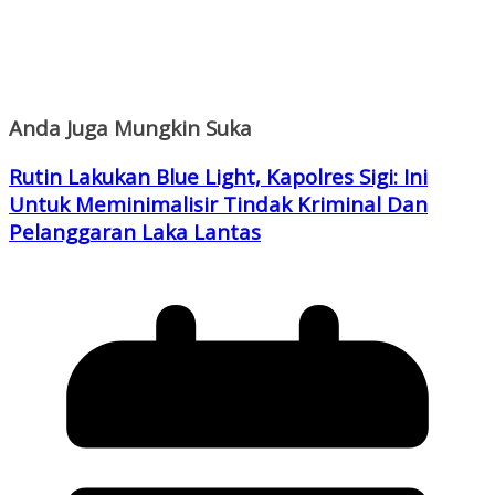
Anda Juga Mungkin Suka
Rutin Lakukan Blue Light, Kapolres Sigi: Ini
Untuk Meminimalisir Tindak Kriminal Dan
Pelanggaran Laka Lantas