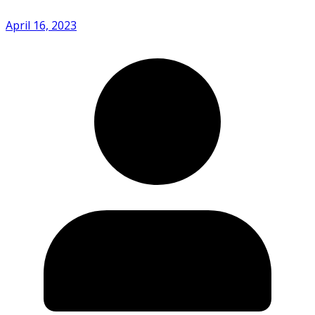
April 16, 2023