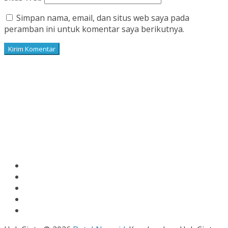
Simpan nama, email, dan situs web saya pada
peramban ini untuk komentar saya berikutnya.