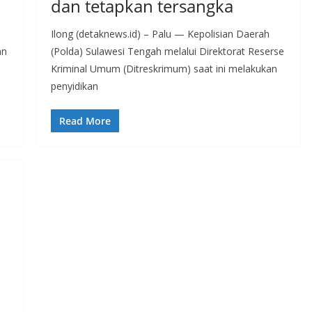
dan tetapkan tersangka
Ilong (detaknews.id) – Palu — Kepolisian Daerah
an
(Polda) Sulawesi Tengah melalui Direktorat Reserse
Kriminal Umum (Ditreskrimum) saat ini melakukan
penyidikan
Read More