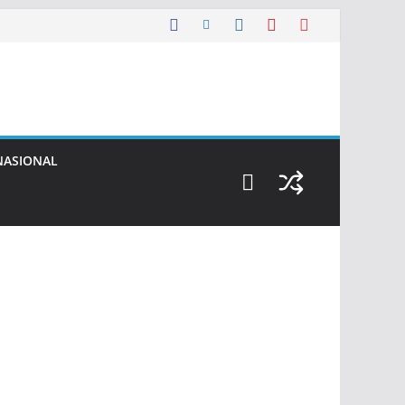
NASIONAL