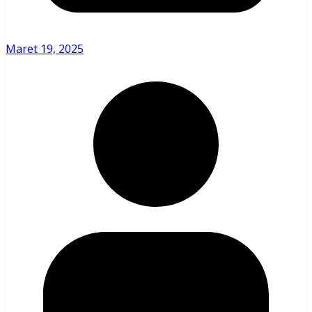
Maret 19, 2025