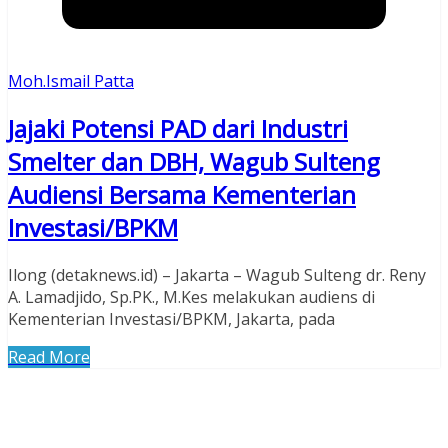
Moh.Ismail Patta
Jajaki Potensi PAD dari Industri
Smelter dan DBH, Wagub Sulteng
Audiensi Bersama Kementerian
Investasi/BPKM
Ilong (detaknews.id) – Jakarta – Wagub Sulteng dr. Reny
A. Lamadjido, Sp.PK., M.Kes melakukan audiens di
Kementerian Investasi/BPKM, Jakarta, pada
Read More