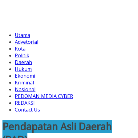
Utama
Advetorial
Kota
Politik
Daerah
Hukum
Ekonomi
Kriminal
Nasional
PEDOMAN MEDIA CYBER
REDAKSI
Contact Us
Pendapatan Asli Daerah