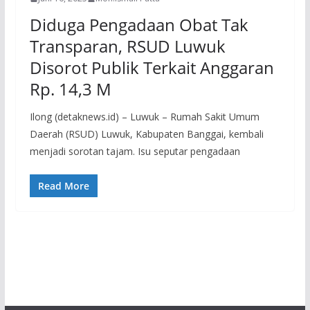
Diduga Pengadaan Obat Tak
Transparan, RSUD Luwuk
Disorot Publik Terkait Anggaran
Rp. 14,3 M
Ilong (detaknews.id) – Luwuk – Rumah Sakit Umum
Daerah (RSUD) Luwuk, Kabupaten Banggai, kembali
menjadi sorotan tajam. Isu seputar pengadaan
Read More