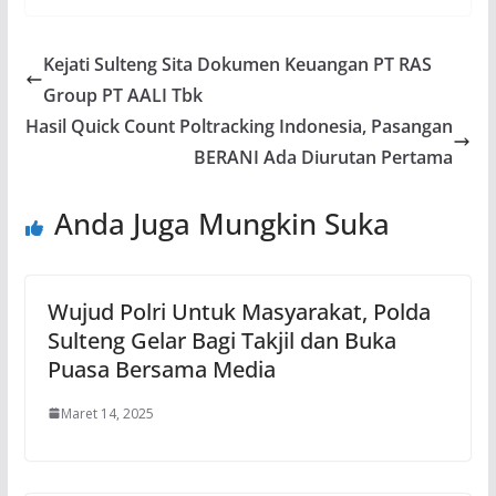
Kejati Sulteng Sita Dokumen Keuangan PT RAS
Group PT AALI Tbk
Hasil Quick Count Poltracking Indonesia, Pasangan
BERANI Ada Diurutan Pertama
Anda Juga Mungkin Suka
Wujud Polri Untuk Masyarakat, Polda
Sulteng Gelar Bagi Takjil dan Buka
Puasa Bersama Media
Maret 14, 2025