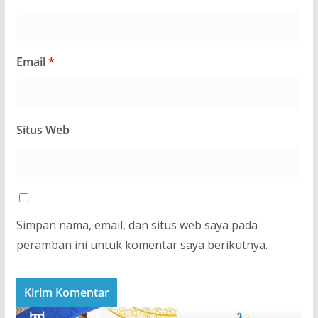
Email
*
Situs Web
Simpan nama, email, dan situs web saya pada
peramban ini untuk komentar saya berikutnya.