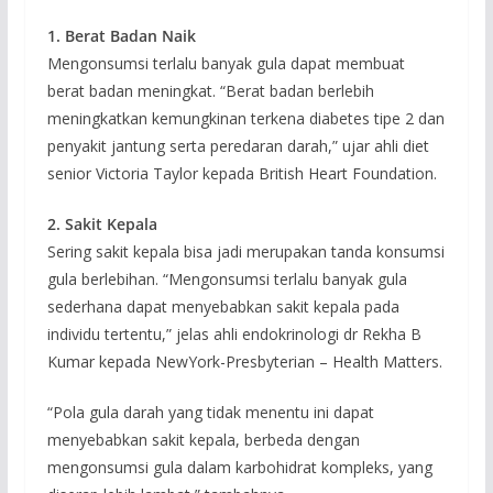
1. Berat Badan Naik
Mengonsumsi terlalu banyak gula dapat membuat
berat badan meningkat. “Berat badan berlebih
meningkatkan kemungkinan terkena diabetes tipe 2 dan
penyakit jantung serta peredaran darah,” ujar ahli diet
senior Victoria Taylor kepada British Heart Foundation.
2. Sakit Kepala
Sering sakit kepala bisa jadi merupakan tanda konsumsi
gula berlebihan. “Mengonsumsi terlalu banyak gula
sederhana dapat menyebabkan sakit kepala pada
individu tertentu,” jelas ahli endokrinologi dr Rekha B
Kumar kepada NewYork-Presbyterian – Health Matters.
“Pola gula darah yang tidak menentu ini dapat
menyebabkan sakit kepala, berbeda dengan
mengonsumsi gula dalam karbohidrat kompleks, yang