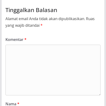
Tinggalkan Balasan
Alamat email Anda tidak akan dipublikasikan.
Ruas
yang wajib ditandai
*
Komentar
*
Nama
*