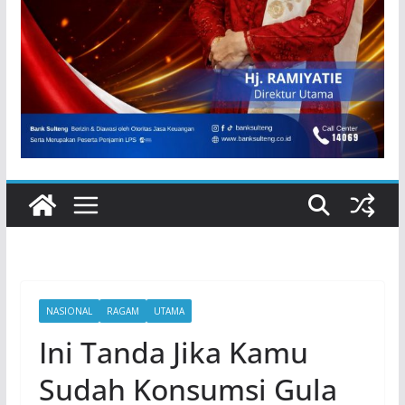
NASIONAL
RAGAM
UTAMA
Ini Tanda Jika Kamu
Sudah Konsumsi Gula