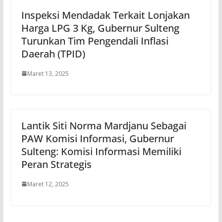
Inspeksi Mendadak Terkait Lonjakan
Harga LPG 3 Kg, Gubernur Sulteng
Turunkan Tim Pengendali Inflasi
Daerah (TPID)
Maret 13, 2025
Lantik Siti Norma Mardjanu Sebagai
PAW Komisi Informasi, Gubernur
Sulteng: Komisi Informasi Memiliki
Peran Strategis
Maret 12, 2025