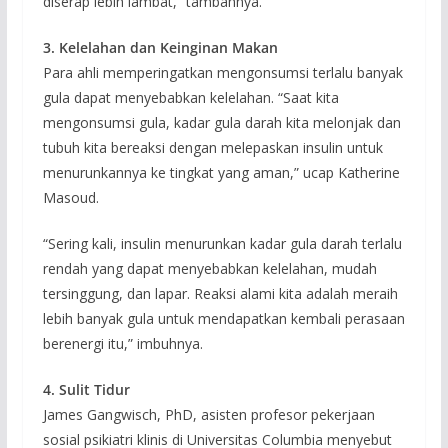
diserap lebih lambat,” tambahnya.
3. Kelelahan dan Keinginan Makan
Para ahli memperingatkan mengonsumsi terlalu banyak
gula dapat menyebabkan kelelahan. “Saat kita
mengonsumsi gula, kadar gula darah kita melonjak dan
tubuh kita bereaksi dengan melepaskan insulin untuk
menurunkannya ke tingkat yang aman,” ucap Katherine
Masoud.
“Sering kali, insulin menurunkan kadar gula darah terlalu
rendah yang dapat menyebabkan kelelahan, mudah
tersinggung, dan lapar. Reaksi alami kita adalah meraih
lebih banyak gula untuk mendapatkan kembali perasaan
berenergi itu,” imbuhnya.
4. Sulit Tidur
James Gangwisch, PhD, asisten profesor pekerjaan
sosial psikiatri klinis di Universitas Columbia menyebut