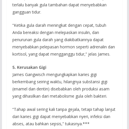
terlalu banyak gula tambahan dapat menyebabkan
gangguan tidur.
“Ketika gula darah meningkat dengan cepat, tubuh
Anda bereaksi dengan melepaskan insulin, dan
penurunan gula darah yang diakibatkannya dapat
menyebabkan pelepasan hormon seperti adrenalin dan
kortisol, yang dapat mengganggu tidur,” jelas James.
5. Kerusakan Gigi
James Gangwisch mengungkapkan karies gigi
berkembang seiring waktu, hilangnya substansi gigi
(enamel dan dentin) disebabkan oleh produksi asam
yang dihasilkan dari metabolisme gula oleh bakteri.
“Tahap awal sering kali tanpa gejala, tetapi tahap lanjut
dari karies gigi dapat menyebabkan nyeri, infeksi dan
abses, atau bahkan sepsis,” tukasnya.***