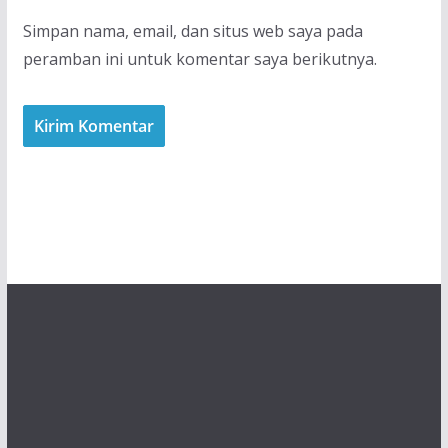
Simpan nama, email, dan situs web saya pada
peramban ini untuk komentar saya berikutnya.