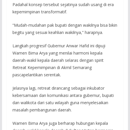
Padahal konsep tersebut sejatinya sudah usang di era
kepemimpinan transformatif.
“Mudah-mudahan pak bupati dengan wakilnya bisa bikin
begitu yang sesuai keahlian wakilnya,” harapnya.
Langkah progresif Gubernur Anwar Hafid ini dipuji
Wamen Bima Arya yang menilai harmoni kepala
daerah-wakil kepala daerah selaras dengan spirit
Retreat Kepemimpinan di Akmil Semarang
pascapelantikan serentak.
Jelasnya lagi, retreat dirancang sebagai inkubator
kebersamaan dan komunikasi antara gubernur, bupati
dan walikota dari satu wilayah guna menyelesaikan
masalah pembangunan daerah.
Wamen Bima Arya juga berharap hubungan kepala