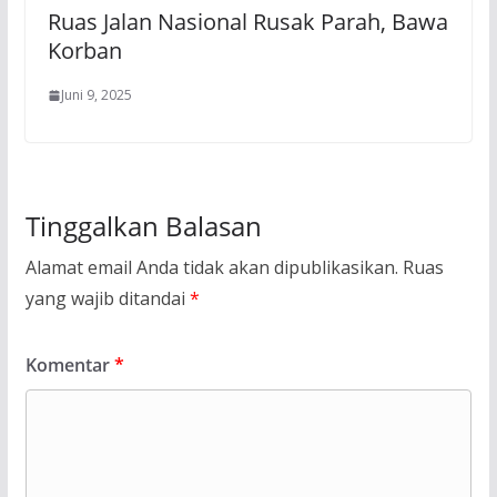
Ruas Jalan Nasional Rusak Parah, Bawa
Korban
Juni 9, 2025
Tinggalkan Balasan
Alamat email Anda tidak akan dipublikasikan.
Ruas
yang wajib ditandai
*
Komentar
*