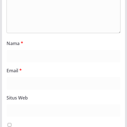
Nama
*
Email
*
Situs Web