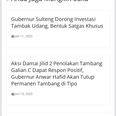
Gubernur Sulteng Dorong Investasi
Tambak Udang, Bentuk Satgas Khusus
Juni 11, 2025
Aksi Damai Jilid 2 Penolakan Tambang
Galian C Dapat Respon Positif,
Gubernur Anwar Hafid Akan Tutup
Permanen Tambang di Tipo
Juni 10, 2025