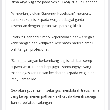
Bima Arya Sugiarto pada Senin (14/4), di aula Bappeda.
Pemberian julukan ‘Gubernur Kesehatan’ merupakan
bentuk rekognisi kepada wagub sebagai garda
kesehatan dengan spesialisasi patologi klinik.
Selain itu, sebagai simbol kepercayaan bahwa segala
kewenangan dan kebijakan kesehatan harus diambil
oleh tangan profesional.
“Sehingga jangan berkembang lagi istilah ban serep
supaya wakil itu hepi-hepi juga,” sambungnya yang
mendelegasikan urusan kesehatan kepada wagub dr.
Reny Lamadjido.
Gebrakan gubernur ini sekaligus mendobrak tradisi lama
yang kerap menempatkan wakil kepala daerah sebagai
‘ban serep’ atau cadangan.