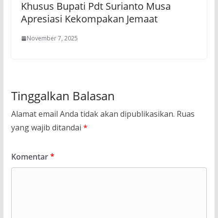
Khusus Bupati Pdt Surianto Musa
Apresiasi Kekompakan Jemaat
November 7, 2025
Tinggalkan Balasan
Alamat email Anda tidak akan dipublikasikan.
Ruas
yang wajib ditandai
*
Komentar
*