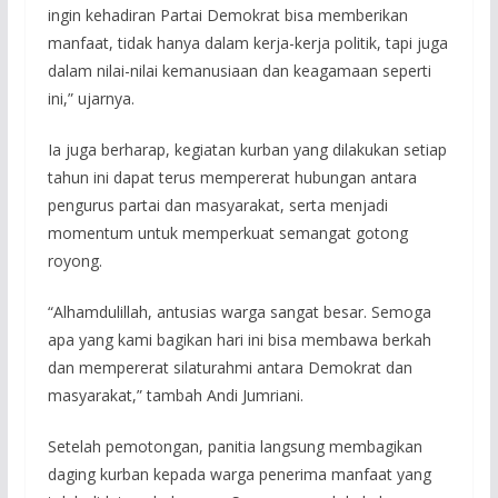
ingin kehadiran Partai Demokrat bisa memberikan
manfaat, tidak hanya dalam kerja-kerja politik, tapi juga
dalam nilai-nilai kemanusiaan dan keagamaan seperti
ini,” ujarnya.
Ia juga berharap, kegiatan kurban yang dilakukan setiap
tahun ini dapat terus mempererat hubungan antara
pengurus partai dan masyarakat, serta menjadi
momentum untuk memperkuat semangat gotong
royong.
“Alhamdulillah, antusias warga sangat besar. Semoga
apa yang kami bagikan hari ini bisa membawa berkah
dan mempererat silaturahmi antara Demokrat dan
masyarakat,” tambah Andi Jumriani.
Setelah pemotongan, panitia langsung membagikan
daging kurban kepada warga penerima manfaat yang