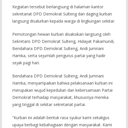
Kegiatan tersebut berlangsung di halaman kantor
sekretariat DPD Demokrat Sulteng dan daging kurban
langsung disalurkan kepada warga di lingkungan sekitar.
Pemotongan hewan kurban disaksikan langsung oleh
Sekretaris DPD Demokrat Sulteng, Hidayat Pakamundi,
Bendahara DPD Demokrat Sulteng, Andi Jumriani
Hamka, serta sejumlah pengurus partai yang hadir
sejak pagi hari.
Bendahara DPD Demokrat Sulteng, Andi Jumriani
Hamka, menyampaikan bahwa pelaksanaan kurban ini
merupakan wujud kepedulian dan kebersamaan Partai
Demokrat terhadap masyarakat, khususnya mereka
yang tinggal di sekitar sekretariat partai.
“Kurban ini adalah bentuk rasa syukur kami sekaligus
upaya berbagi kebahagiaan dengan masyarakat. Kami