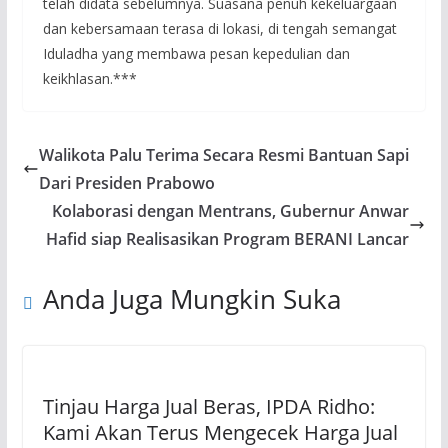
telah didata sebelumnya. Suasana penuh kekeluargaan
dan kebersamaan terasa di lokasi, di tengah semangat
Iduladha yang membawa pesan kepedulian dan
keikhlasan.***
Walikota Palu Terima Secara Resmi Bantuan Sapi
Dari Presiden Prabowo
Kolaborasi dengan Mentrans, Gubernur Anwar
Hafid siap Realisasikan Program BERANI Lancar
Anda Juga Mungkin Suka
Tinjau Harga Jual Beras, IPDA Ridho:
Kami Akan Terus Mengecek Harga Jual