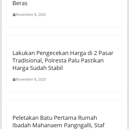
Beras
November 8, 2025
Lakukan Pengecekan Harga di 2 Pasar
Tradisional, Polresta Palu Pastikan
Harga Sudah Stabil
November 8, 2025
Peletakan Batu Pertama Rumah
Ibadah Mahanaem Pangngalli, Staf