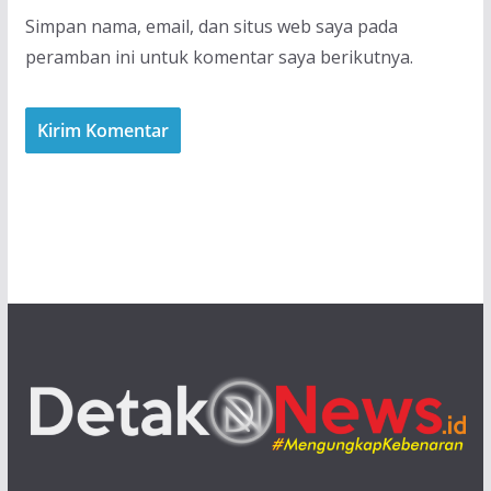
Simpan nama, email, dan situs web saya pada
peramban ini untuk komentar saya berikutnya.