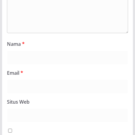
Nama
*
Email
*
Situs Web