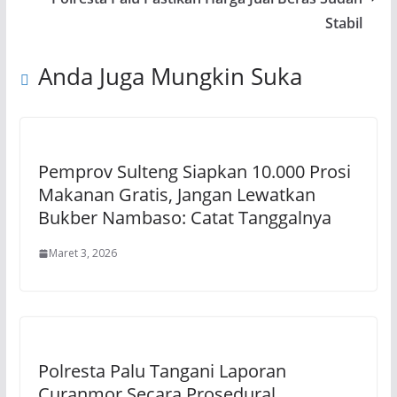
Stabil
Anda Juga Mungkin Suka
Pemprov Sulteng Siapkan 10.000 Prosi
Makanan Gratis, Jangan Lewatkan
Bukber Nambaso: Catat Tanggalnya
Maret 3, 2026
Polresta Palu Tangani Laporan
Curanmor Secara Prosedural