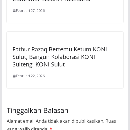
Februari 27, 2026
Fathur Razaq Bertemu Ketum KONI
Sulut, Bangun Kolaborasi KONI
Sulteng–KONI Sulut
Februari 22, 2026
Tinggalkan Balasan
Alamat email Anda tidak akan dipublikasikan.
Ruas
yang wajib ditandai
*