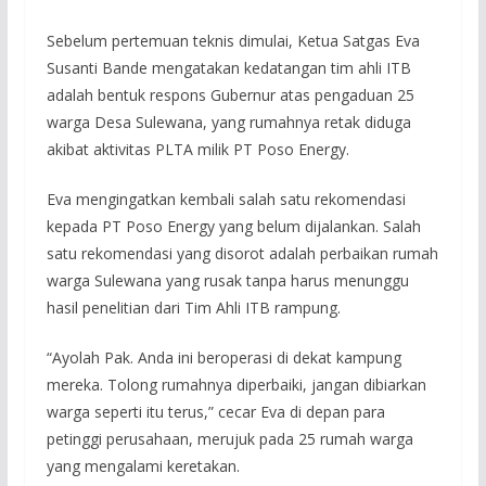
Sebelum pertemuan teknis dimulai, Ketua Satgas Eva
Susanti Bande mengatakan kedatangan tim ahli ITB
adalah bentuk respons Gubernur atas pengaduan 25
warga Desa Sulewana, yang rumahnya retak diduga
akibat aktivitas PLTA milik PT Poso Energy.
Eva mengingatkan kembali salah satu rekomendasi
kepada PT Poso Energy yang belum dijalankan. Salah
satu rekomendasi yang disorot adalah perbaikan rumah
warga Sulewana yang rusak tanpa harus menunggu
hasil penelitian dari Tim Ahli ITB rampung.
“Ayolah Pak. Anda ini beroperasi di dekat kampung
mereka. Tolong rumahnya diperbaiki, jangan dibiarkan
warga seperti itu terus,” cecar Eva di depan para
petinggi perusahaan, merujuk pada 25 rumah warga
yang mengalami keretakan.