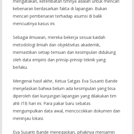
mengatakan, keterlibatan timnya adalah untuk mencari
kebenaran berdasarkan fakta di lapangan. Bukan
mencari pembenaran terhadap asumsi di balik
mencuatnya kasus ini.
Sebagai ilmuwan, mereka bekerja sesuai kaidah
metodologi ilmiah dan objektivitas akademik,
memastikan setiap temuan dan kesimpulan didukung
oleh data empiris dan prinsip-prinsip teknik yang
berlaku.
Mengenai hasil akhir, Ketua Satgas Eva Susanti Bande
menjelaskan bahwa belum ada kesimpulan yang bisa
diperoleh dari kunjungan lapangan yang dilakukan tim
ahli ITB hari ini. Para pakar baru sebatas
mengumpulkan data awal, mencocokkan dokumen dan
meninjau lokasi.
Eva Susanti Bande menegaskan, pihaknya menjamin