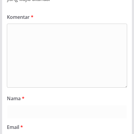
Komentar
*
Nama
*
Email
*