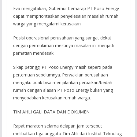
Eva mengatakan, Gubernur berharap PT Poso Energy
dapat memprioritaskan penyelesaian masalah rumah
warga yang mengalami kerusakan.
Posisi operasional perusahaan yang sangat dekat
dengan permukiman mestinya masalah ini menjadi
perhatian mendesak.
Sikap petinggi PT Poso Energy masih seperti pada
pertemuan sebelumnya. Perwakilan perusahaan
mengaku tidak bisa menjalankan perbaikan/bedah
rumah dengan alasan PT Poso Energy bukan yang
menyebabkan kerusakan rumah warga.
TIM AHLI GALI DATA DAN DOKUMEN
Rapat maraton selama delapan jam tersebut
melibatkan tiga anggota Tim Ahli dari Institut Teknologi