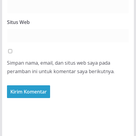
Situs Web
Simpan nama, email, dan situs web saya pada
peramban ini untuk komentar saya berikutnya.